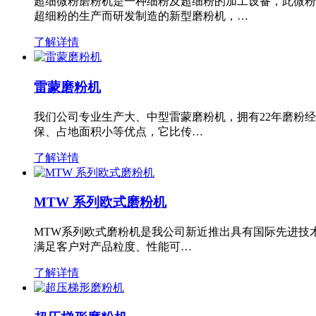
超细微粉磨粉机是一种细粉及超细粉的加工设备，此微粉
超细粉的生产而研发制造的新型磨粉机，…
了解详情
雷蒙磨粉机
我们公司专业生产大、中型雷蒙磨粉机，拥有22年磨粉
保、占地面积小等优点，它比传…
了解详情
MTW 系列欧式磨粉机
MTW系列欧式磨粉机是我公司新近推出具有国际先进技
满足客户对产品粒度、性能可…
了解详情