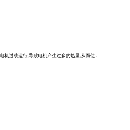
使电机过载运行,导致电机产生过多的热量,从而使 .