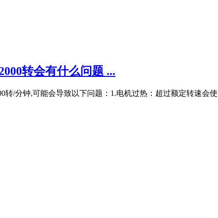
000转会有什么问题 ...
2000转/分钟,可能会导致以下问题：1.电机过热：超过额定转速会