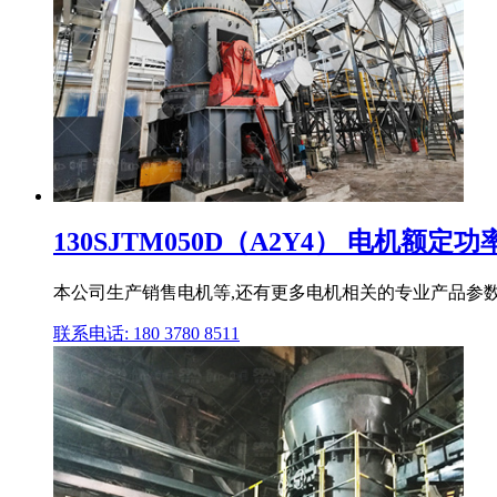
130SJTM050D（A2Y4） 电机额定功率 
本公司生产销售电机等,还有更多电机相关的专业产品参
联系电话: 180 3780 8511