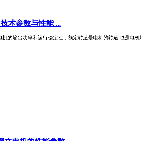
技术参数与性能 ...
电机的输出功率和运行稳定性；额定转速是电机的转速,也是电机输