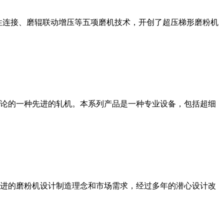
性连接、磨辊联动增压等五项磨机技术，开创了超压梯形磨粉机
论的一种先进的轧机。本系列产品是一种专业设备，包括超细
进的磨粉机设计制造理念和市场需求，经过多年的潜心设计改