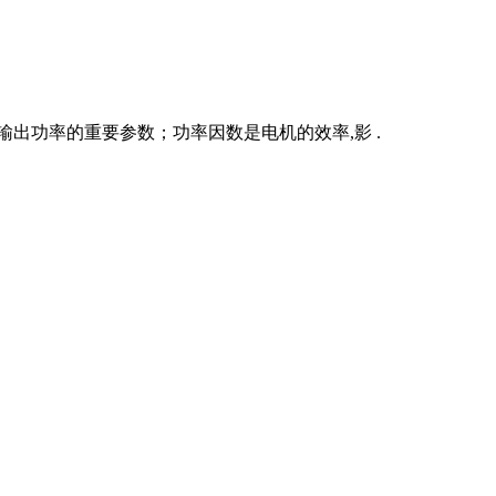
出功率的重要参数；功率因数是电机的效率,影 .