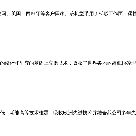
美国、英国、西班牙等客户国家。该机型采用了梯形工作面、柔
的设计和研究的基础上立磨技术，吸收了世界各地的超细粉碎理
低、耗能高等技术难题，吸收欧洲先进技术并结合我公司多年先