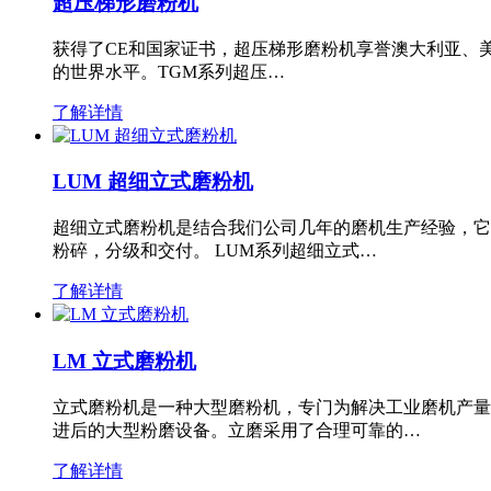
超压梯形磨粉机
获得了CE和国家证书，超压梯形磨粉机享誉澳大利亚、
的世界水平。TGM系列超压…
了解详情
LUM 超细立式磨粉机
超细立式磨粉机是结合我们公司几年的磨机生产经验，它
粉碎，分级和交付。 LUM系列超细立式…
了解详情
LM 立式磨粉机
立式磨粉机是一种大型磨粉机，专门为解决工业磨机产量
进后的大型粉磨设备。立磨采用了合理可靠的…
了解详情