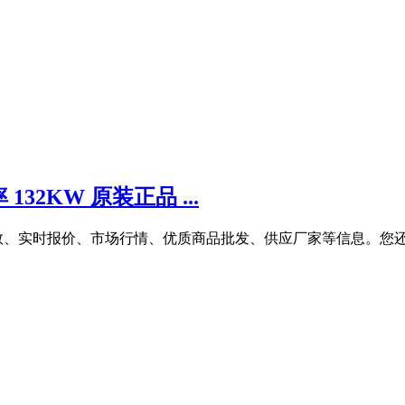
132KW 原装正品 ...
数、实时报价、市场行情、优质商品批发、供应厂家等信息。您还