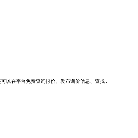
可以在平台免费查询报价、发布询价信息、查找 .