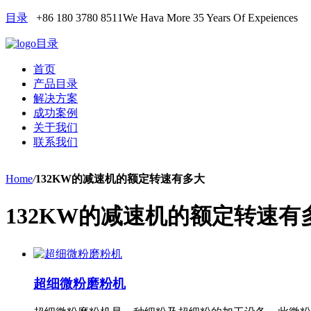
目录
+86 180 3780 8511
We Hava More 35 Years Of Expeiences
目录
首页
产品目录
解决方案
成功案例
关于我们
联系我们
Home
/
132KW的减速机的额定转速有多大
132KW的减速机的额定转速有
超细微粉磨粉机