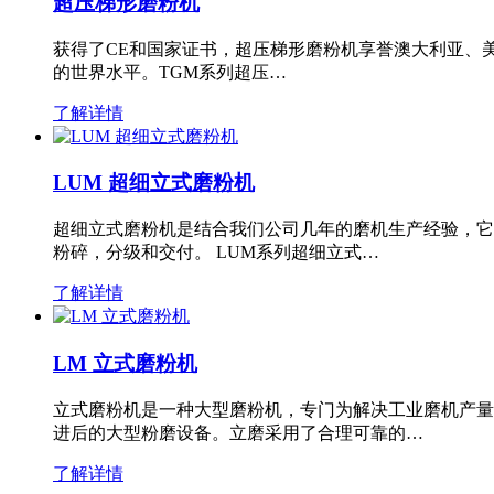
超压梯形磨粉机
获得了CE和国家证书，超压梯形磨粉机享誉澳大利亚、
的世界水平。TGM系列超压…
了解详情
LUM 超细立式磨粉机
超细立式磨粉机是结合我们公司几年的磨机生产经验，它
粉碎，分级和交付。 LUM系列超细立式…
了解详情
LM 立式磨粉机
立式磨粉机是一种大型磨粉机，专门为解决工业磨机产量
进后的大型粉磨设备。立磨采用了合理可靠的…
了解详情