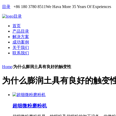
目录
+86 180 3780 8511
We Hava More 35 Years Of Expeiences
目录
首页
产品目录
解决方案
成功案例
关于我们
联系我们
Home
/
为什么膨润土具有良好的触变性
为什么膨润土具有良好的触变
超细微粉磨粉机