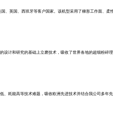
美国、英国、西班牙等客户国家。该机型采用了梯形工作面、柔
的设计和研究的基础上立磨技术，吸收了世界各地的超细粉碎理
低、耗能高等技术难题，吸收欧洲先进技术并结合我公司多年先