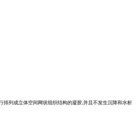
自行排列成立体空间网状组织结构的凝胶,并且不发生沉降和水析