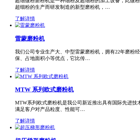
超细微粉磨粉机是一种细粉及超细粉的加工设备，此微粉
超细粉的生产而研发制造的新型磨粉机，…
了解详情
雷蒙磨粉机
我们公司专业生产大、中型雷蒙磨粉机，拥有22年磨粉
保、占地面积小等优点，它比传…
了解详情
MTW 系列欧式磨粉机
MTW系列欧式磨粉机是我公司新近推出具有国际先进技
满足客户对产品粒度、性能可…
了解详情