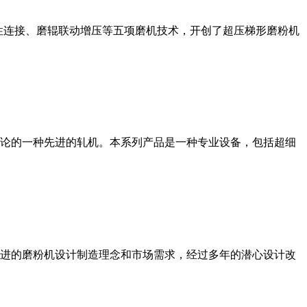
性连接、磨辊联动增压等五项磨机技术，开创了超压梯形磨粉机
论的一种先进的轧机。本系列产品是一种专业设备，包括超细
进的磨粉机设计制造理念和市场需求，经过多年的潜心设计改