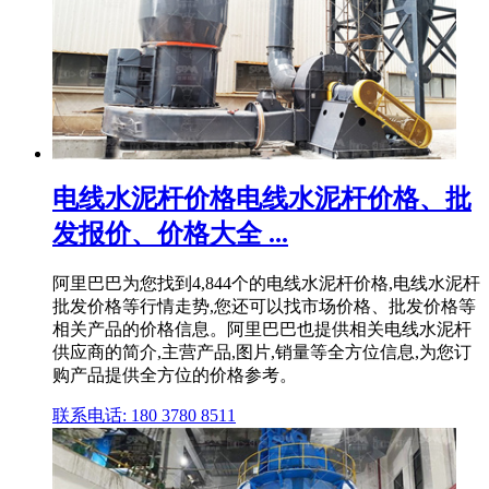
电线水泥杆价格电线水泥杆价格、批
发报价、价格大全 ...
阿里巴巴为您找到4,844个的电线水泥杆价格,电线水泥杆
批发价格等行情走势,您还可以找市场价格、批发价格等
相关产品的价格信息。阿里巴巴也提供相关电线水泥杆
供应商的简介,主营产品,图片,销量等全方位信息,为您订
购产品提供全方位的价格参考。
联系电话: 180 3780 8511