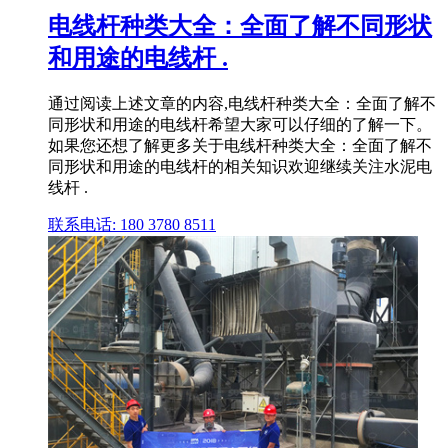
电线杆种类大全：全面了解不同形状
和用途的电线杆 .
通过阅读上述文章的内容,电线杆种类大全：全面了解不
同形状和用途的电线杆希望大家可以仔细的了解一下。
如果您还想了解更多关于电线杆种类大全：全面了解不
同形状和用途的电线杆的相关知识欢迎继续关注水泥电
线杆 .
联系电话: 180 3780 8511