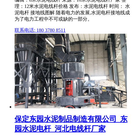
理：12米水泥电线杆价格 发布：水泥电线杆 时间： 水
泥电杆 接地线图解 随着电力的发展,水泥电杆接地线成
为了电力工程中不可或缺的一部分。
联系电话: 180 3780 8511
保定东园水泥制品制造有限公司_东
园水泥电杆_河北电线杆厂家