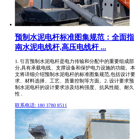
预制水泥电杆标准图集规范：全面指
南水泥电线杆,高压电线杆 ...
1. 引言预制水泥电杆是电力传输和分配中的重要组成部
分,具有承载电线、支撑设备和保护电力设施的功能。本
文将详细介绍预制水泥电杆的标准图集规范,包括设计要
求、材料选择、工艺、质量控制等方面。2. 设计要求预
制水泥电杆的设计要求涉及结构强度、抗风性能、耐久
性 .
联系电话: 180 3780 8511