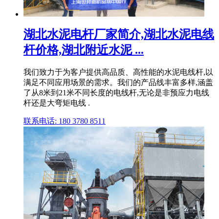
湖北水泥电杆厂家简介,湖北水泥电线
杆价格,湖北附近水泥 ...
我们致力于为客户提供高品质、高性能的水泥电线杆,以
满足不同应用场景的需求。我们的产品线丰富多样,涵盖
了从8米到21米不同长度的电线杆,无论是非预应力电线
杆还是大弯矩电线 .
联系电话: 180 3780 8511