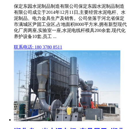
保定东园水泥制品制造有限公司保定东园水泥制品制造
有限公司成立于2014年12月11日,主要经营水泥电杆、水
泥制品、电力金具生产及销售。公司坐落于河北省保定
市满城区尹固工业区,占地面积8000平方米,拥有新型现代
化厂房两座,实验室一座,水泥电线杆模具200余套,现代化
养护设备10套,员工 ...
联系电话: 180 3780 8511