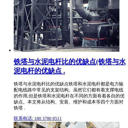
铁塔与水泥电杆比的优缺点(铁塔与水
泥电杆的优缺点 .
铁塔与水泥电杆比的优缺点铁塔和水泥电杆都是电力输
配电线路中常见的支架结构。虽然它们都有着支撑电线
的作用,但是铁塔和水泥电杆在不同的方面有着各自的优
缺点。本文将从结构、安装、维护和成本等四个方面对
铁塔 .
联系电话: 180 3780 8511