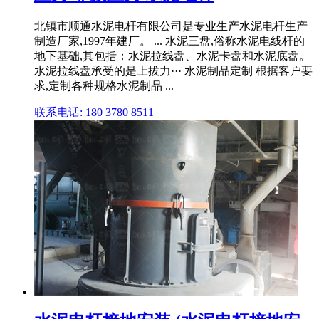
北镇市顺通水泥电杆有限公司是专业生产水泥电杆生产
制造厂家,1997年建厂。 ... 水泥三盘,俗称水泥电线杆的
地下基础,其包括：水泥拉线盘、水泥卡盘和水泥底盘。
水泥拉线盘承受的是上拔力··· 水泥制品定制 根据客户要
求,定制各种规格水泥制品 ...
联系电话: 180 3780 8511