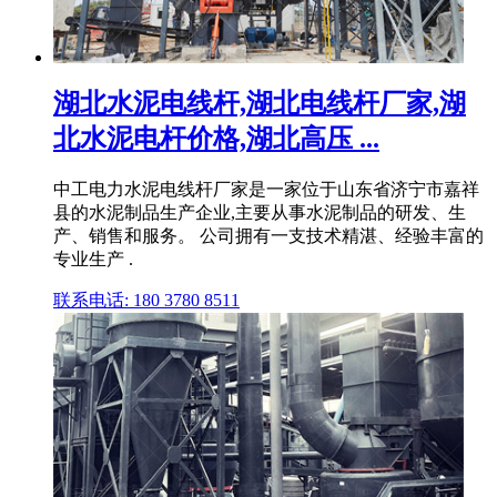
湖北水泥电线杆,湖北电线杆厂家,湖
北水泥电杆价格,湖北高压 ...
中工电力水泥电线杆厂家是一家位于山东省济宁市嘉祥
县的水泥制品生产企业,主要从事水泥制品的研发、生
产、销售和服务。 公司拥有一支技术精湛、经验丰富的
专业生产 .
联系电话: 180 3780 8511