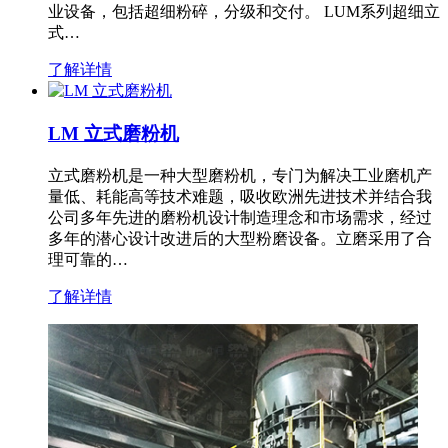
业设备，包括超细粉碎，分级和交付。 LUM系列超细立
式…
了解详情
LM 立式磨粉机
立式磨粉机是一种大型磨粉机，专门为解决工业磨机产
量低、耗能高等技术难题，吸收欧洲先进技术并结合我
公司多年先进的磨粉机设计制造理念和市场需求，经过
多年的潜心设计改进后的大型粉磨设备。立磨采用了合
理可靠的…
了解详情