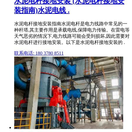
水泥电杆接地安装 (水泥电杆接地安
装指南)水泥电线 .
水泥电杆接地安装指南水泥电杆是电力线路中常见的一
种杆塔,其主要作用是承载电线,保障电力传输。在雷电等
天气恶劣的情况下,电力线路可能会受到损坏,因此需要对
水泥电杆进行接地安装。以下是水泥电杆接地安装的 .
联系电话: 180 3780 8511