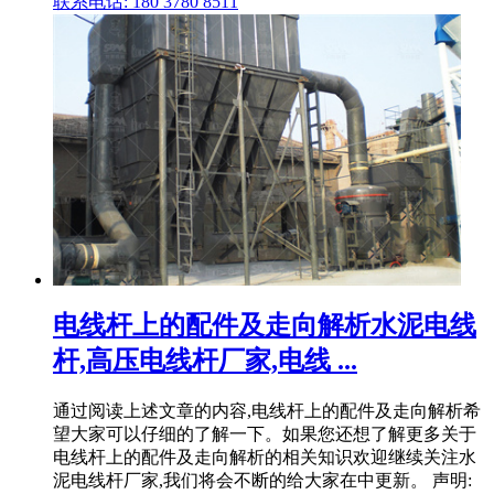
联系电话: 180 3780 8511
电线杆上的配件及走向解析水泥电线
杆,高压电线杆厂家,电线 ...
通过阅读上述文章的内容,电线杆上的配件及走向解析希
望大家可以仔细的了解一下。如果您还想了解更多关于
电线杆上的配件及走向解析的相关知识欢迎继续关注水
泥电线杆厂家,我们将会不断的给大家在中更新。 声明: