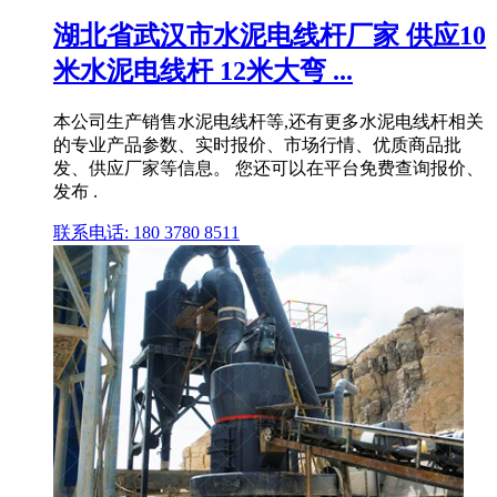
湖北省武汉市水泥电线杆厂家 供应10
米水泥电线杆 12米大弯 ...
本公司生产销售水泥电线杆等,还有更多水泥电线杆相关
的专业产品参数、实时报价、市场行情、优质商品批
发、供应厂家等信息。 您还可以在平台免费查询报价、
发布 .
联系电话: 180 3780 8511