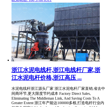
浙江水泥电线杆,浙江电线杆厂家,浙
江水泥电杆价格,浙江高压 ...
水泥电线杆浙江源头厂家 浙江水泥电杆厂家直销,省去中
间商环节,更大限度节约成本 Factory Direct Sales,
Eliminating The Middleman Link, And Saving Costs To A
Greater Extent 浙江年产能达100000多根,打造电杆行业内