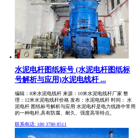
水泥电杆图纸标号 (水泥电杆图纸标
号解析与应用)水泥电线杆 ...
编辑：8米水泥电线杆 来源：10米水泥电线杆厂家 整
理：12米水泥电线杆价格 发布：水泥电线杆 时间： 水
泥电杆 图纸标号解析与应用 水泥电杆是电力线路中常用
的一种电杆,具有防腐、耐久、强度高等特点。
联系电话: 180 3780 8511