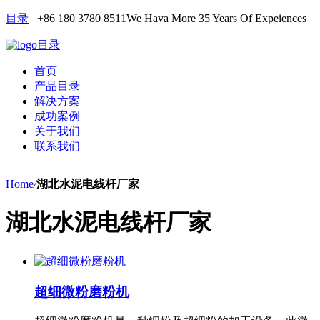
目录
+86 180 3780 8511
We Hava More 35 Years Of Expeiences
目录
首页
产品目录
解决方案
成功案例
关于我们
联系我们
Home
/
湖北水泥电线杆厂家
湖北水泥电线杆厂家
超细微粉磨粉机