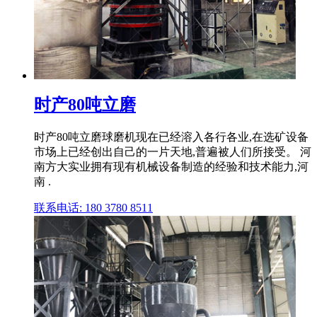
时产80吨立磨
时产80吨立磨球磨机现在已经溶入各行各业,在选矿设备
市场上已经创出自己的一片天地,普遍被人们所接受。 河
南方大实业拥有现有机械设备制造的经验和技术能力,河
南 .
联系电话: 180 3780 8511