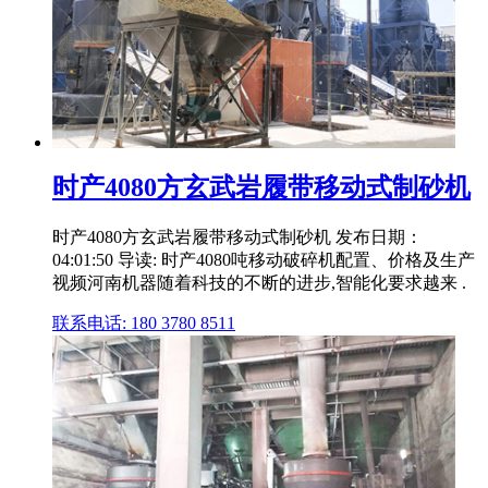
时产4080方玄武岩履带移动式制砂机
时产4080方玄武岩履带移动式制砂机 发布日期：
04:01:50 导读: 时产4080吨移动破碎机配置、价格及生产
视频河南机器随着科技的不断的进步,智能化要求越来 .
联系电话: 180 3780 8511