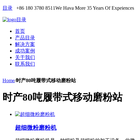
目录
+86 180 3780 8511
We Hava More 35 Years Of Expeiences
目录
首页
产品目录
解决方案
成功案例
关于我们
联系我们
Home
/
时产80吨履带式移动磨粉站
时产80吨履带式移动磨粉站
超细微粉磨粉机