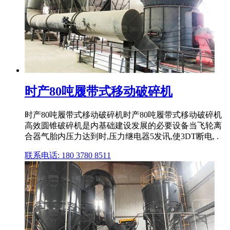
时产80吨履带式移动破碎机
时产80吨履带式移动破碎机时产80吨履带式移动破碎机
高效圆锥破碎机是内基础建设发展的必要设备当飞轮离
合器气胎内压力达到时,压力继电器5发讯,使3DT断电, .
联系电话: 180 3780 8511