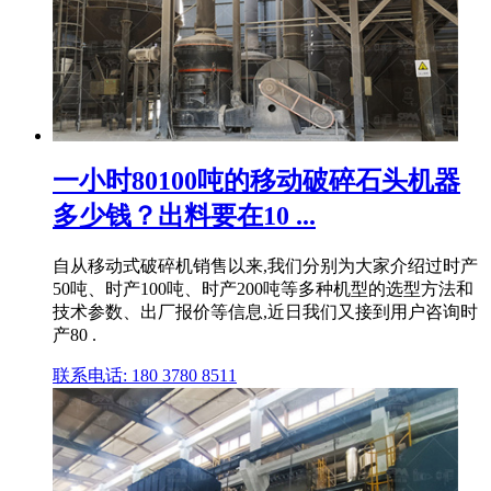
一小时80100吨的移动破碎石头机器
多少钱？出料要在10 ...
自从移动式破碎机销售以来,我们分别为大家介绍过时产
50吨、时产100吨、时产200吨等多种机型的选型方法和
技术参数、出厂报价等信息,近日我们又接到用户咨询时
产80 .
联系电话: 180 3780 8511