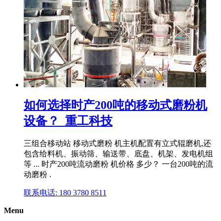
如何选择时产200吨的移动式磨粉机
设备？_重工科技
三组合移动站 移动式磨粉 机主机配置有立式辊磨机,还
包含给料机、振动筛、输送带、底盘、机架、发电机组
等 ... 时产200吨流动磨粉 机价格 多少？ 一台200吨的流
动磨粉 .
联系电话: 180 3780 8511
Menu