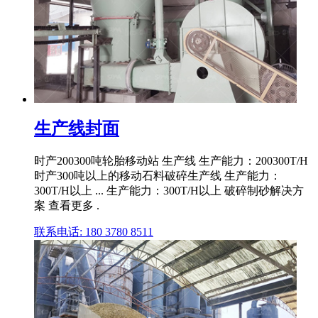
生产线封面
时产200300吨轮胎移动站 生产线 生产能力：200300T/H
时产300吨以上的移动石料破碎生产线 生产能力：
300T/H以上 ... 生产能力：300T/H以上 破碎制砂解决方
案 查看更多 .
联系电话: 180 3780 8511