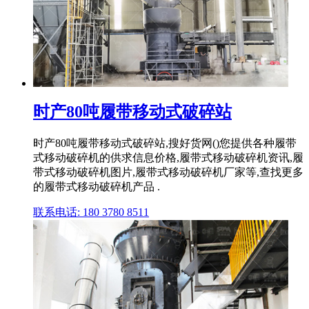
时产80吨履带移动式破碎站
时产80吨履带移动式破碎站,搜好货网()您提供各种履带
式移动破碎机的供求信息价格,履带式移动破碎机资讯,履
带式移动破碎机图片,履带式移动破碎机厂家等,查找更多
的履带式移动破碎机产品 .
联系电话: 180 3780 8511