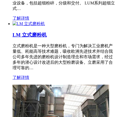
业设备，包括超细粉碎，分级和交付。 LUM系列超细立
式…
了解详情
LM 立式磨粉机
立式磨粉机是一种大型磨粉机，专门为解决工业磨机产
量低、耗能高等技术难题，吸收欧洲先进技术并结合我
公司多年先进的磨粉机设计制造理念和市场需求，经过
多年的潜心设计改进后的大型粉磨设备。立磨采用了合
理可靠的…
了解详情