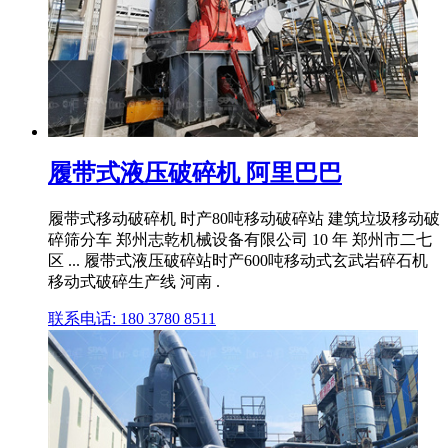
履带式液压破碎机 阿里巴巴
履带式移动破碎机 时产80吨移动破碎站 建筑垃圾移动破
碎筛分车 郑州志乾机械设备有限公司 10 年 郑州市二七
区 ... 履带式液压破碎站时产600吨移动式玄武岩碎石机
移动式破碎生产线 河南 .
联系电话: 180 3780 8511