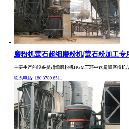
磨粉机萤石超细磨粉机|萤石粉加工专
主要生产的设备是超细磨粉机HGM三环中速超细磨粉机,该磨
联系电话: 180 3780 8511