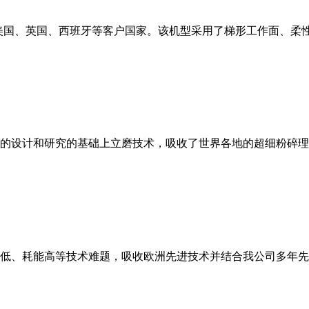
美国、英国、西班牙等客户国家。该机型采用了梯形工作面、柔
的设计和研究的基础上立磨技术，吸收了世界各地的超细粉碎理
低、耗能高等技术难题，吸收欧洲先进技术并结合我公司多年先