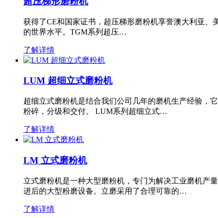
超压梯形磨粉机
获得了CE和国家证书，超压梯形磨粉机享誉澳大利亚、
的世界水平。TGM系列超压…
了解详情
LUM 超细立式磨粉机
超细立式磨粉机是结合我们公司几年的磨机生产经验，它
粉碎，分级和交付。 LUM系列超细立式…
了解详情
LM 立式磨粉机
立式磨粉机是一种大型磨粉机，专门为解决工业磨机产量
进后的大型粉磨设备。立磨采用了合理可靠的…
了解详情