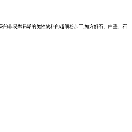
6级的非易燃易爆的脆性物料的超细粉加工,如方解石、白垩、石