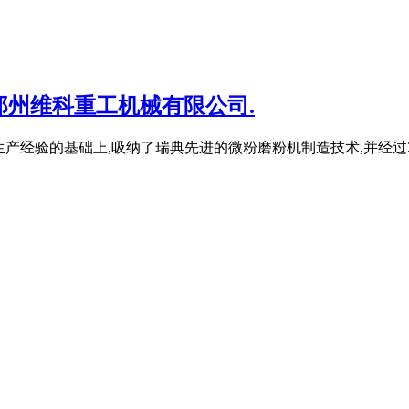
郑州维科重工机械有限公司.
产经验的基础上,吸纳了瑞典先进的微粉磨粉机制造技术,并经过2