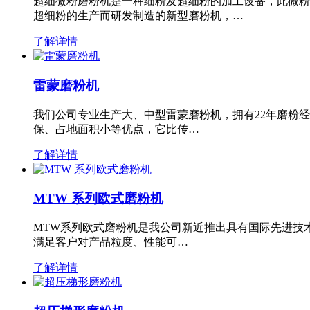
超细微粉磨粉机是一种细粉及超细粉的加工设备，此微粉
超细粉的生产而研发制造的新型磨粉机，…
了解详情
雷蒙磨粉机
我们公司专业生产大、中型雷蒙磨粉机，拥有22年磨粉
保、占地面积小等优点，它比传…
了解详情
MTW 系列欧式磨粉机
MTW系列欧式磨粉机是我公司新近推出具有国际先进技
满足客户对产品粒度、性能可…
了解详情