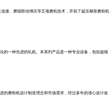
性连接、磨辊联动增压等五项磨机技术，开创了超压梯形磨粉机
论的一种先进的轧机。本系列产品是一种专业设备，包括超细
进的磨粉机设计制造理念和市场需求，经过多年的潜心设计改