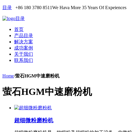
目录
+86 180 3780 8511
We Hava More 35 Years Of Expeiences
目录
首页
产品目录
解决方案
成功案例
关于我们
联系我们
Home
/
萤石HGM中速磨粉机
萤石HGM中速磨粉机
超细微粉磨粉机