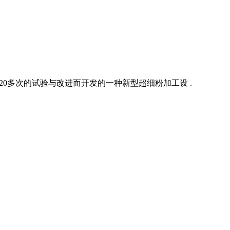
0多次的试验与改进而开发的一种新型超细粉加工设 .