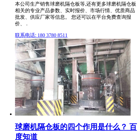
本公司生产销售球磨机隔仓板等,还有更多球磨机隔仓板
相关的专业产品参数、实时报价、市场行情、优质商品
批发、供应厂家等信息。 您还可以在平台免费查询报
价、 .
联系电话: 180 3780 8511
球磨机隔仓板的四个作用是什么？ 百
度知道