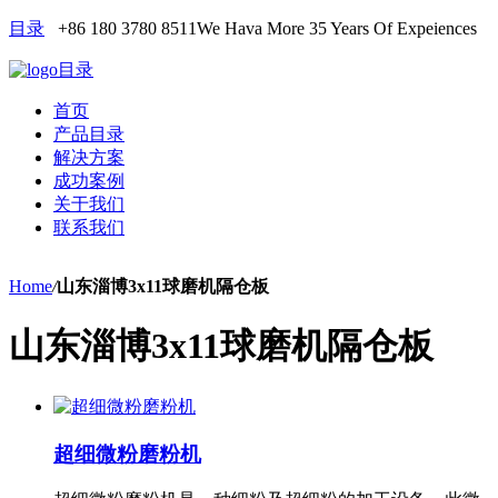
目录
+86 180 3780 8511
We Hava More 35 Years Of Expeiences
目录
首页
产品目录
解决方案
成功案例
关于我们
联系我们
Home
/
山东淄博3x11球磨机隔仓板
山东淄博3x11球磨机隔仓板
超细微粉磨粉机