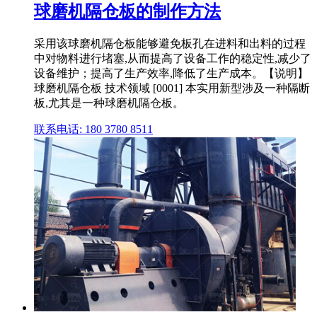
球磨机隔仓板的制作方法
采用该球磨机隔仓板能够避免板孔在进料和出料的过程
中对物料进行堵塞,从而提高了设备工作的稳定性,减少了
设备维护；提高了生产效率,降低了生产成本。【说明】
球磨机隔仓板 技术领域 [0001] 本实用新型涉及一种隔断
板,尤其是一种球磨机隔仓板。
联系电话: 180 3780 8511