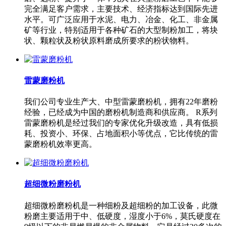
完全满足客户需求，主要技术、经济指标达到国际先进
水平。可广泛应用于水泥、电力、冶金、化工、非金属
矿等行业，特别适用于各种矿石的大型制粉加工，将块
状、颗粒状及粉状原料磨成所要求的粉状物料。
雷蒙磨粉机
我们公司专业生产大、中型雷蒙磨粉机，拥有22年磨粉
经验，已经成为中国的磨粉机制造商和供应商。 R系列
雷蒙磨粉机是经过我们的专家优化升级改造，具有低损
耗、投资小、环保、占地面积小等优点，它比传统的雷
蒙磨粉机效率更高。
超细微粉磨粉机
超细微粉磨粉机是一种细粉及超细粉的加工设备，此微
粉磨主要适用于中、低硬度，湿度小于6%，莫氏硬度在