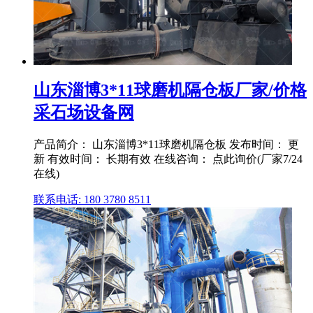
山东淄博3*11球磨机隔仓板厂家/价格
采石场设备网
产品简介： 山东淄博3*11球磨机隔仓板 发布时间： 更
新 有效时间： 长期有效 在线咨询： 点此询价(厂家7/24
在线)
联系电话: 180 3780 8511