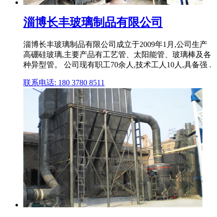
淄博长丰玻璃制品有限公司
淄博长丰玻璃制品有限公司成立于2009年1月,公司生产
高硼硅玻璃,主要产品有工艺管、太阳能管、玻璃棒及各
种异型管。 公司现有职工70余人,技术工人10人,具备强 .
联系电话: 180 3780 8511