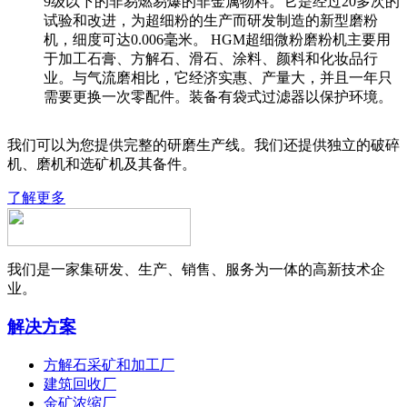
9级以下的非易燃易爆的非金属物料。它是经过20多次的
试验和改进，为超细粉的生产而研发制造的新型磨粉
机，细度可达0.006毫米。 HGM超细微粉磨粉机主要用
于加工石膏、方解石、滑石、涂料、颜料和化妆品行
业。与气流磨相比，它经济实惠、产量大，并且一年只
需要更换一次零配件。装备有袋式过滤器以保护环境。
我们可以为您提供完整的研磨生产线。我们还提供独立的破碎
机、磨机和选矿机及其备件。
了解更多
我们是一家集研发、生产、销售、服务为一体的高新技术企
业。
解决方案
方解石采矿和加工厂
建筑回收厂
金矿浓缩厂