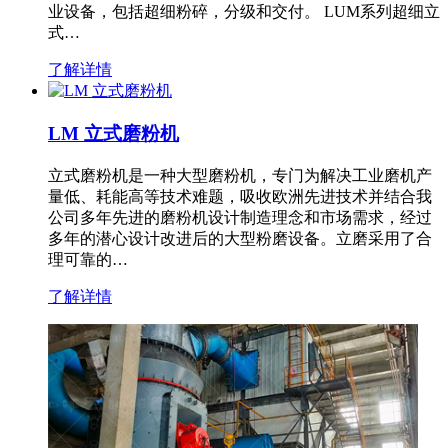
业设备，包括超细粉碎，分级和交付。 LUM系列超细立
式…
了解详情
LM 立式磨粉机
立式磨粉机是一种大型磨粉机，专门为解决工业磨机产
量低、耗能高等技术难题，吸收欧洲先进技术并结合我
公司多年先进的磨粉机设计制造理念和市场需求，经过
多年的潜心设计改进后的大型粉磨设备。立磨采用了合
理可靠的…
了解详情