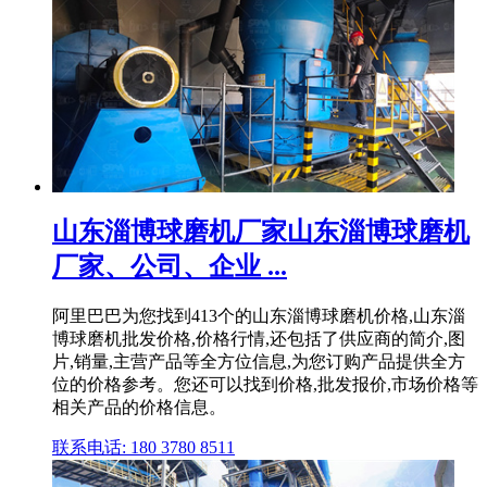
山东淄博球磨机厂家山东淄博球磨机
厂家、公司、企业 ...
阿里巴巴为您找到413个的山东淄博球磨机价格,山东淄
博球磨机批发价格,价格行情,还包括了供应商的简介,图
片,销量,主营产品等全方位信息,为您订购产品提供全方
位的价格参考。您还可以找到价格,批发报价,市场价格等
相关产品的价格信息。
联系电话: 180 3780 8511