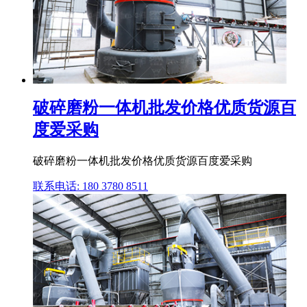
破碎磨粉一体机批发价格优质货源百
度爱采购
破碎磨粉一体机批发价格优质货源百度爱采购
联系电话: 180 3780 8511