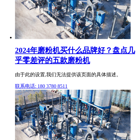
2024年磨粉机买什么品牌好？盘点几
乎零差评的五款磨粉机
由于此的设置,我们无法提供该页面的具体描述。
联系电话: 180 3780 8511