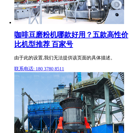
咖啡豆磨粉机哪款好用？五款高性价
比机型推荐 百家号
由于此的设置,我们无法提供该页面的具体描述。
联系电话: 180 3780 8511