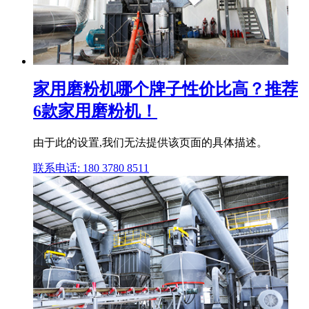
家用磨粉机哪个牌子性价比高？推荐
6款家用磨粉机！
由于此的设置,我们无法提供该页面的具体描述。
联系电话: 180 3780 8511