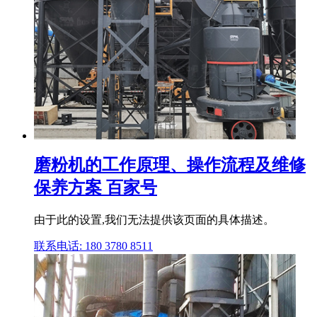
磨粉机的工作原理、操作流程及维修
保养方案 百家号
由于此的设置,我们无法提供该页面的具体描述。
联系电话: 180 3780 8511