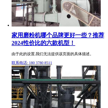
家用磨粉机哪个品牌更好一些？推荐
2024性价比的六款机型！
由于此的设置,我们无法提供该页面的具体描述。
联系电话: 180 3780 8511