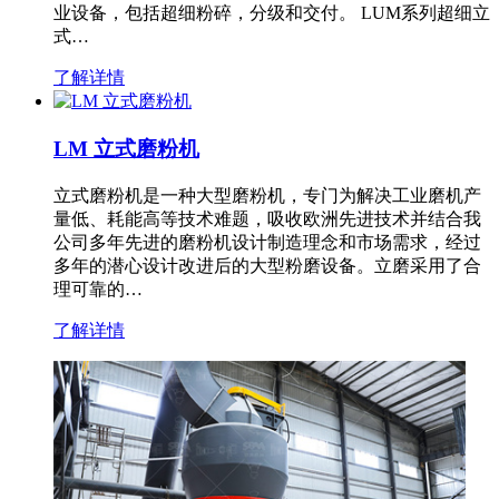
业设备，包括超细粉碎，分级和交付。 LUM系列超细立
式…
了解详情
LM 立式磨粉机
立式磨粉机是一种大型磨粉机，专门为解决工业磨机产
量低、耗能高等技术难题，吸收欧洲先进技术并结合我
公司多年先进的磨粉机设计制造理念和市场需求，经过
多年的潜心设计改进后的大型粉磨设备。立磨采用了合
理可靠的…
了解详情