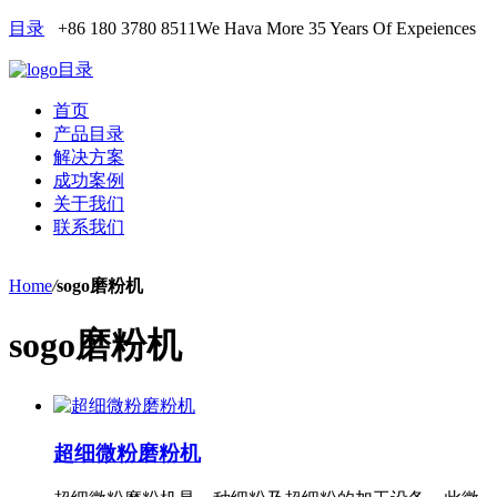
目录
+86 180 3780 8511
We Hava More 35 Years Of Expeiences
目录
首页
产品目录
解决方案
成功案例
关于我们
联系我们
Home
/
sogo磨粉机
sogo磨粉机
超细微粉磨粉机