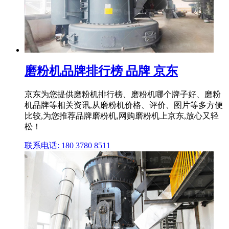
磨粉机品牌排行榜 品牌 京东
京东为您提供磨粉机排行榜、磨粉机哪个牌子好、磨粉
机品牌等相关资讯,从磨粉机价格、评价、图片等多方便
比较,为您推荐品牌磨粉机,网购磨粉机上京东,放心又轻
松！
联系电话: 180 3780 8511