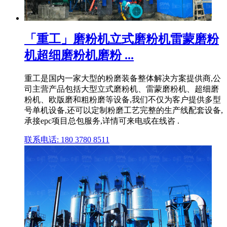
「重工」磨粉机立式磨粉机雷蒙磨粉
机超细磨粉机磨粉 ...
重工是国内一家大型的粉磨装备整体解决方案提供商,公
司主营产品包括大型立式磨粉机、雷蒙磨粉机、超细磨
粉机、欧版磨和粗粉磨等设备,我们不仅为客户提供多型
号单机设备,还可以定制粉磨工艺完整的生产线配套设备,
承接epc项目总包服务,详情可来电或在线咨 .
联系电话: 180 3780 8511