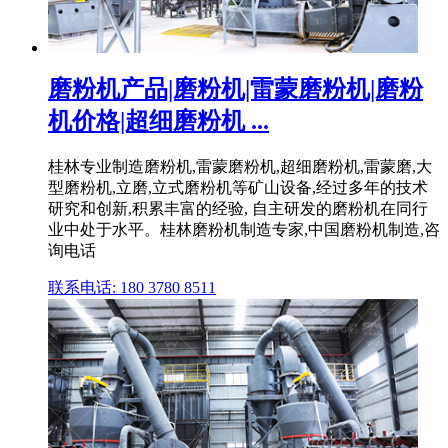
磨粉机产品|磨粉机|雷蒙磨粉机|磨粉
机价格|超细磨粉机 ...
桂林专业制造磨粉机,雷蒙磨粉机,超细磨粉机,雷蒙磨,大
型磨粉机,立磨,立式磨粉机等矿山设备,经过多年的技术
研究和创新,积累丰富的经验, 自主研发的磨粉机在同行
业中处于水平。桂林磨粉机制造专家,中国磨粉机制造,咨
询电话
联系电话: 180 3780 8511