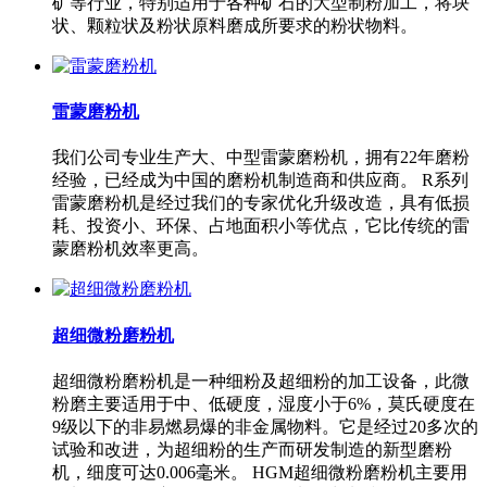
矿等行业，特别适用于各种矿石的大型制粉加工，将块
状、颗粒状及粉状原料磨成所要求的粉状物料。
雷蒙磨粉机
我们公司专业生产大、中型雷蒙磨粉机，拥有22年磨粉
经验，已经成为中国的磨粉机制造商和供应商。 R系列
雷蒙磨粉机是经过我们的专家优化升级改造，具有低损
耗、投资小、环保、占地面积小等优点，它比传统的雷
蒙磨粉机效率更高。
超细微粉磨粉机
超细微粉磨粉机是一种细粉及超细粉的加工设备，此微
粉磨主要适用于中、低硬度，湿度小于6%，莫氏硬度在
9级以下的非易燃易爆的非金属物料。它是经过20多次的
试验和改进，为超细粉的生产而研发制造的新型磨粉
机，细度可达0.006毫米。 HGM超细微粉磨粉机主要用