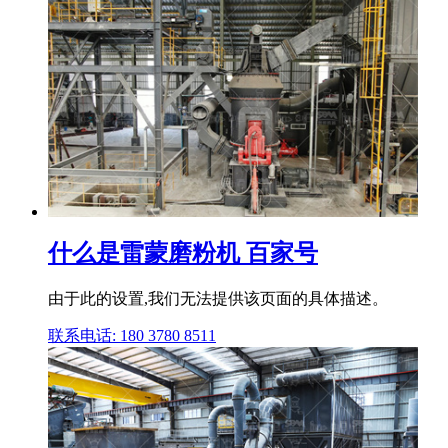
什么是雷蒙磨粉机 百家号
由于此的设置,我们无法提供该页面的具体描述。
联系电话: 180 3780 8511