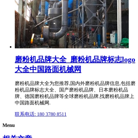
磨粉机品牌大全_磨粉机品牌标志logo
大全中国路面机械网
磨粉机品牌大全为您推荐,国内外磨粉机品牌信息,包括磨
粉机品牌标志大全、国产磨粉机品牌、日本磨粉机品
牌、德国磨粉机品牌等全球磨粉机品牌,找磨粉机品牌上
中国路面机械网.
联系电话: 180 3780 8511
Menu