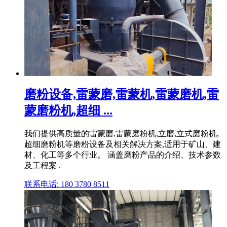
磨粉设备,雷蒙磨,雷蒙机,雷蒙磨机,雷
蒙磨粉机,超细 ...
我们提供高质量的雷蒙磨,雷蒙磨粉机,立磨,立式磨粉机,
超细磨粉机等磨粉设备及相关解决方案,适用于矿山、建
材、化工等多个行业。 涵盖磨粉产品的介绍、技术参数
及工程案 .
联系电话: 180 3780 8511