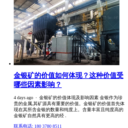
金银矿的价值如何体现？这种价值受
哪些因素影响？
4 days ago · 金银矿的价值体现及影响因素 金银作为珍
贵的金属,其矿源具有重要的价值。金银矿的价值首先体
现在其所含金银的数量和纯度上。含量丰富且纯度高的
金银矿自然具有更高的经 .
联系电话: 180 3780 8511