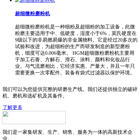
超细微粉磨粉机
超细微粉磨粉机是一种细粉及超细粉的加工设备，此微
粉磨主要适用于中、低硬度，湿度小于6%，莫氏硬度在
9级以下的非易燃易爆的非金属物料。它是经过20多次的
试验和改进，为超细粉的生产而研发制造的新型磨粉
机，细度可达0.006毫米。 HGM超细微粉磨粉机主要用
于加工石膏、方解石、滑石、涂料、颜料和化妆品行
业。与气流磨相比，它经济实惠、产量大，并且一年只
需要更换一次零配件。装备有袋式过滤器以保护环境。
我们可以为您提供完整的研磨生产线。我们还提供独立的破碎
机、磨机和选矿机及其备件。
了解更多
我们是一家集研发、生产、销售、服务为一体的高新技术企
业。