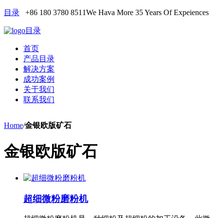
目录
+86 180 3780 8511
We Hava More 35 Years Of Expeiences
目录
首页
产品目录
解决方案
成功案例
关于我们
联系我们
Home
/
金银欧版矿石
金银欧版矿石
超细微粉磨粉机