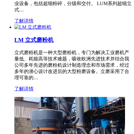
业设备，包括超细粉碎，分级和交付。 LUM系列超细立
式…
了解详情
LM 立式磨粉机
立式磨粉机是一种大型磨粉机，专门为解决工业磨机产
量低、耗能高等技术难题，吸收欧洲先进技术并结合我
公司多年先进的磨粉机设计制造理念和市场需求，经过
多年的潜心设计改进后的大型粉磨设备。立磨采用了合
理可靠的…
了解详情