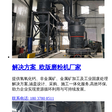
解决方案_欧版磨粉机厂家
提供氢氧化钙、非金属矿、金属矿加工及工业固废处理
解决方案,涵盖设计、采购、施工一体化服务,高效环保,
助力企业实现资源循环利用与可持续发展。
联系电话: 180 3780 8511