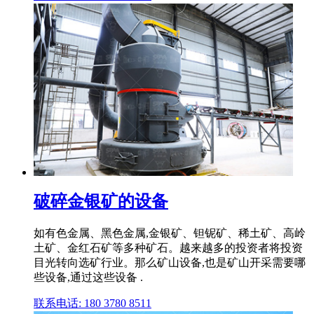
破碎金银矿的设备
如有色金属、黑色金属,金银矿、钽铌矿、稀土矿、高岭
土矿、金红石矿等多种矿石。越来越多的投资者将投资
目光转向选矿行业。那么矿山设备,也是矿山开采需要哪
些设备,通过这些设备 .
联系电话: 180 3780 8511