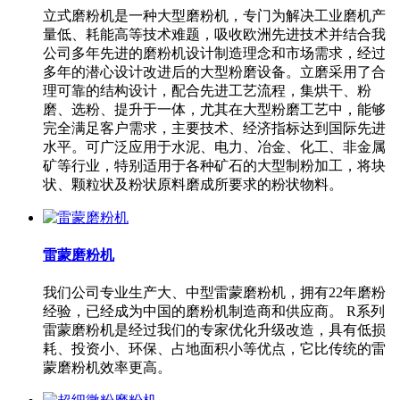
立式磨粉机是一种大型磨粉机，专门为解决工业磨机产
量低、耗能高等技术难题，吸收欧洲先进技术并结合我
公司多年先进的磨粉机设计制造理念和市场需求，经过
多年的潜心设计改进后的大型粉磨设备。立磨采用了合
理可靠的结构设计，配合先进工艺流程，集烘干、粉
磨、选粉、提升于一体，尤其在大型粉磨工艺中，能够
完全满足客户需求，主要技术、经济指标达到国际先进
水平。可广泛应用于水泥、电力、冶金、化工、非金属
矿等行业，特别适用于各种矿石的大型制粉加工，将块
状、颗粒状及粉状原料磨成所要求的粉状物料。
雷蒙磨粉机
我们公司专业生产大、中型雷蒙磨粉机，拥有22年磨粉
经验，已经成为中国的磨粉机制造商和供应商。 R系列
雷蒙磨粉机是经过我们的专家优化升级改造，具有低损
耗、投资小、环保、占地面积小等优点，它比传统的雷
蒙磨粉机效率更高。