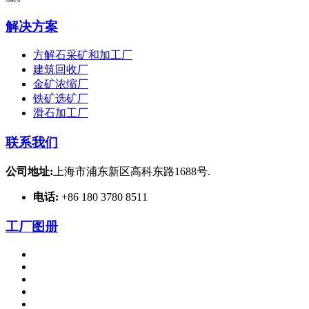
解决方案
方解石采矿和加工厂
建筑回收厂
金矿浓缩厂
铁矿选矿厂
滑石加工厂
联系我们
公司地址:
上海市浦东新区高科东路1688号.
电话:
+86 180 3780 8511
工厂图册