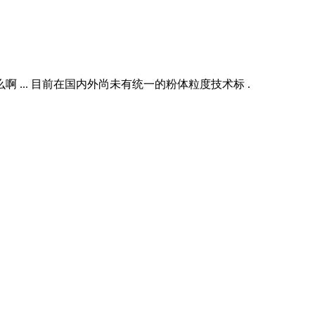
啊 ... 目前在国内外尚未有统一的粉体粒度技术标 .