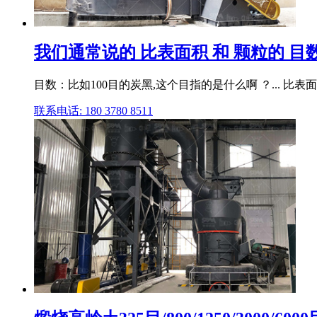
我们通常说的 比表面积 和 颗粒的 目
目数：比如100目的炭黑,这个目指的是什么啊 ？... 比表
联系电话: 180 3780 8511