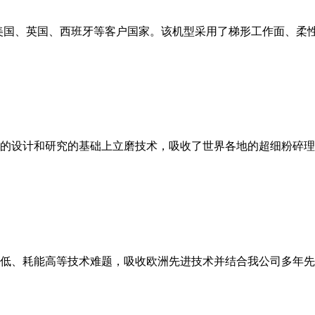
美国、英国、西班牙等客户国家。该机型采用了梯形工作面、柔
的设计和研究的基础上立磨技术，吸收了世界各地的超细粉碎理
低、耗能高等技术难题，吸收欧洲先进技术并结合我公司多年先