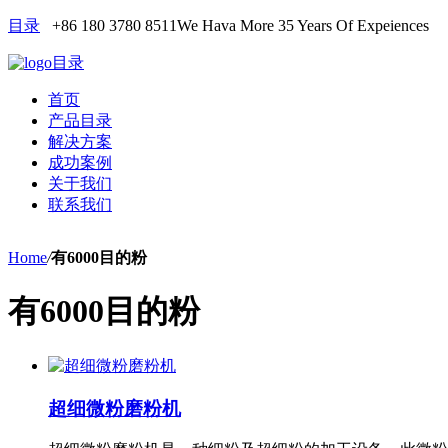
目录
+86 180 3780 8511
We Hava More 35 Years Of Expeiences
目录
首页
产品目录
解决方案
成功案例
关于我们
联系我们
Home
/
有6000目的粉
有6000目的粉
超细微粉磨粉机