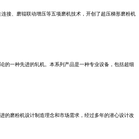
性连接、磨辊联动增压等五项磨机技术，开创了超压梯形磨粉机
论的一种先进的轧机。本系列产品是一种专业设备，包括超细
进的磨粉机设计制造理念和市场需求，经过多年的潜心设计改