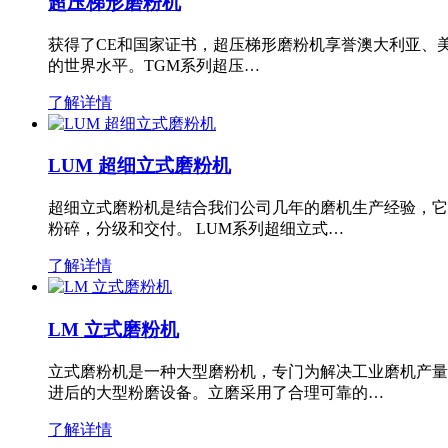
超压梯形磨粉机
获得了CE和国家证书，超压梯形磨粉机享誉澳大利亚、
的世界水平。TGM系列超压…
了解详情
LUM 超细立式磨粉机
超细立式磨粉机是结合我们公司几年的磨机生产经验，它
粉碎，分级和交付。 LUM系列超细立式…
了解详情
LM 立式磨粉机
立式磨粉机是一种大型磨粉机，专门为解决工业磨机产量
进后的大型粉磨设备。立磨采用了合理可靠的…
了解详情