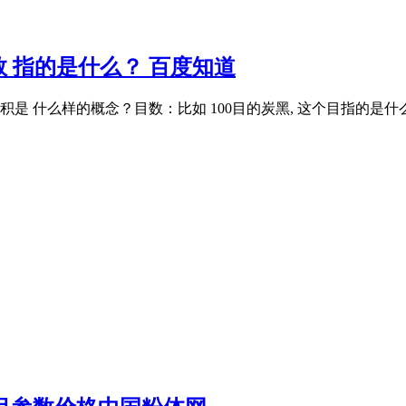
数 指的是什么？ 百度知道
面积是 什么样的概念？目数：比如 100目的炭黑, 这个目指的是什么