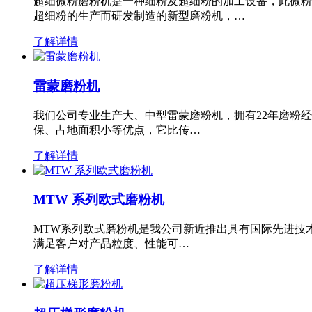
超细微粉磨粉机是一种细粉及超细粉的加工设备，此微粉
超细粉的生产而研发制造的新型磨粉机，…
了解详情
雷蒙磨粉机
我们公司专业生产大、中型雷蒙磨粉机，拥有22年磨粉
保、占地面积小等优点，它比传…
了解详情
MTW 系列欧式磨粉机
MTW系列欧式磨粉机是我公司新近推出具有国际先进技
满足客户对产品粒度、性能可…
了解详情