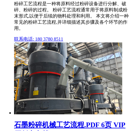
粉碎工艺流程是一种将原料经过粉碎设备进行分解、破
碎、粉碎的过程。 粉碎工艺流程通常用于将原料制成粉
末形式,以便于后续的物料处理和利用。 本文将介绍一种
常见的粉碎工艺流程,并详细描述其步骤及各个环节的作
用。
联系电话: 180 3780 8511
石墨粉碎机械工艺流程.PDF 6页 VIP