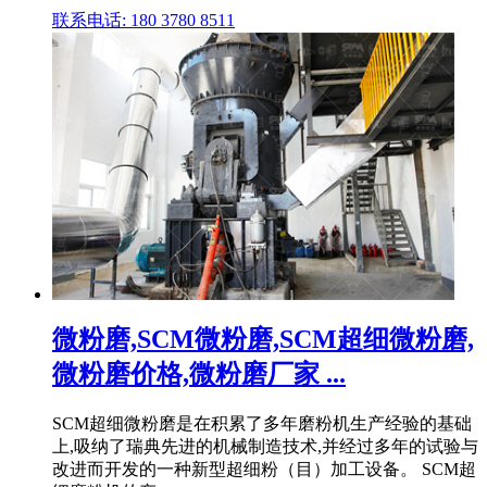
联系电话: 180 3780 8511
微粉磨,SCM微粉磨,SCM超细微粉磨,
微粉磨价格,微粉磨厂家 ...
SCM超细微粉磨是在积累了多年磨粉机生产经验的基础
上,吸纳了瑞典先进的机械制造技术,并经过多年的试验与
改进而开发的一种新型超细粉（目）加工设备。 SCM超