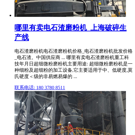
哪里有卖电石渣磨粉机_上海破碎生
产线
电石渣磨粉机电石渣磨粉机价格_电石渣磨粉机批发价格
_电石渣。中国供应商 ... 哪里有卖电石渣磨粉机重工科
技年月日超细微粉磨粉机主要用途: 超细微粉磨粉机是一
种细粉及超细粉的加工设备,它主要适用于中、低硬度,莫
氏硬度＜级的非易燃易爆的 ...
联系电话: 180 3780 8511