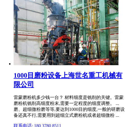
1000目磨粉设备上海世名重工机械有
限公司
雷蒙磨粉机多少钱一台？ 材料细度是铣削的关键。雷蒙
磨粉机铣削高细度粉末,需要一定程度的细度调整。 ...
磨、超细微粉磨等等,要达到1000目的细度,一般的研磨设
备还真不行,需要用到超细立式磨粉机或者超细微粉 ...
联系电话: 180 3780 8511