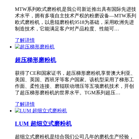
MTW系列欧式磨粉机是我公司新近推出具有国际先进技
术水平，拥有多项自主技术产权的粉磨设备—MTW系列
欧式磨粉机，以悬辊磨粉机9518为基础，采用欧洲先进
制造技术，它能满足客户对产品粒度、性能可…
了解详情
超压梯形磨粉机
获得了CE和国家证书，超压梯形磨粉机享誉澳大利亚、
美国、英国、西班牙等客户国家。该机型采用了梯形工
作面、柔性连接、磨辊联动增压等五项磨机技术，开创
了超压梯形磨粉机的世界水平。TGM系列超压…
了解详情
LUM 超细立式磨粉机
超细立式磨粉机是结合我们公司几年的磨机生产经验，