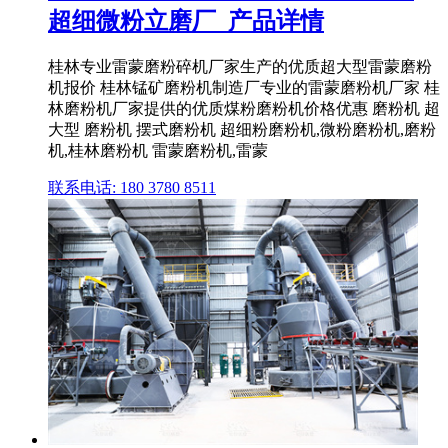
超细微粉立磨厂_产品详情
桂林专业雷蒙磨粉碎机厂家生产的优质超大型雷蒙磨粉
机报价 桂林锰矿磨粉机制造厂专业的雷蒙磨粉机厂家 桂
林磨粉机厂家提供的优质煤粉磨粉机价格优惠 磨粉机 超
大型 磨粉机 摆式磨粉机 超细粉磨粉机,微粉磨粉机,磨粉
机,桂林磨粉机 雷蒙磨粉机,雷蒙
联系电话: 180 3780 8511