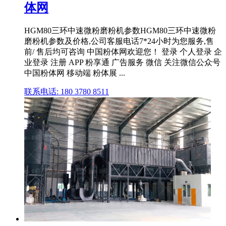
体网
HGM80三环中速微粉磨粉机参数HGM80三环中速微粉
磨粉机参数及价格,公司客服电话7*24小时为您服务,售
前/ 售后均可咨询 中国粉体网欢迎您！ 登录 个人登录 企
业登录 注册 APP 粉享通 广告服务 微信 关注微信公众号
中国粉体网 移动端 粉体展 ...
联系电话: 180 3780 8511