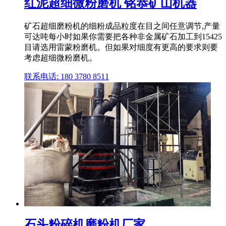
红泥超细微粉磨机 铭恭矿山机器
矿石超细磨粉机的细粉成品粒度在目之间任意调节,产量
可达吨每小时如果你需要把各种非金属矿石加工到15425
目请选用雷蒙粉磨机。但如果对细度有更高的要求则要
考虑超细微粉磨机。
联系电话: 180 3780 8511
石头粉碎机磨粉机厂家