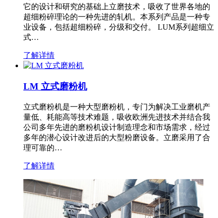
它的设计和研究的基础上立磨技术，吸收了世界各地的
超细粉碎理论的一种先进的轧机。本系列产品是一种专
业设备，包括超细粉碎，分级和交付。 LUM系列超细立
式…
了解详情
LM 立式磨粉机
立式磨粉机是一种大型磨粉机，专门为解决工业磨机产
量低、耗能高等技术难题，吸收欧洲先进技术并结合我
公司多年先进的磨粉机设计制造理念和市场需求，经过
多年的潜心设计改进后的大型粉磨设备。立磨采用了合
理可靠的…
了解详情