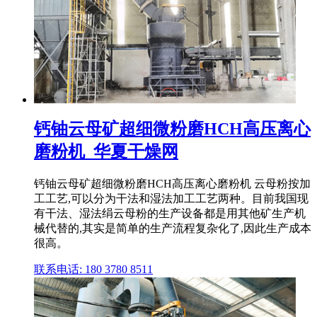
钙铀云母矿超细微粉磨HCH高压离心
磨粉机_华夏干燥网
钙铀云母矿超细微粉磨HCH高压离心磨粉机 云母粉按加
工工艺,可以分为干法和湿法加工工艺两种。目前我国现
有干法、湿法绢云母粉的生产设备都是用其他矿生产机
械代替的,其实是简单的生产流程复杂化了,因此生产成本
很高。
联系电话: 180 3780 8511