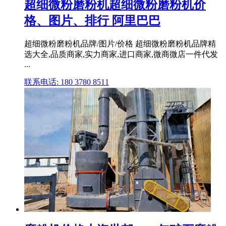
超细微粉磨粉机超细微粉磨粉机价
格、图片、排行 阿里巴巴
超细微粉磨粉机品牌/图片/价格 超细微粉磨粉机品牌精
选大全,品质商家,实力商家,进口商家,微商微店一件代发
...
联系电话: 180 3780 8511