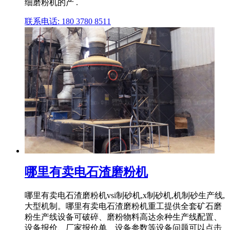
细磨粉机的产 .
联系电话: 180 3780 8511
哪里有卖电石渣磨粉机
哪里有卖电石渣磨粉机vsi制砂机,x制砂机,机制砂生产线,
大型机制。哪里有卖电石渣磨粉机重工提供全套矿石磨
粉生产线设备可破碎、磨粉物料高达余种生产线配置、
设备报价、厂家报价单、设备参数等设备问题可以点击