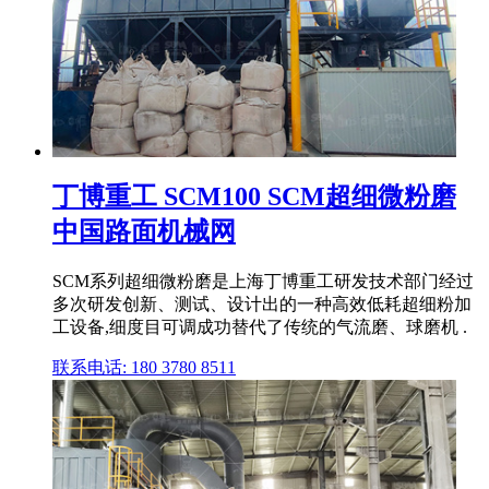
丁博重工 SCM100 SCM超细微粉磨
中国路面机械网
SCM系列超细微粉磨是上海丁博重工研发技术部门经过
多次研发创新、测试、设计出的一种高效低耗超细粉加
工设备,细度目可调成功替代了传统的气流磨、球磨机 .
联系电话: 180 3780 8511