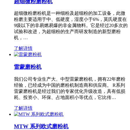
超细微粉磨粉机
超细微粉磨粉机是一种细粉及超细粉的加工设备，此微
粉磨主要适用于中、低硬度，湿度小于6%，莫氏硬度在
9级以下的非易燃易爆的非金属物料。它是经过20多次的
试验和改进，为超细粉的生产而研发制造的新型磨粉
机，…
了解详情
雷蒙磨粉机
我们公司专业生产大、中型雷蒙磨粉机，拥有22年磨粉
经验，已经成为中国的磨粉机制造商和供应商。 R系列
雷蒙磨粉机是经过我们的专家优化升级改造，具有低损
耗、投资小、环保、占地面积小等优点，它比传…
了解详情
MTW 系列欧式磨粉机