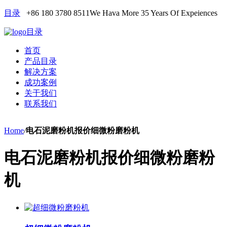
目录
+86 180 3780 8511
We Hava More 35 Years Of Expeiences
目录
首页
产品目录
解决方案
成功案例
关于我们
联系我们
Home
/
电石泥磨粉机报价细微粉磨粉机
电石泥磨粉机报价细微粉磨粉
机