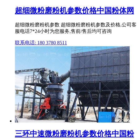
超细微粉磨粉机参数价格中国粉体网
超细微粉磨粉机参数 超细微粉磨粉机参数及价格,公司客
服电话7*24小时为您服务,售前/售后均可咨询
联系电话: 180 3780 8511
三环中速微粉磨粉机参数价格中国粉