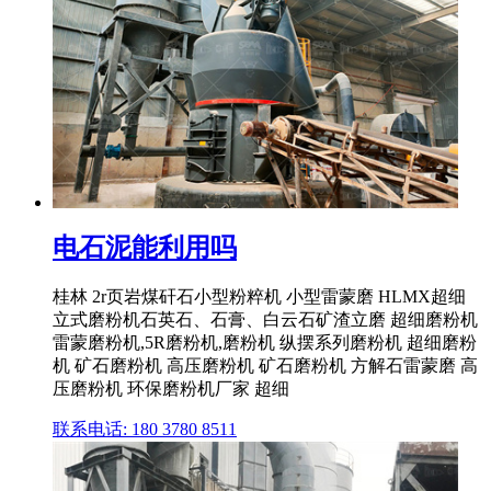
电石泥能利用吗
桂林 2r页岩煤矸石小型粉粹机 小型雷蒙磨 HLMX超细
立式磨粉机石英石、石膏、白云石矿渣立磨 超细磨粉机
雷蒙磨粉机,5R磨粉机,磨粉机 纵摆系列磨粉机 超细磨粉
机 矿石磨粉机 高压磨粉机 矿石磨粉机 方解石雷蒙磨 高
压磨粉机 环保磨粉机厂家 超细
联系电话: 180 3780 8511