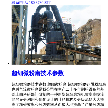
联系电话: 180 3780 8511
超细微粉磨技术参数
超细微粉磨技术参数 超细微粉磨 超细微粉磨超微粉细磨
也叫气流微粉磨是我公司在生产二十多年制粉设备的基
础上由科研部门研制的一种新型超细磨粉机效率高喷流
能的充分利用和优化设计的叶轮机构及分级流畅大大提
高了粉碎效率和分级效率从而极大地提高了产量分级精