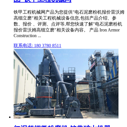
铁甲工程机械网产品为您提供"电石泥磨粉机报价雷沃姆
高细立磨"相关工程机械设备信息,包括产品介绍、参
数、报价 、评测、点评等,帮您快速了解"电石泥磨粉机
报价雷沃姆高细立磨"相关设备内容。 产品 Iron Armor
Construction ...
联系电话: 180 3780 8511