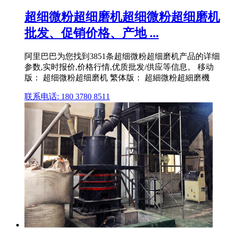
超细微粉超细磨机超细微粉超细磨机
批发、促销价格、产地 ...
阿里巴巴为您找到3851条超细微粉超细磨机产品的详细
参数,实时报价,价格行情,优质批发/供应等信息。 移动
版： 超细微粉超细磨机 繁体版： 超細微粉超細磨機
联系电话: 180 3780 8511