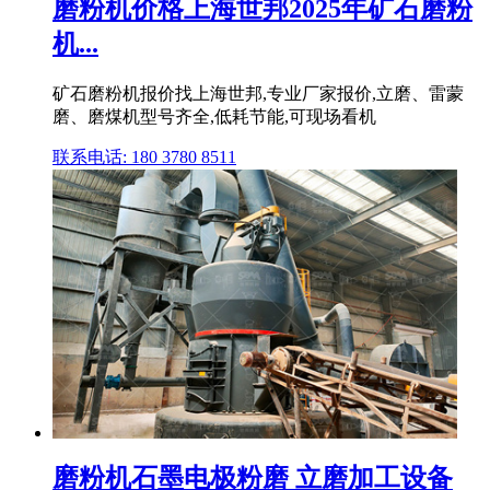
磨粉机价格上海世邦2025年矿石磨粉
机...
矿石磨粉机报价找上海世邦,专业厂家报价,立磨、雷蒙
磨、磨煤机型号齐全,低耗节能,可现场看机
联系电话: 180 3780 8511
磨粉机石墨电极粉磨 立磨加工设备