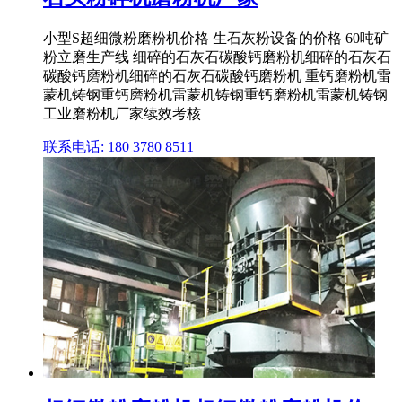
小型S超细微粉磨粉机价格 生石灰粉设备的价格 60吨矿
粉立磨生产线 细碎的石灰石碳酸钙磨粉机细碎的石灰石
碳酸钙磨粉机细碎的石灰石碳酸钙磨粉机 重钙磨粉机雷
蒙机铸钢重钙磨粉机雷蒙机铸钢重钙磨粉机雷蒙机铸钢
工业磨粉机厂家续效考核
联系电话: 180 3780 8511