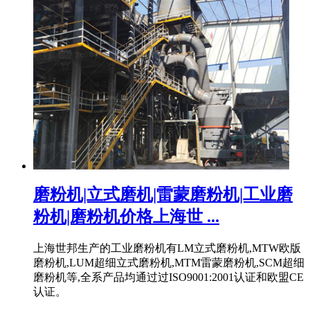
磨粉机|立式磨机|雷蒙磨粉机|工业磨
粉机|磨粉机价格上海世 ...
上海世邦生产的工业磨粉机有LM立式磨粉机,MTW欧版
磨粉机,LUM超细立式磨粉机,MTM雷蒙磨粉机,SCM超细
磨粉机等,全系产品均通过过ISO9001:2001认证和欧盟CE
认证。