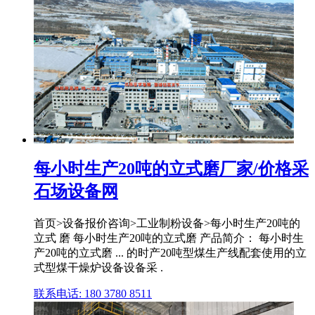
每小时生产20吨的立式磨厂家/价格采
石场设备网
首页>设备报价咨询>工业制粉设备>每小时生产20吨的
立式 磨 每小时生产20吨的立式磨 产品简介： 每小时生
产20吨的立式磨 ... 的时产20吨型煤生产线配套使用的立
式型煤干燥炉设备设备采 .
联系电话: 180 3780 8511