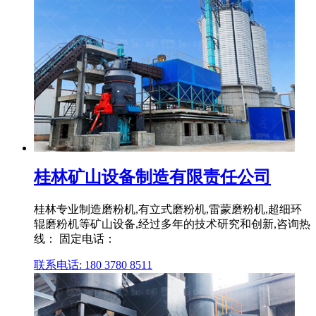
桂林矿山设备制造有限责任公司
桂林专业制造磨粉机,有立式磨粉机,雷蒙磨粉机,超细环
辊磨粉机等矿山设备,经过多年的技术研究和创新,咨询热
线： 固定电话：
联系电话: 180 3780 8511