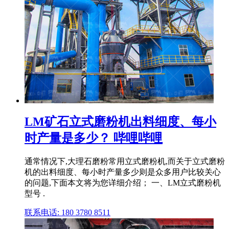
LM矿石立式磨粉机出料细度、每小
时产量是多少？ 哔哩哔哩
通常情况下,大理石磨粉常用立式磨粉机,而关于立式磨粉
机的出料细度、每小时产量多少则是众多用户比较关心
的问题,下面本文将为您详细介绍； 一、LM立式磨粉机
型号 .
联系电话: 180 3780 8511