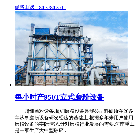
联系电话: 180 3780 8511
每小时产950T立式磨粉设备
一、超细磨粉设备,超细磨粉设备是我公司科研所在20多
年从事磨粉设备研发经验的基础上,根据多年来用户使用
磨粉设备的实际情况,针对磨粉行业发展的需要,河南重工
是一家生产大中型破碎 .