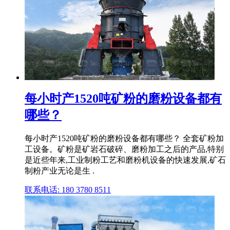
每小时产1520吨矿粉的磨粉设备都有
哪些？
每小时产1520吨矿粉的磨粉设备都有哪些？ 全套矿粉加
工设备。矿粉是矿岩石破碎、磨粉加工之后的产品,特别
是近些年来,工业制粉工艺和磨粉机设备的快速发展,矿石
制粉产业无论是生 .
联系电话: 180 3780 8511