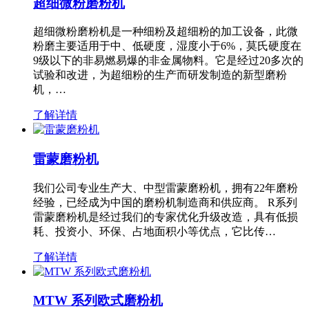
超细微粉磨粉机
超细微粉磨粉机是一种细粉及超细粉的加工设备，此微
粉磨主要适用于中、低硬度，湿度小于6%，莫氏硬度在
9级以下的非易燃易爆的非金属物料。它是经过20多次的
试验和改进，为超细粉的生产而研发制造的新型磨粉
机，…
了解详情
雷蒙磨粉机
我们公司专业生产大、中型雷蒙磨粉机，拥有22年磨粉
经验，已经成为中国的磨粉机制造商和供应商。 R系列
雷蒙磨粉机是经过我们的专家优化升级改造，具有低损
耗、投资小、环保、占地面积小等优点，它比传…
了解详情
MTW 系列欧式磨粉机