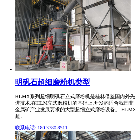
明矾石超细磨粉机类型
HLMX系列超细明矾石立式磨粉机是桂林借鉴国内外先
进技术,在HLM立式磨粉机的基础上,开发的适合我国非
金属矿产业发展要求的大型超细立式磨粉设备。 HLMX
超 .
联系电话: 180 3780 8511