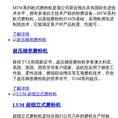
MTW系列欧式磨粉机是我公司新近推出具有国际先进技
术水平，拥有多项自主技术产权的粉磨设备—MTW系列
欧式磨粉机，以悬辊磨粉机9518为基础，采用欧洲先进
制造技术，它能满足客户对产品粒度、性能可…
了解详情
超压梯形磨粉机
获得了CE和国家证书，超压梯形磨粉机享誉澳大利亚、
美国、英国、西班牙等客户国家。该机型采用了梯形工
作面、柔性连接、磨辊联动增压等五项磨机技术，开创
了超压梯形磨粉机的世界水平。TGM系列超压…
了解详情
LUM 超细立式磨粉机
超细立式磨粉机是结合我们公司几年的磨机生产经验，