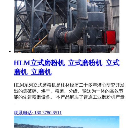
HLM立式磨粉机_立式磨粉机_立式
磨机_立磨机
HLM系列立式磨粉机是桂林经历二十多年潜心研究开发
出的集破碎、烘干、粉磨、分级、输送为一体的高效节
能的先进粉磨设备。 本产品解决了普通工业磨粉机产量
.
联系电话: 180 3780 8511