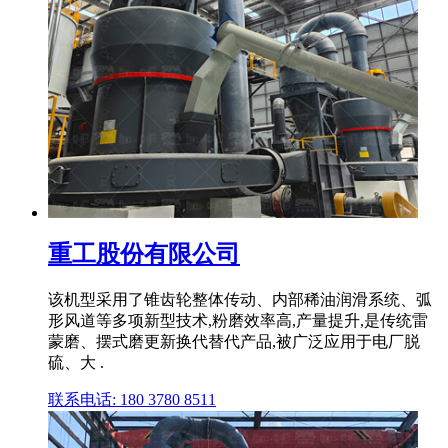
重工股份有限公司
该机型采用了锥齿轮整体传动、内部稀油润滑系统、弧
形风道等多项新型技术,粉磨效率高,产量提升,是传统雷
蒙磨、摆式磨更新换代替代产品,被广泛应用于电厂脱
硫、大 .
联系电话: 180 3780 8511