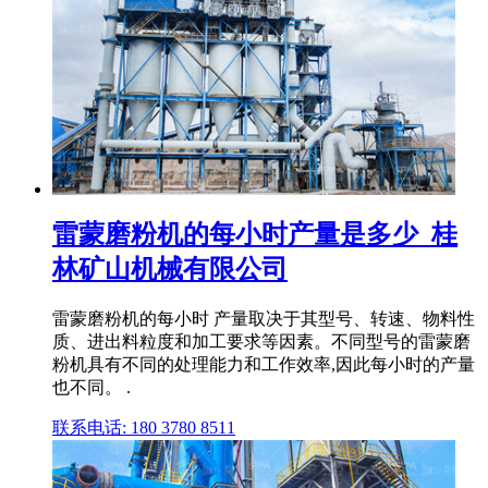
雷蒙磨粉机的每小时产量是多少_桂
林矿山机械有限公司
雷蒙磨粉机的每小时 产量取决于其型号、转速、物料性
质、进出料粒度和加工要求等因素。不同型号的雷蒙磨
粉机具有不同的处理能力和工作效率,因此每小时的产量
也不同。 .
联系电话: 180 3780 8511