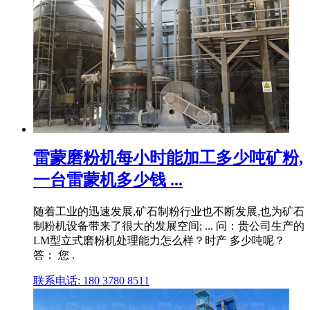
雷蒙磨粉机每小时能加工多少吨矿粉,
一台雷蒙机多少钱 ...
随着工业的迅速发展,矿石制粉行业也不断发展,也为矿石
制粉机设备带来了很大的发展空间; ... 问：贵公司生产的
LM型立式磨粉机处理能力怎么样？时产 多少吨呢？
答： 您 .
联系电话: 180 3780 8511