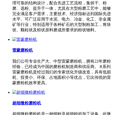
理可靠的结构设计，配合先进工艺流程，集烘干、粉
磨、选粉、提升于一体，尤其在大型粉磨工艺中，能够
完全满足客户需求，主要技术、经济指标达到国际先进
水平。可广泛应用于水泥、电力、冶金、化工、非金属
矿等行业，特别适用于各种矿石的大型制粉加工，将块
状、颗粒状及粉状原料磨成所要求的粉状物料。
雷蒙磨粉机
我们公司专业生产大、中型雷蒙磨粉机，拥有22年磨粉
经验，已经成为中国的磨粉机制造商和供应商。 R系列
雷蒙磨粉机是经过我们的专家优化升级改造，具有低损
耗、投资小、环保、占地面积小等优点，它比传统的雷
蒙磨粉机效率更高。
超细微粉磨粉机
超细微粉磨粉机是一种细粉及超细粉的加工设备，此微