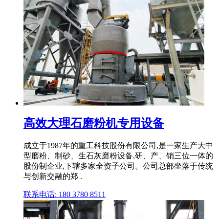
高效大理石磨粉机专用设备
成立于1987年的重工科技股份有限公司,是一家生产大中
型磨粉、制砂、生石灰磨粉设备,研、产、销三位一体的
股份制企业,下辖多家全资子公司。公司总部坐落于传统
与创新交融的郑 .
联系电话: 180 3780 8511