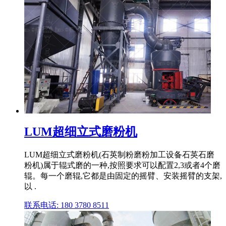
LUM超细立式磨粉机
LUM超细立式磨粉机(石英制粉磨粉加工设备石英石磨
粉机)属于辊式磨的一种,按照要求可以配置2,3或者4个磨
辊。每一个磨辊,它都是由固定的摇臂、安装摇臂的支架,
以 .
联系电话: 180 3780 8511