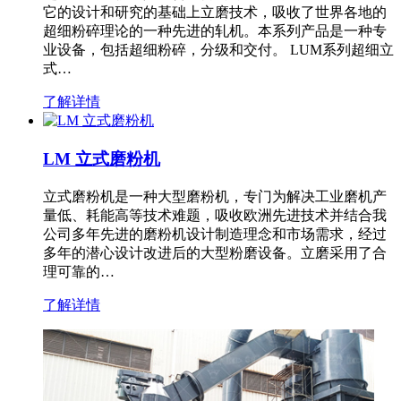
它的设计和研究的基础上立磨技术，吸收了世界各地的
超细粉碎理论的一种先进的轧机。本系列产品是一种专
业设备，包括超细粉碎，分级和交付。 LUM系列超细立
式…
了解详情
LM 立式磨粉机
立式磨粉机是一种大型磨粉机，专门为解决工业磨机产
量低、耗能高等技术难题，吸收欧洲先进技术并结合我
公司多年先进的磨粉机设计制造理念和市场需求，经过
多年的潜心设计改进后的大型粉磨设备。立磨采用了合
理可靠的…
了解详情