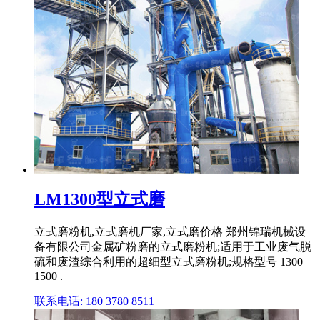
LM1300型立式磨
立式磨粉机,立式磨机厂家,立式磨价格 郑州锦瑞机械设
备有限公司金属矿粉磨的立式磨粉机;适用于工业废气脱
硫和废渣综合利用的超细型立式磨粉机;规格型号 1300
1500 .
联系电话: 180 3780 8511