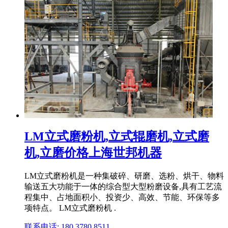
LM立式磨粉机,立式辊磨机,立式磨
机,立磨价格上海世邦机器
LM立式磨粉机是一种集破碎、研磨、选粉、烘干、物料
输送五大功能于一体的综合型大型粉磨设备,具有工艺流
程集中、占地面积小、投资少、高效、节能、环保等多
项特点。 LM立式磨粉机 .
联系电话: 180 3780 8511