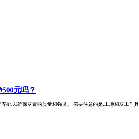
500元吗？
养护,以确保灰膏的质量和强度。 需要注意的是,工地和灰工作