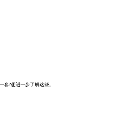
一套?想进一步了解这些。