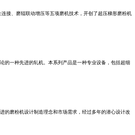
性连接、磨辊联动增压等五项磨机技术，开创了超压梯形磨粉机
论的一种先进的轧机。本系列产品是一种专业设备，包括超细
进的磨粉机设计制造理念和市场需求，经过多年的潜心设计改