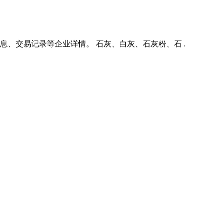
、交易记录等企业详情。 石灰、白灰、石灰粉、石 .