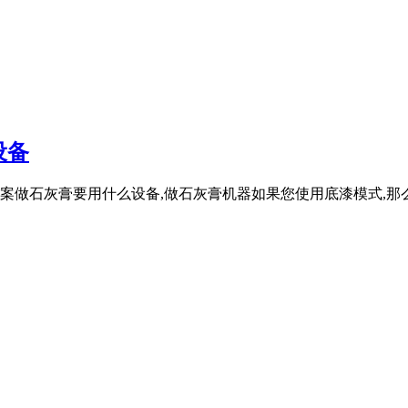
设备
案做石灰膏要用什么设备,做石灰膏机器如果您使用底漆模式,那