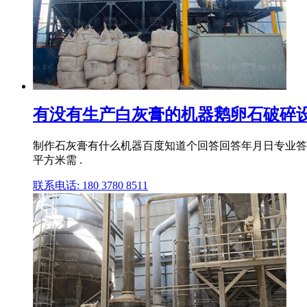
有没有生产白灰膏的机器鹅卵石破碎
制作石灰膏有什么机器百度知道个回答回答年月日专业答
平方米需 .
联系电话: 180 3780 8511