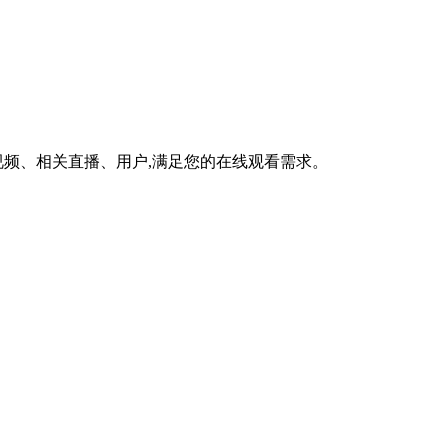
频、相关直播、用户,满足您的在线观看需求。