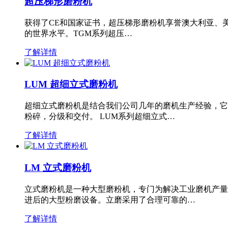
超压梯形磨粉机
获得了CE和国家证书，超压梯形磨粉机享誉澳大利亚、
的世界水平。TGM系列超压…
了解详情
LUM 超细立式磨粉机
超细立式磨粉机是结合我们公司几年的磨机生产经验，它
粉碎，分级和交付。 LUM系列超细立式…
了解详情
LM 立式磨粉机
立式磨粉机是一种大型磨粉机，专门为解决工业磨机产量
进后的大型粉磨设备。立磨采用了合理可靠的…
了解详情