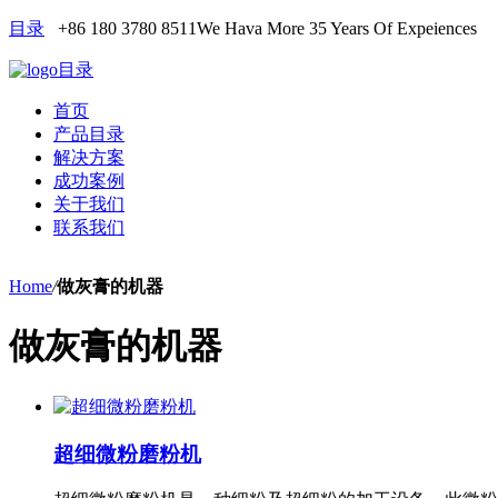
目录
+86 180 3780 8511
We Hava More 35 Years Of Expeiences
目录
首页
产品目录
解决方案
成功案例
关于我们
联系我们
Home
/
做灰膏的机器
做灰膏的机器
超细微粉磨粉机