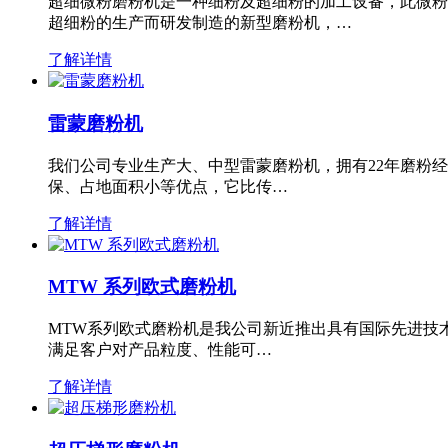
超细微粉磨粉机是一种细粉及超细粉的加工设备，此微粉
超细粉的生产而研发制造的新型磨粉机，…
了解详情
雷蒙磨粉机
我们公司专业生产大、中型雷蒙磨粉机，拥有22年磨粉
保、占地面积小等优点，它比传…
了解详情
MTW 系列欧式磨粉机
MTW系列欧式磨粉机是我公司新近推出具有国际先进技
满足客户对产品粒度、性能可…
了解详情