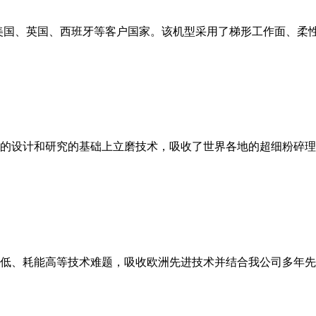
美国、英国、西班牙等客户国家。该机型采用了梯形工作面、柔
的设计和研究的基础上立磨技术，吸收了世界各地的超细粉碎理
低、耗能高等技术难题，吸收欧洲先进技术并结合我公司多年先