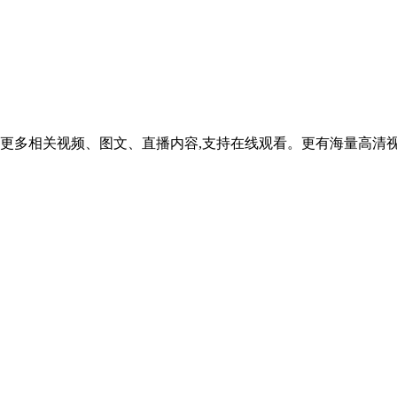
更多相关视频、图文、直播内容,支持在线观看。更有海量高清视