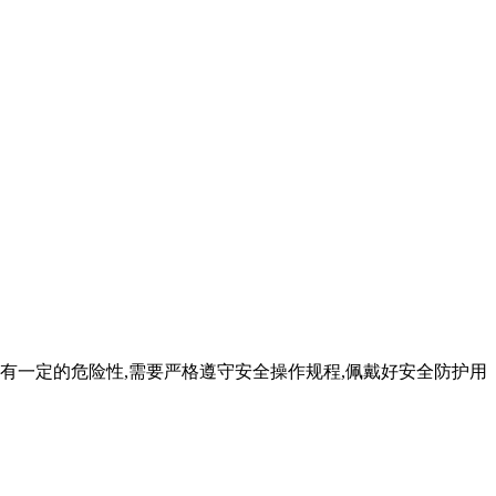
具有一定的危险性,需要严格遵守安全操作规程,佩戴好安全防护用