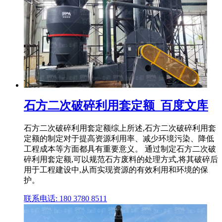
石方二次破碎利用套定额_百度文库
石方二次破碎利用套定额综上所述,石方二次破碎利用套
定额的制定对于提高资源利用率、减少环境污染、降低
工程成本等方面都具有重要意义。 通过制定石方二次破
碎利用套定额,可以规范石方废料的处理方式,将其破碎后
用于工程建设中,从而实现资源的有效利用和环境的保
护。
联系电话: 180 3780 8511