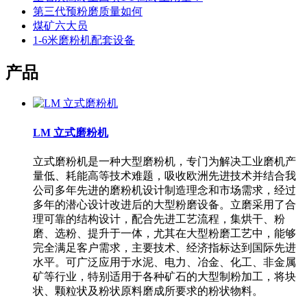
第三代预粉磨质量如何
煤矿六大员
1-6米磨粉机配套设备
产品
LM 立式磨粉机
立式磨粉机是一种大型磨粉机，专门为解决工业磨机产
量低、耗能高等技术难题，吸收欧洲先进技术并结合我
公司多年先进的磨粉机设计制造理念和市场需求，经过
多年的潜心设计改进后的大型粉磨设备。立磨采用了合
理可靠的结构设计，配合先进工艺流程，集烘干、粉
磨、选粉、提升于一体，尤其在大型粉磨工艺中，能够
完全满足客户需求，主要技术、经济指标达到国际先进
水平。可广泛应用于水泥、电力、冶金、化工、非金属
矿等行业，特别适用于各种矿石的大型制粉加工，将块
状、颗粒状及粉状原料磨成所要求的粉状物料。