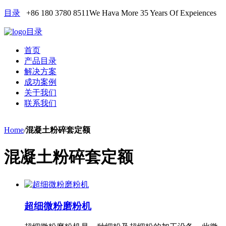
目录
+86 180 3780 8511
We Hava More 35 Years Of Expeiences
目录
首页
产品目录
解决方案
成功案例
关于我们
联系我们
Home
/
混凝土粉碎套定额
混凝土粉碎套定额
超细微粉磨粉机