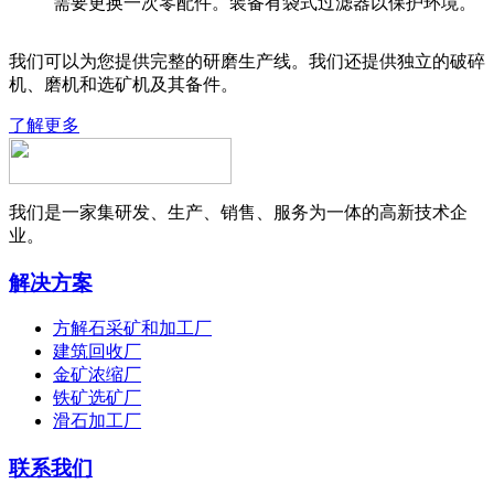
需要更换一次零配件。装备有袋式过滤器以保护环境。
我们可以为您提供完整的研磨生产线。我们还提供独立的破碎
机、磨机和选矿机及其备件。
了解更多
我们是一家集研发、生产、销售、服务为一体的高新技术企
业。
解决方案
方解石采矿和加工厂
建筑回收厂
金矿浓缩厂
铁矿选矿厂
滑石加工厂
联系我们