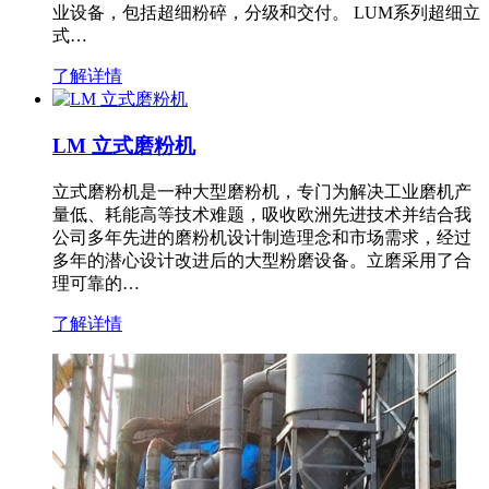
业设备，包括超细粉碎，分级和交付。 LUM系列超细立
式…
了解详情
LM 立式磨粉机
立式磨粉机是一种大型磨粉机，专门为解决工业磨机产
量低、耗能高等技术难题，吸收欧洲先进技术并结合我
公司多年先进的磨粉机设计制造理念和市场需求，经过
多年的潜心设计改进后的大型粉磨设备。立磨采用了合
理可靠的…
了解详情