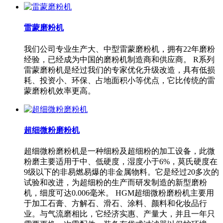
雷蒙磨粉机
我们公司专业生产大、中型雷蒙磨粉机，拥有22年磨粉
经验，已经成为中国的磨粉机制造商和供应商。 R系列
雷蒙磨粉机是经过我们的专家优化升级改造，具有低损
耗、投资小、环保、占地面积小等优点，它比传统的雷
蒙磨粉机效率更高。
超细微粉磨粉机
超细微粉磨粉机是一种细粉及超细粉的加工设备，此微
粉磨主要适用于中、低硬度，湿度小于6%，莫氏硬度在
9级以下的非易燃易爆的非金属物料。它是经过20多次的
试验和改进，为超细粉的生产而研发制造的新型磨粉
机，细度可达0.006毫米。 HGM超细微粉磨粉机主要用
于加工石膏、方解石、滑石、涂料、颜料和化妆品行
业。与气流磨相比，它经济实惠、产量大，并且一年只