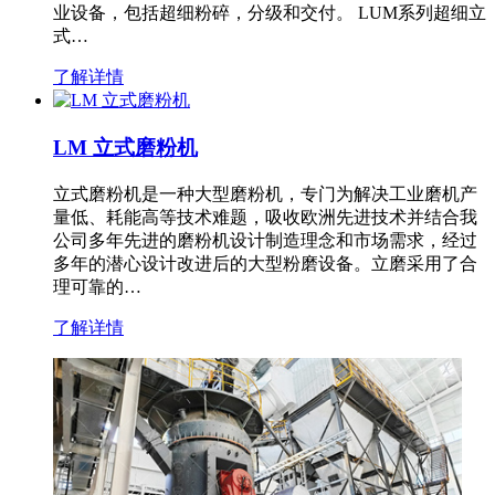
业设备，包括超细粉碎，分级和交付。 LUM系列超细立
式…
了解详情
LM 立式磨粉机
立式磨粉机是一种大型磨粉机，专门为解决工业磨机产
量低、耗能高等技术难题，吸收欧洲先进技术并结合我
公司多年先进的磨粉机设计制造理念和市场需求，经过
多年的潜心设计改进后的大型粉磨设备。立磨采用了合
理可靠的…
了解详情