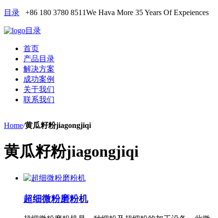
目录
+86 180 3780 8511
We Hava More 35 Years Of Expeiences
目录
首页
产品目录
解决方案
成功案例
关于我们
联系我们
Home
/
黄瓜籽粉jiagongjiqi
黄瓜籽粉jiagongjiqi
超细微粉磨粉机