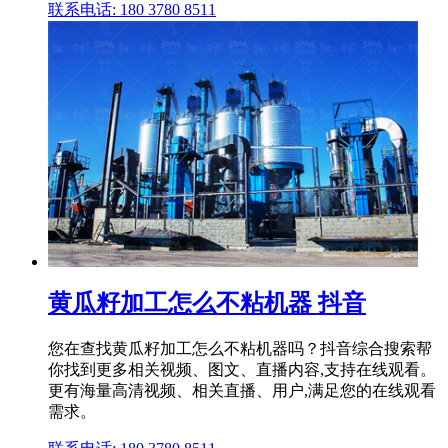
联系电话: 180 3780 8511
黄瓜籽加工怎么不粘机器 抖音
您在查找黄瓜籽加工怎么不粘机器吗？抖音综合搜索帮
你找到更多相关视频、图文、直播内容,支持在线观看。
更有海量高清视频、相关直播、用户,满足您的在线观看
需求。