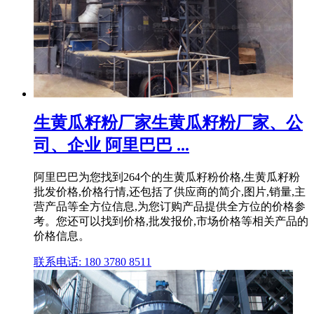
生黄瓜籽粉厂家生黄瓜籽粉厂家、公
司、企业 阿里巴巴 ...
阿里巴巴为您找到264个的生黄瓜籽粉价格,生黄瓜籽粉
批发价格,价格行情,还包括了供应商的简介,图片,销量,主
营产品等全方位信息,为您订购产品提供全方位的价格参
考。您还可以找到价格,批发报价,市场价格等相关产品的
价格信息。
联系电话: 180 3780 8511