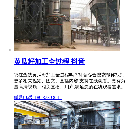
黄瓜籽加工全过程 抖音
您在查找黄瓜籽加工全过程吗？抖音综合搜索帮你找到
更多相关视频、图文、直播内容,支持在线观看。更有海
量高清视频、相关直播、用户,满足您的在线观看需求。
联系电话: 180 3780 8511