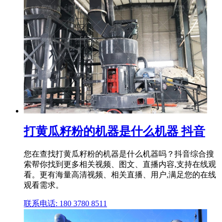
打黄瓜籽粉的机器是什么机器 抖音
您在查找打黄瓜籽粉的机器是什么机器吗？抖音综合搜
索帮你找到更多相关视频、图文、直播内容,支持在线观
看。更有海量高清视频、相关直播、用户,满足您的在线
观看需求。
联系电话: 180 3780 8511