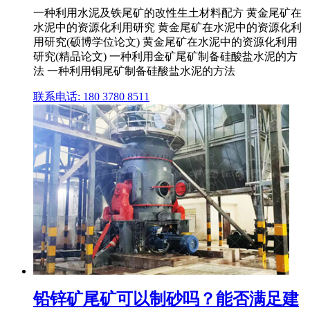
一种利用水泥及铁尾矿的改性生土材料配方 黄金尾矿在
水泥中的资源化利用研究 黄金尾矿在水泥中的资源化利
用研究(硕博学位论文) 黄金尾矿在水泥中的资源化利用
研究(精品论文) 一种利用金矿尾矿制备硅酸盐水泥的方
法 一种利用铜尾矿制备硅酸盐水泥的方法
联系电话: 180 3780 8511
铅锌矿尾矿可以制砂吗？能否满足建