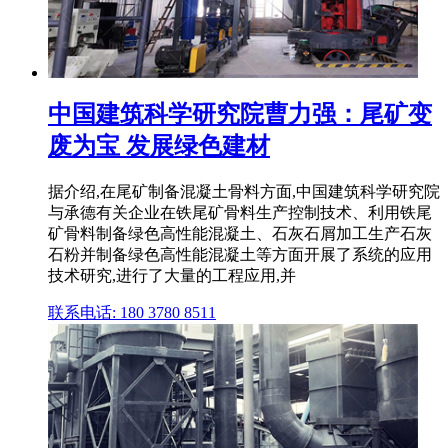
中国建筑科学研究院曹力强：尾矿变
废为宝 发展绿色建材
据介绍,在尾矿制备混凝土骨料方面,中国建筑科学研究院
与承德有关企业在铁尾矿骨料生产控制技术、利用铁尾
矿骨料制备绿色高性能混凝土、石灰石屑加工生产石灰
石粉并制备绿色高性能混凝土等方面开展了系统的应用
技术研究,进行了大量的工程应用,并
联系电话: 180 3780 8511