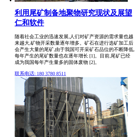
利用尾矿制备地聚物研究现状及展望
仁和软件
随着社会工业的迅速发展,人们对矿产资源的需求量也越
来越大,矿物开采数量逐年增多。矿石在进行选矿加工后
会产生大量的尾矿,由于我国可开采矿石品位的不断降低,
每年产生的尾矿数量也在逐年增长 [1]。目前,尾矿已经
成为我国每年产生量多的固体废物 [2]。
联系电话: 180 3780 8511