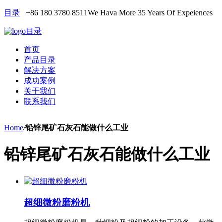
目录
+86 180 3780 8511
We Hava More 35 Years Of Expeiences
目录
首页
产品目录
解决方案
成功案例
关于我们
联系我们
Home
/
铅锌尾矿石灰石能做什么工业
铅锌尾矿石灰石能做什么工业
超细微粉磨粉机