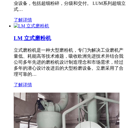
业设备，包括超细粉碎，分级和交付。 LUM系列超细立
式…
了解详情
LM 立式磨粉机
立式磨粉机是一种大型磨粉机，专门为解决工业磨机产
量低、耗能高等技术难题，吸收欧洲先进技术并结合我
公司多年先进的磨粉机设计制造理念和市场需求，经过
多年的潜心设计改进后的大型粉磨设备。立磨采用了合
理可靠的…
了解详情