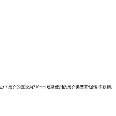
磨介的直径为310mm.通常使用的磨介类型有:碳钢.不锈钢,