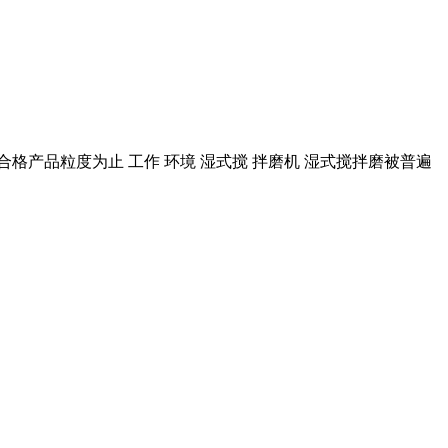
合格产品粒度为止 工作 环境 湿式搅 拌磨机 湿式搅拌磨被普遍