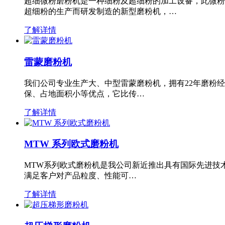
超细微粉磨粉机是一种细粉及超细粉的加工设备，此微粉
超细粉的生产而研发制造的新型磨粉机，…
了解详情
雷蒙磨粉机
我们公司专业生产大、中型雷蒙磨粉机，拥有22年磨粉
保、占地面积小等优点，它比传…
了解详情
MTW 系列欧式磨粉机
MTW系列欧式磨粉机是我公司新近推出具有国际先进技
满足客户对产品粒度、性能可…
了解详情