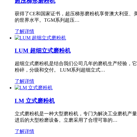
超压梯形磨粉机
获得了CE和国家证书，超压梯形磨粉机享誉澳大利亚、
的世界水平。TGM系列超压…
了解详情
LUM 超细立式磨粉机
超细立式磨粉机是结合我们公司几年的磨机生产经验，它
粉碎，分级和交付。 LUM系列超细立式…
了解详情
LM 立式磨粉机
立式磨粉机是一种大型磨粉机，专门为解决工业磨机产量
进后的大型粉磨设备。立磨采用了合理可靠的…
了解详情