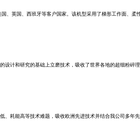
美国、英国、西班牙等客户国家。该机型采用了梯形工作面、柔
的设计和研究的基础上立磨技术，吸收了世界各地的超细粉碎理
低、耗能高等技术难题，吸收欧洲先进技术并结合我公司多年先