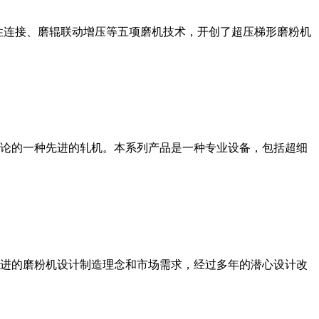
性连接、磨辊联动增压等五项磨机技术，开创了超压梯形磨粉机
论的一种先进的轧机。本系列产品是一种专业设备，包括超细
进的磨粉机设计制造理念和市场需求，经过多年的潜心设计改