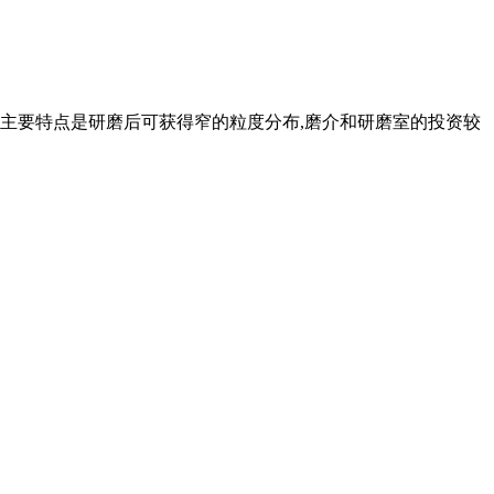
的主要特点是研磨后可获得窄的粒度分布,磨介和研磨室的投资较