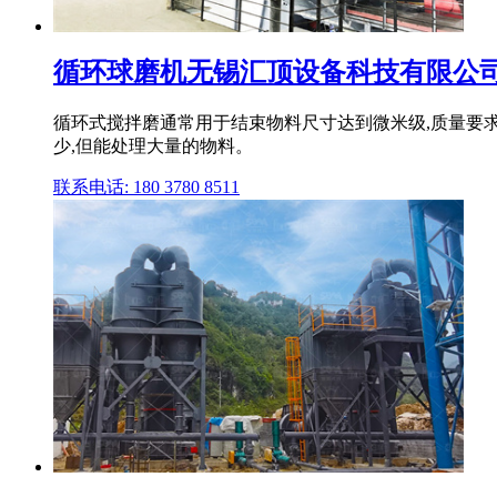
循环球磨机无锡汇顶设备科技有限公司
循环式搅拌磨通常用于结束物料尺寸达到微米级,质量要求
少,但能处理大量的物料。
联系电话: 180 3780 8511