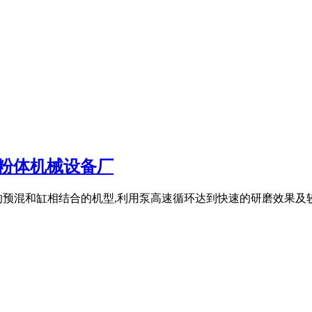
海粉体机械设备厂
预混和缸相结合的机型,利用泵高速循环达到快速的研磨效果及较