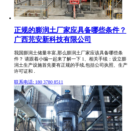
正规的膨润土厂家应具备哪些条件？
广西芫安新科技有限公司
我国膨润土储量丰富,那么膨润土厂家应该具备哪些条
件？ 请跟着小编一起来了解一下 1、相关手续：设立膨
润土生产设施首先要有正规的手续,包括公司执照、生产
许可证和 .
联系电话: 180 3780 8511