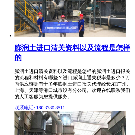
膨润土进口清关资料以及流程是怎样
的
膨润土进口清关资料以及流程是怎样的膨润土进口报关
的流程和材料有哪些？进口膨润土通关税率是多少？万
向供应链拥有十多年膨润土进口报关代理经验,在广州、
上海、天津等港口城市设有分公司。欢迎在线联系我们
的人工客服为您提供服务。
联系电话: 180 3780 8511