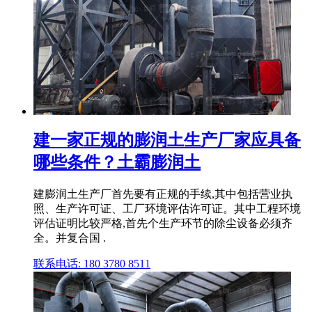
建一家正规的膨润土生产厂家应具备
哪些条件？土霸膨润土
建膨润土生产厂首先要有正规的手续,其中包括营业执
照、生产许可证、工厂环境评估许可证。其中工程环境
评估证明比较严格,首先个生产环节的除尘设备必须齐
全。并复合国 .
联系电话: 180 3780 8511