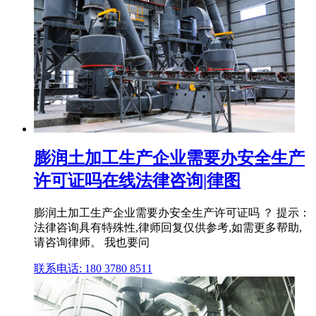
膨润土加工生产企业需要办安全生产
许可证吗在线法律咨询|律图
膨润土加工生产企业需要办安全生产许可证吗 ？ 提示：
法律咨询具有特殊性,律师回复仅供参考,如需更多帮助,
请咨询律师。 我也要问
联系电话: 180 3780 8511