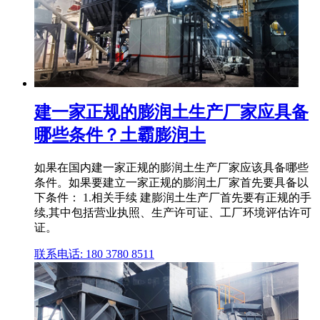
建一家正规的膨润土生产厂家应具备
哪些条件？土霸膨润土
如果在国内建一家正规的膨润土生产厂家应该具备哪些
条件。如果要建立一家正规的膨润土厂家首先要具备以
下条件： 1.相关手续 建膨润土生产厂首先要有正规的手
续,其中包括营业执照、生产许可证、工厂环境评估许可
证。
联系电话: 180 3780 8511