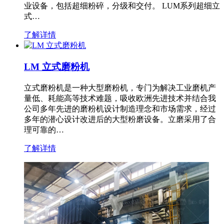
业设备，包括超细粉碎，分级和交付。 LUM系列超细立
式…
了解详情
LM 立式磨粉机
立式磨粉机是一种大型磨粉机，专门为解决工业磨机产
量低、耗能高等技术难题，吸收欧洲先进技术并结合我
公司多年先进的磨粉机设计制造理念和市场需求，经过
多年的潜心设计改进后的大型粉磨设备。立磨采用了合
理可靠的…
了解详情