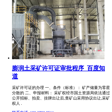
膨润土采矿许可证审批程序_百度知
道
采矿许可证的办理 一、条件（标准）： 矿产储量为零星
分散的 二、申报材料： 采矿权经市国土资源局依法通过
公开招标、拍卖、挂牌出让后,查矿山采用协议出让,采矿
权人 .