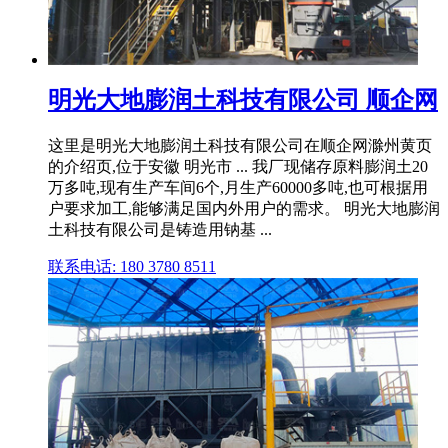
明光大地膨润土科技有限公司 顺企网
这里是明光大地膨润土科技有限公司在顺企网滁州黄页
的介绍页,位于安徽 明光市 ... 我厂现储存原料膨润土20
万多吨,现有生产车间6个,月生产60000多吨,也可根据用
户要求加工,能够满足国内外用户的需求。 明光大地膨润
土科技有限公司是铸造用钠基 ...
联系电话: 180 3780 8511