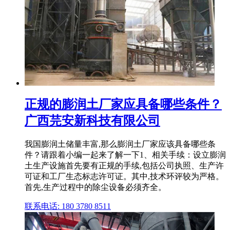
正规的膨润土厂家应具备哪些条件？
广西芫安新科技有限公司
我国膨润土储量丰富,那么膨润土厂家应该具备哪些条
件？请跟着小编一起来了解一下1、相关手续：设立膨润
土生产设施首先要有正规的手续,包括公司执照、生产许
可证和工厂生态标志许可证。其中,技术环评较为严格。
首先,生产过程中的除尘设备必须齐全。
联系电话: 180 3780 8511