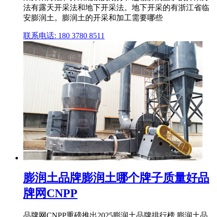
法有露天开采法和地下开采法。地下开采的有浙江省临
安膨润土。膨润土的开采和加工需要哪些
联系电话: 180 3780 8511
膨润土品牌膨润土哪个牌子质量好品
牌网CNPP
品牌网CNPP重磅推出2025膨润土品牌排行榜,膨润土品