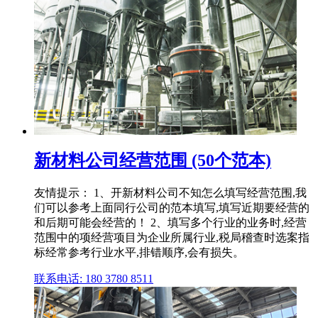
新材料公司经营范围 (50个范本)
友情提示： 1、开新材料公司不知怎么填写经营范围,我
们可以参考上面同行公司的范本填写,填写近期要经营的
和后期可能会经营的！ 2、填写多个行业的业务时,经营
范围中的项经营项目为企业所属行业,税局稽查时选案指
标经常参考行业水平,排错顺序,会有损失。
联系电话: 180 3780 8511