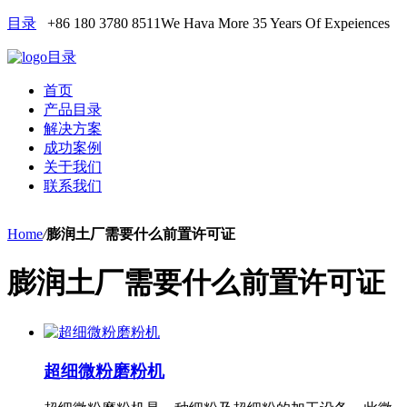
目录
+86 180 3780 8511
We Hava More 35 Years Of Expeiences
目录
首页
产品目录
解决方案
成功案例
关于我们
联系我们
Home
/
膨润土厂需要什么前置许可证
膨润土厂需要什么前置许可证
超细微粉磨粉机