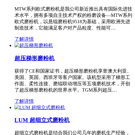
MTW系列欧式磨粉机是我公司新近推出具有国际先进技
术水平，拥有多项自主技术产权的粉磨设备—MTW系列
欧式磨粉机，以悬辊磨粉机9518为基础，采用欧洲先进
制造技术，它能满足客户对产品粒度、性能可…
了解详情
超压梯形磨粉机
获得了CE和国家证书，超压梯形磨粉机享誉澳大利亚、
美国、英国、西班牙等客户国家。该机型采用了梯形工
作面、柔性连接、磨辊联动增压等五项磨机技术，开创
了超压梯形磨粉机的世界水平。TGM系列超压…
了解详情
LUM 超细立式磨粉机
超细立式磨粉机是结合我们公司几年的磨机生产经验，