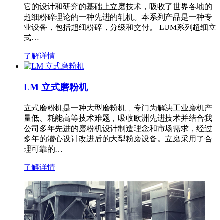
它的设计和研究的基础上立磨技术，吸收了世界各地的
超细粉碎理论的一种先进的轧机。本系列产品是一种专
业设备，包括超细粉碎，分级和交付。 LUM系列超细立
式…
了解详情
LM 立式磨粉机
立式磨粉机是一种大型磨粉机，专门为解决工业磨机产
量低、耗能高等技术难题，吸收欧洲先进技术并结合我
公司多年先进的磨粉机设计制造理念和市场需求，经过
多年的潜心设计改进后的大型粉磨设备。立磨采用了合
理可靠的…
了解详情