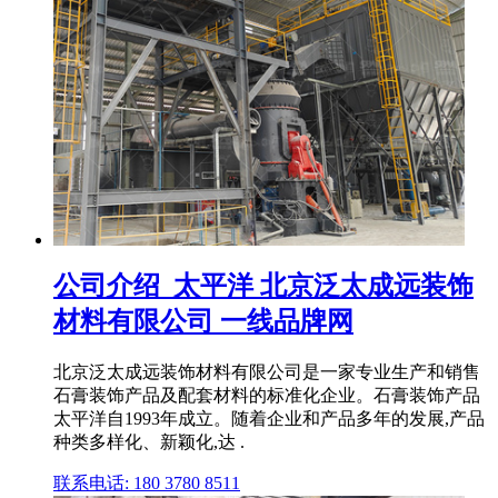
公司介绍_太平洋 北京泛太成远装饰
材料有限公司 一线品牌网
北京泛太成远装饰材料有限公司是一家专业生产和销售
石膏装饰产品及配套材料的标准化企业。石膏装饰产品
太平洋自1993年成立。随着企业和产品多年的发展,产品
种类多样化、新颖化,达 .
联系电话: 180 3780 8511