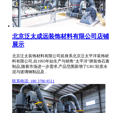
北京泛太成远装饰材料有限公司店铺
展示
北京泛太装饰材料有限公司前身系北京泛太平洋装饰材
料有限公司,自1993年始生产与销售"太平洋"牌装饰石膏
制品,随着市场进一步需求,产品范围新增了GRC轻质水
泥与玻璃钢制品及 .
联系电话: 180 3780 8511