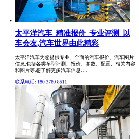
太平洋汽车_精准报价_专业评测_以
车会友,汽车世界由此精彩
太平洋汽车为您提供专业、全面的汽车报价、汽车图片
信息,包括各类车型评测、报价、参数、配置、相关内容
和图片等,想了解更多汽车信息, ...
联系电话: 180 3780 8511