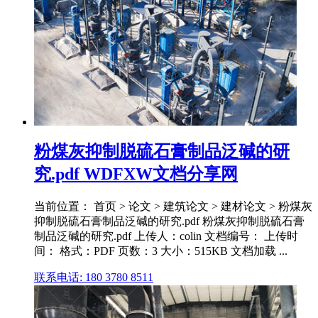
粉煤灰抑制脱硫石膏制品泛碱的研
究.pdf WDFXW文档分享网
当前位置： 首页 > 论文 > 建筑论文 > 建材论文 > 粉煤灰
抑制脱硫石膏制品泛碱的研究.pdf 粉煤灰抑制脱硫石膏
制品泛碱的研究.pdf 上传人：colin 文档编号： 上传时
间： 格式：PDF 页数：3 大小：515KB 文档加载 ...
联系电话: 180 3780 8511