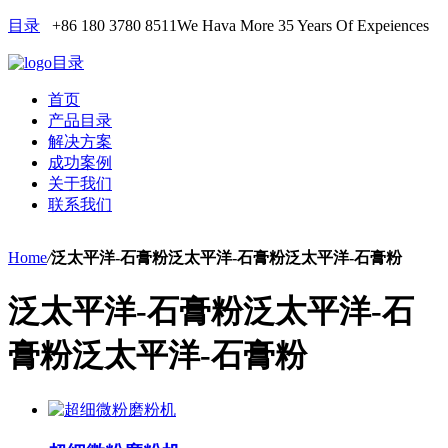
目录
+86 180 3780 8511
We Hava More 35 Years Of Expeiences
目录
首页
产品目录
解决方案
成功案例
关于我们
联系我们
Home
/
泛太平洋-石膏粉泛太平洋-石膏粉泛太平洋-石膏粉
泛太平洋-石膏粉泛太平洋-石
膏粉泛太平洋-石膏粉