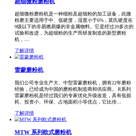
超细微粉磨粉机
超细微粉磨粉机是一种细粉及超细粉的加工设备，此微
粉磨主要适用于中、低硬度，湿度小于6%，莫氏硬度在
9级以下的非易燃易爆的非金属物料。它是经过20多次的
试验和改进，为超细粉的生产而研发制造的新型磨粉
机，…
了解详情
雷蒙磨粉机
我们公司专业生产大、中型雷蒙磨粉机，拥有22年磨粉
经验，已经成为中国的磨粉机制造商和供应商。 R系列
雷蒙磨粉机是经过我们的专家优化升级改造，具有低损
耗、投资小、环保、占地面积小等优点，它比传…
了解详情
MTW 系列欧式磨粉机