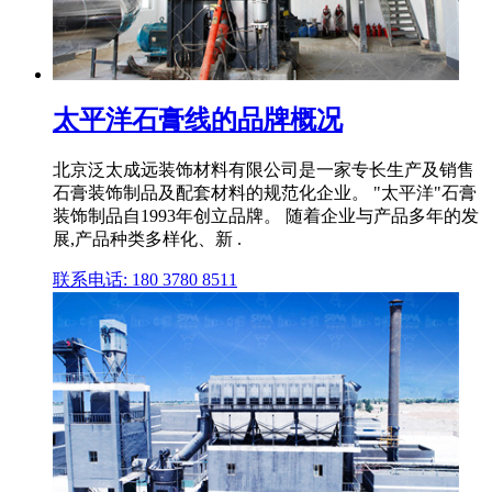
太平洋石膏线的品牌概况
北京泛太成远装饰材料有限公司是一家专长生产及销售
石膏装饰制品及配套材料的规范化企业。 "太平洋"石膏
装饰制品自1993年创立品牌。 随着企业与产品多年的发
展,产品种类多样化、新 .
联系电话: 180 3780 8511