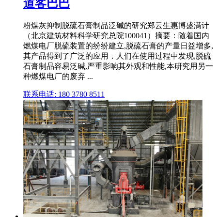
道客巴巴
粉煤灰抑制脱硫石膏制品泛碱的研究郑云生惠博盛满计
（北京建筑材料科学研究总院100041）摘要：随着国内
燃煤电厂脱硫装置的纷纷建立,脱硫石膏的产量日益增多,
其产品得到了广泛的应用．人们在使用过程中发现,脱硫
石膏制品容易泛碱,严重影响其外观和性能,本研究用另一
种燃煤电厂的废弃 ...
联系电话: 180 3780 8511