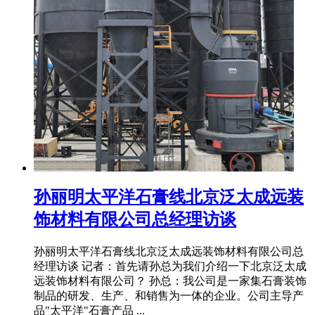
孙丽明太平洋石膏线北京泛太成远装
饰材料有限公司总经理访谈
孙丽明太平洋石膏线北京泛太成远装饰材料有限公司总
经理访谈 记者：首先请孙总为我们介绍一下北京泛太成
远装饰材料有限公司？ 孙总：我公司是一家集石膏装饰
制品的研发、生产、和销售为一体的企业。公司主导产
品"太平洋"石膏产品 ...