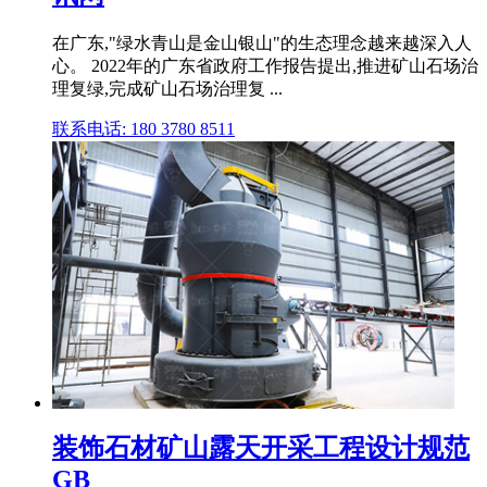
在广东,"绿水青山是金山银山"的生态理念越来越深入人
心。 2022年的广东省政府工作报告提出,推进矿山石场治
理复绿,完成矿山石场治理复 ...
联系电话: 180 3780 8511
装饰石材矿山露天开采工程设计规范
GB