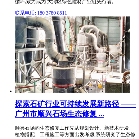
循环,致力成为 大湾区绿色建材产业链先行者。
联系电话: 180 3780 8511
探索石矿行业可持续发展新路径 ——
广州市顺兴石场生态修复 ...
顺兴石场的生态修复工作先从规划设计、新技术研发、
植物搭配、工程施工等方面出发考虑,系统研究了生态修