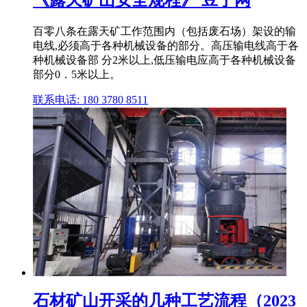
百零八条在露天矿工作范围内（包括废石场）架设的输
电线,必须高于各种机械设备的部分。高压输电线高于各
种机械设备部 分2米以上,低压输电应高于各种机械设备
部分0．5米以上。
联系电话: 180 3780 8511
石材矿山开采的几种工艺流程（2023