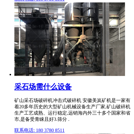
采石场需什么设备
矿山采石场破碎机冲击式破碎机 安徽美岚矿机是一家有
着20多年历史的大型矿山机械设备生产厂家,矿山破碎机
生产工艺成熟、运行稳定,远销海内外三十多个国家和省
市,是备受青睐且好3.筛分 .
联系电话: 180 3780 8511