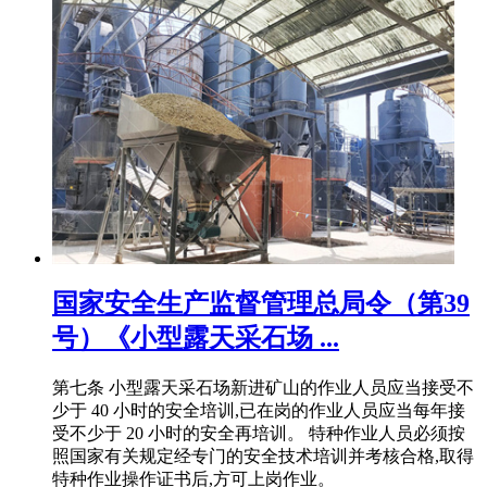
国家安全生产监督管理总局令（第39
号）《小型露天采石场 ...
第七条 小型露天采石场新进矿山的作业人员应当接受不
少于 40 小时的安全培训,已在岗的作业人员应当每年接
受不少于 20 小时的安全再培训。 特种作业人员必须按
照国家有关规定经专门的安全技术培训并考核合格,取得
特种作业操作证书后,方可上岗作业。