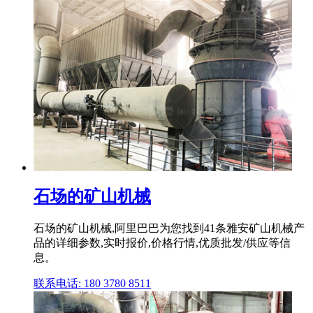
石场的矿山机械
石场的矿山机械,阿里巴巴为您找到41条雅安矿山机械产
品的详细参数,实时报价,价格行情,优质批发/供应等信
息。
联系电话: 180 3780 8511