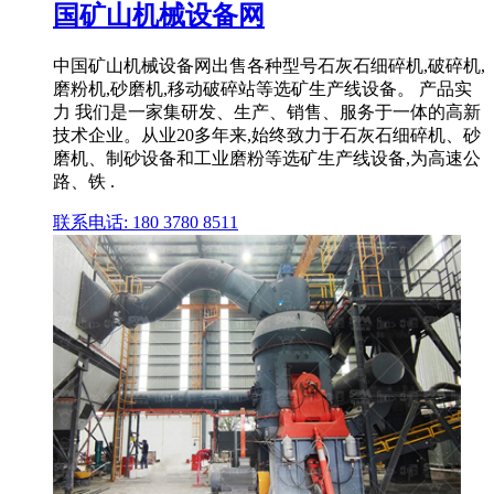
国矿山机械设备网
中国矿山机械设备网出售各种型号石灰石细碎机,破碎机,
磨粉机,砂磨机,移动破碎站等选矿生产线设备。 产品实
力 我们是一家集研发、生产、销售、服务于一体的高新
技术企业。从业20多年来,始终致力于石灰石细碎机、砂
磨机、制砂设备和工业磨粉等选矿生产线设备,为高速公
路、铁 .
联系电话: 180 3780 8511