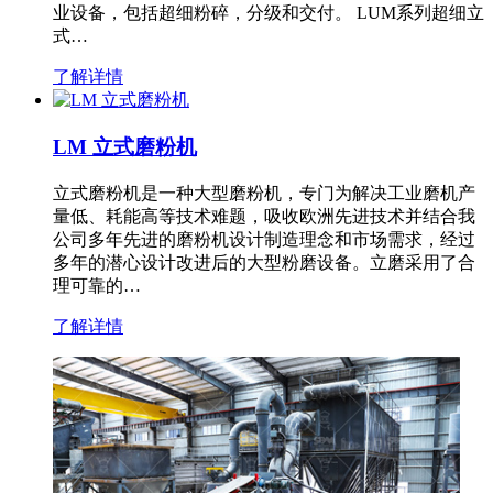
业设备，包括超细粉碎，分级和交付。 LUM系列超细立
式…
了解详情
LM 立式磨粉机
立式磨粉机是一种大型磨粉机，专门为解决工业磨机产
量低、耗能高等技术难题，吸收欧洲先进技术并结合我
公司多年先进的磨粉机设计制造理念和市场需求，经过
多年的潜心设计改进后的大型粉磨设备。立磨采用了合
理可靠的…
了解详情