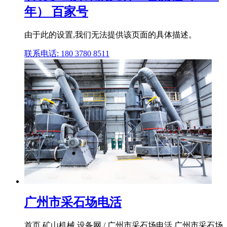
年） 百家号
由于此的设置,我们无法提供该页面的具体描述。
联系电话: 180 3780 8511
广州市采石场电活
首页 矿山机械 设备网 / 广州市采石场电活 广州市采石场