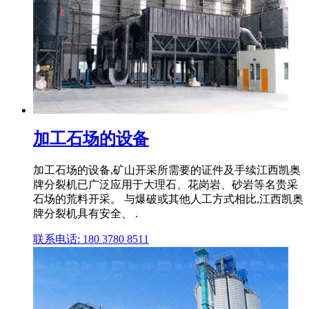
加工石场的设备
加工石场的设备,矿山开采所需要的证件及手续江西凯奥
牌分裂机已广泛应用于大理石、花岗岩、砂岩等名贵采
石场的荒料开采。 与爆破或其他人工方式相比,江西凯奥
牌分裂机具有安全、 .
联系电话: 180 3780 8511