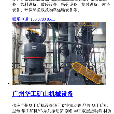
备、给料设备、破碎设备、筛分设备、制砂设备、皮带
设备、环保除尘以及物料运输设备等。
联系电话: 180 3780 8511
广州华工矿山机械设备
供应广州华工矿机设备华工专业振动筛 品牌 华工矿机
型号 华工矿机YA系列振动筛 别名 华工双层振动筛 材质