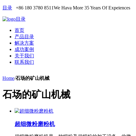
目录
+86 180 3780 8511
We Hava More 35 Years Of Expeiences
目录
首页
产品目录
解决方案
成功案例
关于我们
联系我们
Home
/
石场的矿山机械
石场的矿山机械
超细微粉磨粉机