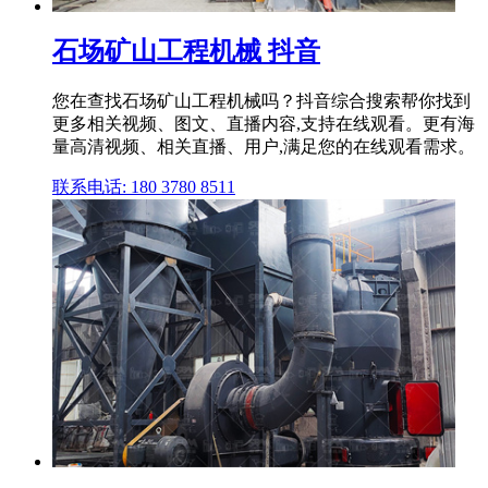
石场矿山工程机械 抖音
您在查找石场矿山工程机械吗？抖音综合搜索帮你找到
更多相关视频、图文、直播内容,支持在线观看。更有海
量高清视频、相关直播、用户,满足您的在线观看需求。
联系电话: 180 3780 8511