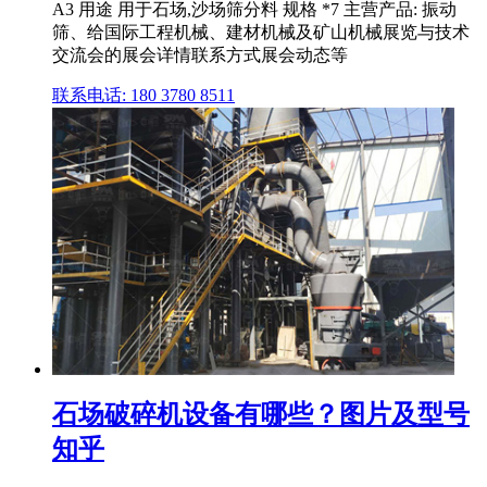
A3 用途 用于石场,沙场筛分料 规格 *7 主营产品: 振动
筛、给国际工程机械、建材机械及矿山机械展览与技术
交流会的展会详情联系方式展会动态等
联系电话: 180 3780 8511
石场破碎机设备有哪些？图片及型号
知乎