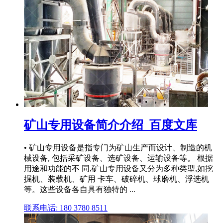
矿山专用设备简介介绍_百度文库
• 矿山专用设备是指专门为矿山生产而设计、制造的机
械设备, 包括采矿设备、选矿设备、运输设备等。 根据
用途和功能的不 同,矿山专用设备又分为多种类型,如挖
掘机、装载机、矿用 卡车、破碎机、球磨机、浮选机
等。这些设备各自具有独特的 ...
联系电话: 180 3780 8511