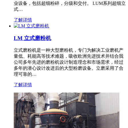
业设备，包括超细粉碎，分级和交付。 LUM系列超细立
式…
了解详情
LM 立式磨粉机
立式磨粉机是一种大型磨粉机，专门为解决工业磨机产
量低、耗能高等技术难题，吸收欧洲先进技术并结合我
公司多年先进的磨粉机设计制造理念和市场需求，经过
多年的潜心设计改进后的大型粉磨设备。立磨采用了合
理可靠的…
了解详情