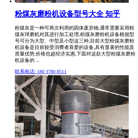
粉煤灰磨粉机设备型号大全 知乎
粉煤灰是一种可再次利用的固体废弃物,通常需要采用粉
煤灰球磨机对其进行加工处理,粉煤灰磨粉机设备根据型
号可分为大型、中型及小型这三种,目前大型粉煤灰磨粉
机设备是目前较受消费者喜爱的设备,具有显著的性能及
质量优势,价格也超经济实惠,下面对这款大型粉煤灰磨粉
机设备的 ...
联系电话: 180 3780 8511