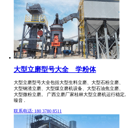
大型立磨型号大全 _ 学粉体
大型立磨型号大全包括大型生料立磨、大型石粉立磨、
大型钢渣立磨、大型煤立磨机设备、大型石油焦立磨、
大型微粉立磨。 广西立磨厂家桂林大型立磨机运行稳定,
噪音 .
联系电话: 180 3780 8511