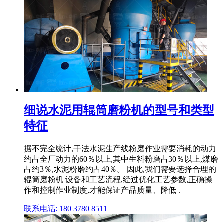
细说水泥用辊筒磨粉机的型号和类型
特征
据不完全统计,干法水泥生产线粉磨作业需要消耗的动力
约占全厂动力的60％以上,其中生料粉磨占30％以上,煤磨
占约3％,水泥粉磨约占40％。 因此,我们需要选择合理的
辊筒磨粉机 设备和工艺流程,经过优化工艺参数,正确操
作和控制作业制度,才能保证产品质量、降低 .
联系电话: 180 3780 8511