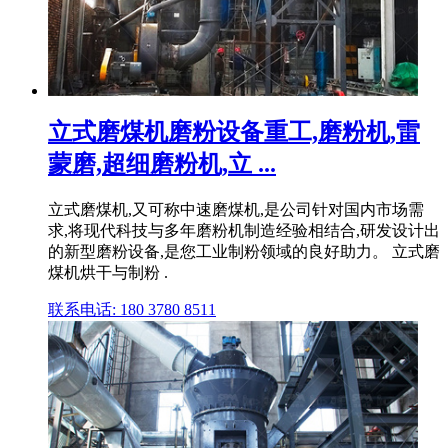
立式磨煤机磨粉设备重工,磨粉机,雷
蒙磨,超细磨粉机,立 ...
立式磨煤机,又可称中速磨煤机,是公司针对国内市场需
求,将现代科技与多年磨粉机制造经验相结合,研发设计出
的新型磨粉设备,是您工业制粉领域的良好助力。 立式磨
煤机烘干与制粉 .
联系电话: 180 3780 8511