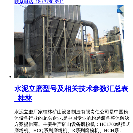
联系电话: 180 3780 8511
水泥立磨型号及相关技术参数汇总表
_桂林
水泥立磨厂家桂林矿山设备制造有限责任公司是中国粉
体设备行业的龙头企业,是中国专业的粉磨装备整体解决
方案提供商。主要生产矿山设备磨粉机：HC1700纵摆式
磨粉机、HCQ系列磨粉机、R系列磨粉机、HCH系 .