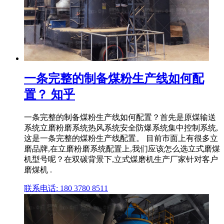
一条完整的制备煤粉生产线如何配
置？ 知乎
一条完整的制备煤粉生产线如何配置？首先是原煤输送
系统立磨粉磨系统热风系统安全防爆系统集中控制系统,
这是一条完整的煤粉生产线配置。 目前市面上有很多立
磨品牌,在立磨粉磨系统配置上,我们应该怎么选立式磨煤
机型号呢？在双碳背景下,立式煤磨机生产厂家针对客户
磨煤机 .
联系电话: 180 3780 8511