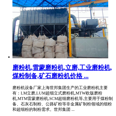
磨粉机,雷蒙磨粉机,立磨,工业磨粉机,
煤粉制备,矿石磨粉机价格 ...
磨粉机设备厂家上海世邦集团生产的工业磨粉机主要
有：LM立磨,LUM超细立式磨粉机,MTW欧版磨粉
机,MTM雷蒙磨粉机,SCM超细磨粉机等,主要用于煤粉制
备、石灰石制粉、公路矿粉等非金属矿制粉领域的细粉
和超细粉的制粉需求。世邦集团 ...