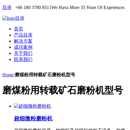
目录
+86 180 3780 8511
We Hava More 35 Years Of Expeiences
目录
首页
产品目录
解决方案
成功案例
关于我们
联系我们
Home
/
磨煤粉用转载矿石磨粉机型号
磨煤粉用转载矿石磨粉机型号
超细微粉磨粉机