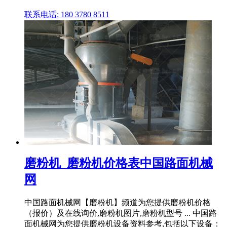
联系电话: 180 3780 8511
磨粉机_磨粉机价格表中国路面机械
网
中国路面机械网【磨粉机】频道为您提供磨粉机价格
（报价）及在线询价,磨粉机图片,磨粉机型号 ... 中国路
面机械网为您提供磨粉机设备资料参考,包括以下设备：