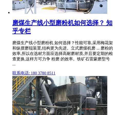
磨煤生产线小型磨粉机如何选择？ 知
乎专栏
磨煤生产线小型磨粉机 如何选择？性能可靠,采用梅花架
和纵摆磨辊装置,结构更为先进。立式磨煤机磨 ... 磨粉的
效率,所以在选材方面应选择高耐磨材质,并且要定期的检
查更换,这样方可力争 粉磨 的效率。铁矿石雷蒙磨型号
...
联系电话: 180 3780 8511