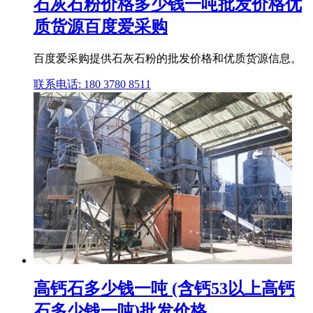
石灰石粉价格多少钱一吨批发价格优
质货源百度爱采购
百度爱采购提供石灰石粉的批发价格和优质货源信息。
联系电话: 180 3780 8511
高钙石多少钱一吨 (含钙53以上高钙
石多少钱一吨)批发价格 ...