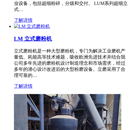
业设备，包括超细粉碎，分级和交付。 LUM系列超细立
式…
了解详情
LM 立式磨粉机
立式磨粉机是一种大型磨粉机，专门为解决工业磨机产
量低、耗能高等技术难题，吸收欧洲先进技术并结合我
公司多年先进的磨粉机设计制造理念和市场需求，经过
多年的潜心设计改进后的大型粉磨设备。立磨采用了合
理可靠的…
了解详情