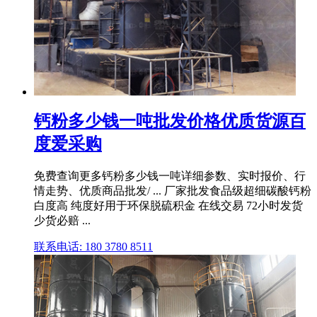
钙粉多少钱一吨批发价格优质货源百
度爱采购
免费查询更多钙粉多少钱一吨详细参数、实时报价、行
情走势、优质商品批发/ ... 厂家批发食品级超细碳酸钙粉
白度高 纯度好用于环保脱硫积金 在线交易 72小时发货
少货必赔 ...
联系电话: 180 3780 8511