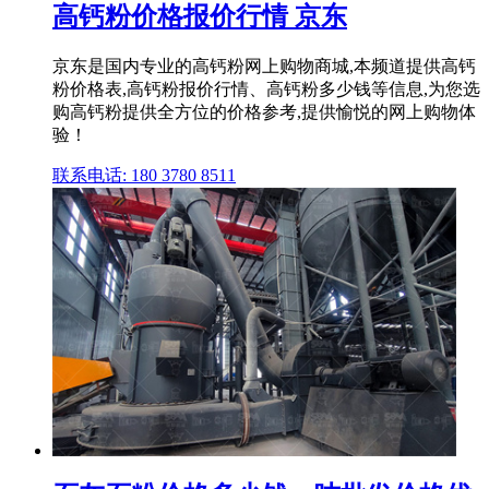
高钙粉价格报价行情 京东
京东是国内专业的高钙粉网上购物商城,本频道提供高钙
粉价格表,高钙粉报价行情、高钙粉多少钱等信息,为您选
购高钙粉提供全方位的价格参考,提供愉悦的网上购物体
验！
联系电话: 180 3780 8511