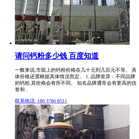
请问钙粉多少钱 百度知道
一般来说,市面上的钙粉价格在几十元到几百元不等。 具
体价格还需根据具体情况而定。 1. 品牌差异：不同品牌
的钙粉,其价格会有所不同。 知名品牌通常会有更高的信
誉和 .
联系电话: 180 3780 8511