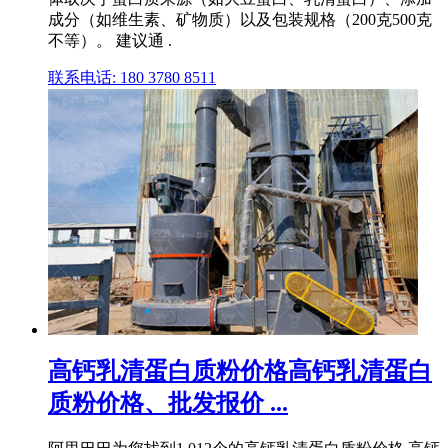
成分（如维生素、矿物质）以及包装规格（200克500克
不等）。 建议通 .
联系电话: 180 3780 8511
高钙乳清蛋白质粉价格高钙乳清蛋白
质粉价格、批发报价 ...