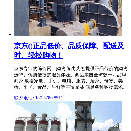
京东()正品低价、品质保障、配送及
时、轻松购物！
京东专业的综合网上购物商城,为您提供正品低价的购物
选择、优质便捷的服务体验。商品来自全球数十万品牌
商家,囊括家电、手机、电脑、服装、居家、母婴、美
妆、个护、食品、生鲜等丰富品类,满足各种购物需求。
联系电话: 180 3780 8511