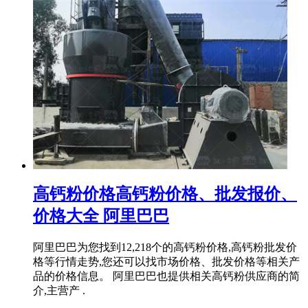
高钙粉价格高钙粉价格、批发报价、
价格大全 阿里巴巴
阿里巴巴为您找到12,218个的高钙粉价格,高钙粉批发价
格等行情走势,您还可以找市场价格、批发价格等相关产
品的价格信息。 阿里巴巴也提供相关高钙粉供应商的简
介,主营产 .