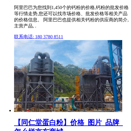
阿里巴巴为您找到1,450个的钙粉的价格,钙粉的批发价格
等行情走势,您还可以找市场价格、批发价格等相关产品
的价格信息。 阿里巴巴也提供相关钙粉的供应商的简介,
主营产品, .
联系电话: 180 3780 8511
【同仁堂蛋白粉】价格_图片_品牌_