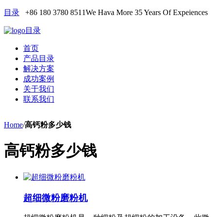
目录
+86 180 3780 8511
We Hava More 35 Years Of Expeiences
目录
首页
产品目录
解决方案
成功案例
关于我们
联系我们
Home
/
高钙粉多少钱
高钙粉多少钱
超细微粉磨粉机