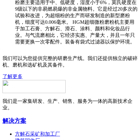
粉磨主要适用于中、低硬度，湿度小于6%，莫氏硬度在
9级以下的非易燃易爆的非金属物料。它是经过20多次的
试验和改进，为超细粉的生产而研发制造的新型磨粉
机，细度可达0.006毫米。 HGM超细微粉磨粉机主要用
于加工石膏、方解石、滑石、涂料、颜料和化妆品行
业。与气流磨相比，它经济实惠、产量大，并且一年只
需要更换一次零配件。装备有袋式过滤器以保护环境。
我们可以为您提供完整的研磨生产线。我们还提供独立的破碎
机、磨机和选矿机及其备件。
了解更多
我们是一家集研发、生产、销售、服务为一体的高新技术企
业。
解决方案
方解石采矿和加工厂