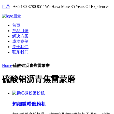
目录
+86 180 3780 8511
We Hava More 35 Years Of Expeiences
目录
首页
产品目录
解决方案
成功案例
关于我们
联系我们
Home
/
硫酸铝沥青焦雷蒙磨
硫酸铝沥青焦雷蒙磨
超细微粉磨粉机