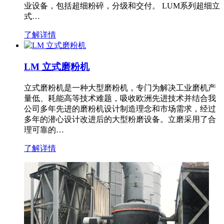
业设备，包括超细粉碎，分级和交付。 LUM系列超细立
式…
了解详情
LM 立式磨粉机
立式磨粉机是一种大型磨粉机，专门为解决工业磨机产
量低、耗能高等技术难题，吸收欧洲先进技术并结合我
公司多年先进的磨粉机设计制造理念和市场需求，经过
多年的潜心设计改进后的大型粉磨设备。立磨采用了合
理可靠的…
了解详情