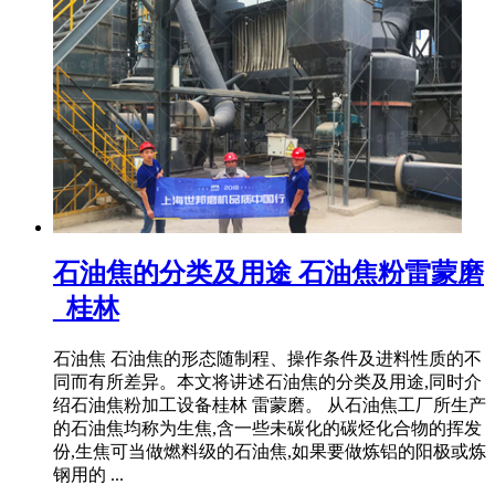
石油焦的分类及用途 石油焦粉雷蒙磨
_桂林
石油焦 石油焦的形态随制程、操作条件及进料性质的不
同而有所差异。本文将讲述石油焦的分类及用途,同时介
绍石油焦粉加工设备桂林 雷蒙磨。 从石油焦工厂所生产
的石油焦均称为生焦,含一些未碳化的碳烃化合物的挥发
份,生焦可当做燃料级的石油焦,如果要做炼铝的阳极或炼
钢用的 ...