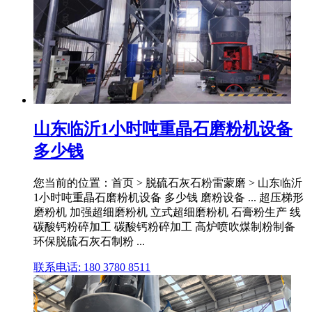
山东临沂1小时吨重晶石磨粉机设备
多少钱
您当前的位置：首页 > 脱硫石灰石粉雷蒙磨 > 山东临沂
1小时吨重晶石磨粉机设备 多少钱 磨粉设备 ... 超压梯形
磨粉机 加强超细磨粉机 立式超细磨粉机 石膏粉生产 线
碳酸钙粉碎加工 碳酸钙粉碎加工 高炉喷吹煤制粉制备
环保脱硫石灰石制粉 ...
联系电话: 180 3780 8511