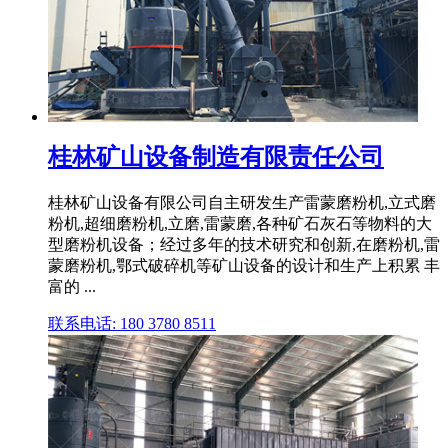
桂林矿山设备制造有限责任公司
桂林矿山设备有限公司自主研发生产雷蒙磨粉机,立式磨
粉机,超细磨粉机,立磨,雷蒙磨,各种矿石灰石等物料的大
型磨粉机设备；经过多年的技术研究和创新,在磨粉机,雷
蒙磨粉机,鄂式破碎机等矿山设备的设计和生产上积累 丰
富的 ...
联系电话: 180 3780 8511