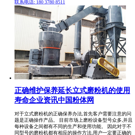
联系电话: 180 3780 8511
正确维护保养延长立式磨粉机的使用
寿命企业资讯中国粉体网
对于立式磨粉机的正确保养办法,首先客户需要注意的问
题是正确操作产品。 目前市场上磨粉设备型号众多,并且
每种设备之间都有不同的生产和使用功能。 因此对于不
同型号的磨粉机都有相应的操作方法,用户一定要正确的