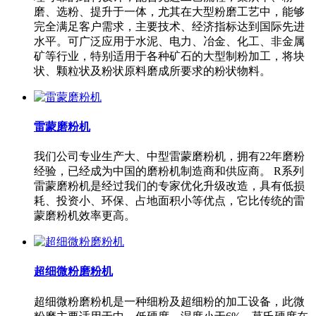
磨、选粉、提升于一体，尤其在大型粉磨工艺中，能够
完全满足客户需求，主要技术、经济指标达到国际先进
水平。可广泛应用于水泥、电力、冶金、化工、非金属
矿等行业，特别适用于各种矿石的大型制粉加工，将块
状、颗粒状及粉状原料磨成所要求的粉状物料。
雷蒙磨粉机
我们公司专业生产大、中型雷蒙磨粉机，拥有22年磨粉
经验，已经成为中国的磨粉机制造商和供应商。 R系列
雷蒙磨粉机是经过我们的专家优化升级改造，具有低损
耗、投资小、环保、占地面积小等优点，它比传统的雷
蒙磨粉机效率更高。
超细微粉磨粉机
超细微粉磨粉机是一种细粉及超细粉的加工设备，此微