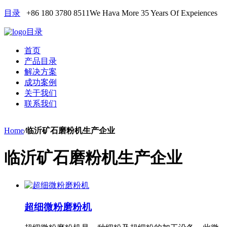
目录
+86 180 3780 8511
We Hava More 35 Years Of Expeiences
目录
首页
产品目录
解决方案
成功案例
关于我们
联系我们
Home
/
临沂矿石磨粉机生产企业
临沂矿石磨粉机生产企业
超细微粉磨粉机