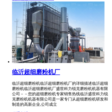
临沂超细磨粉机厂
临沂超细磨粉机临沂超细磨粉机厂的详细描述临沂超细
磨粉机临沂超细磨粉机厂盛世科力锐克磨粉机机器有限
公司－－您的超细磨粉机专家销售热线临沂盛世科力锐
克磨粉机机器有限公司是一家专门从超细磨粉机研发和
制造的高新企业,公司成立