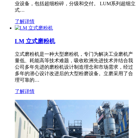
业设备，包括超细粉碎，分级和交付。 LUM系列超细立
式…
了解详情
LM 立式磨粉机
立式磨粉机是一种大型磨粉机，专门为解决工业磨机产
量低、耗能高等技术难题，吸收欧洲先进技术并结合我
公司多年先进的磨粉机设计制造理念和市场需求，经过
多年的潜心设计改进后的大型粉磨设备。立磨采用了合
理可靠的…
了解详情