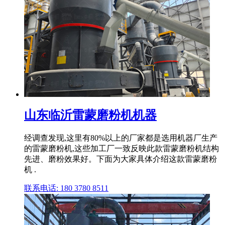
山东临沂雷蒙磨粉机机器
经调查发现,这里有80%以上的厂家都是选用机器厂生产
的雷蒙磨粉机,这些加工厂一致反映此款雷蒙磨粉机结构
先进、磨粉效果好。下面为大家具体介绍这款雷蒙磨粉
机 .
联系电话: 180 3780 8511