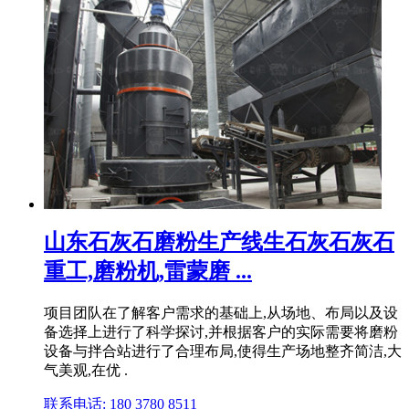
山东石灰石磨粉生产线生石灰石灰石
重工,磨粉机,雷蒙磨 ...
项目团队在了解客户需求的基础上,从场地、布局以及设
备选择上进行了科学探讨,并根据客户的实际需要将磨粉
设备与拌合站进行了合理布局,使得生产场地整齐简洁,大
气美观,在优 .
联系电话: 180 3780 8511