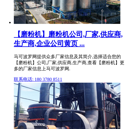
【磨粉机】磨粉机公司,厂家,供应商,
生产商,企业公司黄页 ...
马可波罗网提供众多厂家信息及其简介,选择适合您的
【磨粉机】公司,厂家,供应商,生产商,查看【磨粉机】更
多的厂家信息上马可波罗网.
联系电话: 180 3780 8511