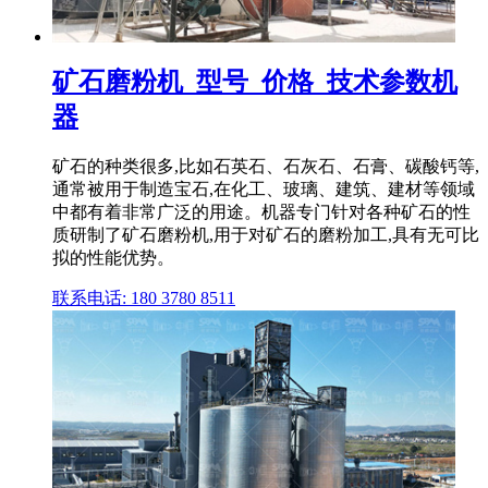
矿石磨粉机_型号_价格_技术参数机
器
矿石的种类很多,比如石英石、石灰石、石膏、碳酸钙等,
通常被用于制造宝石,在化工、玻璃、建筑、建材等领域
中都有着非常广泛的用途。机器专门针对各种矿石的性
质研制了矿石磨粉机,用于对矿石的磨粉加工,具有无可比
拟的性能优势。
联系电话: 180 3780 8511