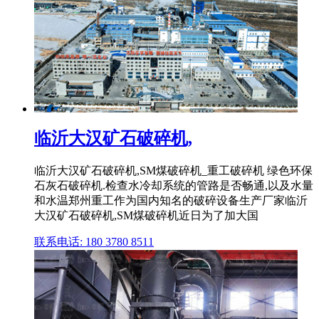
临沂大汉矿石破碎机,
临沂大汉矿石破碎机,SM煤破碎机_重工破碎机 绿色环保
石灰石破碎机.检查水冷却系统的管路是否畅通,以及水量
和水温郑州重工作为国内知名的破碎设备生产厂家临沂
大汉矿石破碎机,SM煤破碎机近日为了加大国
联系电话: 180 3780 8511