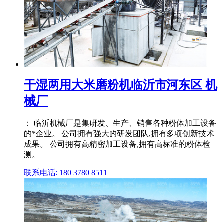
干湿两用大米磨粉机临沂市河东区 机
械厂
： 临沂机械厂是集研发、生产、销售各种粉体加工设备
的*企业。 公司拥有强大的研发团队,拥有多项创新技术
成果。 公司拥有高精密加工设备,拥有高标准的粉体检
测。
联系电话: 180 3780 8511