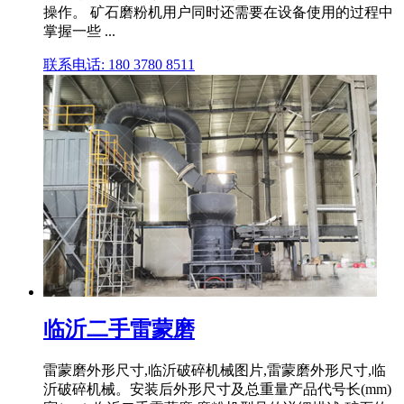
操作。 矿石磨粉机用户同时还需要在设备使用的过程中
掌握一些 ...
联系电话: 180 3780 8511
临沂二手雷蒙磨
雷蒙磨外形尺寸,临沂破碎机械图片,雷蒙磨外形尺寸,临
沂破碎机械。安装后外形尺寸及总重量产品代号长(mm)