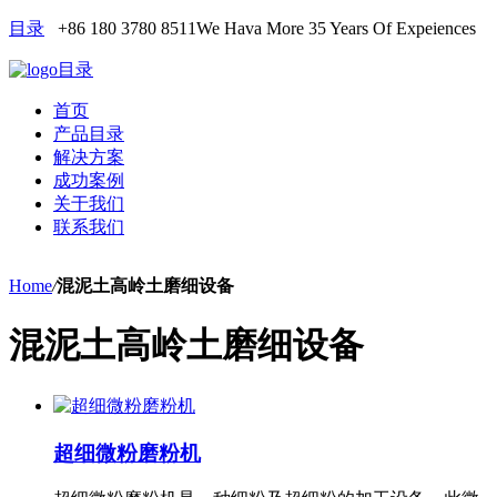
目录
+86 180 3780 8511
We Hava More 35 Years Of Expeiences
目录
首页
产品目录
解决方案
成功案例
关于我们
联系我们
Home
/
混泥土高岭土磨细设备
混泥土高岭土磨细设备
超细微粉磨粉机