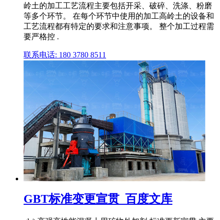
岭土的加工工艺流程主要包括开采、破碎、洗涤、粉磨
等多个环节。 在每个环节中使用的加工高岭土的设备和
工艺流程都有特定的要求和注意事项。 整个加工过程需
要严格控 .
联系电话: 180 3780 8511
GBT标准变更宣贯_百度文库