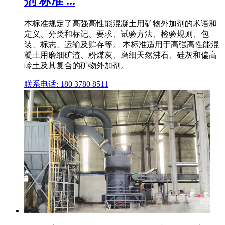
剂 标准 ...
本标准规定了高强高性能混凝土用矿物外加剂的术语和
定义、分类和标记、要求、试验方法、检验规则、包
装、标志、运输及贮存等。 本标准适用于高强高性能混
凝土用磨细矿渣、粉煤灰、磨细天然沸石、硅灰和偏高
岭土及其复合的矿物外加剂。
联系电话: 180 3780 8511