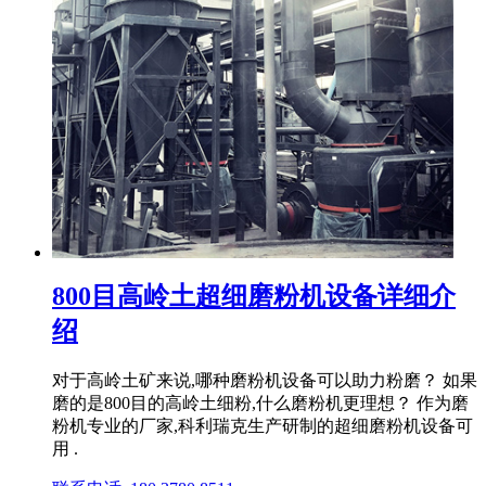
800目高岭土超细磨粉机设备详细介
绍
对于高岭土矿来说,哪种磨粉机设备可以助力粉磨？ 如果
磨的是800目的高岭土细粉,什么磨粉机更理想？ 作为磨
粉机专业的厂家,科利瑞克生产研制的超细磨粉机设备可
用 .