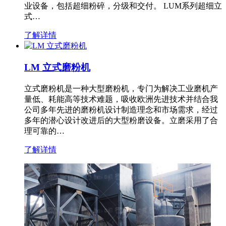
业设备，包括超细粉碎，分级和交付。 LUM系列超细立
式…
了解详情
LM 立式磨粉机
立式磨粉机是一种大型磨粉机，专门为解决工业磨机产
量低、耗能高等技术难题，吸收欧洲先进技术并结合我
公司多年先进的磨粉机设计制造理念和市场需求，经过
多年的潜心设计改进后的大型粉磨设备。立磨采用了合
理可靠的…
了解详情