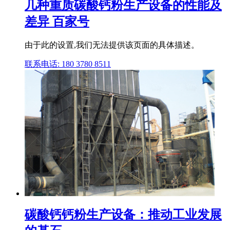
几种重质碳酸钙粉生产设备的性能及
差异 百家号
由于此的设置,我们无法提供该页面的具体描述。
联系电话: 180 3780 8511
碳酸钙钙粉生产设备：推动工业发展