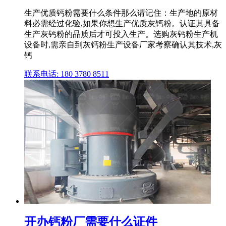
生产优质钙粉需要什么条件那么请记住：生产地的原材
料必需经过化验,如果你想生产优质灰钙粉。认证其具备
生产灰钙粉的品质后才可投入生产。选购灰钙粉生产机
设备时,需亲自到灰钙粉生产设备厂家考察确认其技术,灰
钙
联系电话: 180 3780 8511
开办钙粉厂需要什么证件