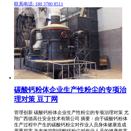
联系电话: 180 3780 8511
碳酸钙粉体企业生产性粉尘的专项治
理对策 豆丁网
管理创新 碳酸钙粉体企业生产性粉尘的专项治理对策 尤
翔广西德高仕安全技术有限公司 摘要：由于碳酸钙粉体
生产过程中产生的碳酸钙粉尘对作业人员身体健康造成
严重损害,为有效控制碳酸钙粉尘对作业人员的健康危害,