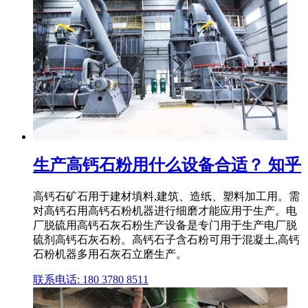
生产高钙石粉用什么设备合适？ 知乎
高钙石矿石用于建材填料,建筑、造纸、塑料加工用。需
对高钙石用高钙石粉机器进行细磨才能应用于生产。电
厂脱硫用高钙石灰石粉生产设备是专门用于生产电厂脱
硫剂高钙石灰石粉。高钙石子含石粉可用于混凝土,高钙
石粉机器多用石灰石立磨生产。
联系电话: 180 3780 8511