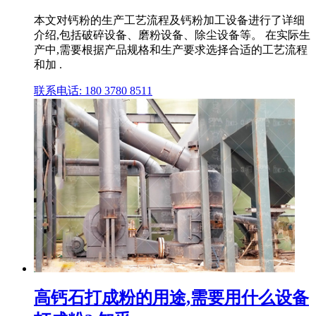
本文对钙粉的生产工艺流程及钙粉加工设备进行了详细
介绍,包括破碎设备、磨粉设备、除尘设备等。 在实际生
产中,需要根据产品规格和生产要求选择合适的工艺流程
和加 .
联系电话: 180 3780 8511
高钙石打成粉的用途,需要用什么设备