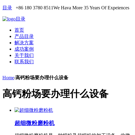
目录
+86 180 3780 8511
We Hava More 35 Years Of Expeiences
目录
首页
产品目录
解决方案
成功案例
关于我们
联系我们
Home
/
高钙粉场要办理什么设备
高钙粉场要办理什么设备
超细微粉磨粉机