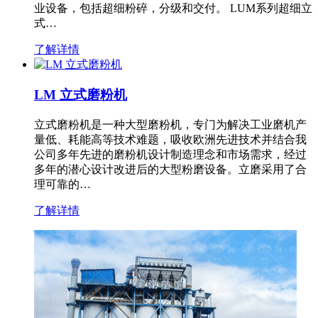
业设备，包括超细粉碎，分级和交付。 LUM系列超细立
式…
了解详情
LM 立式磨粉机
立式磨粉机是一种大型磨粉机，专门为解决工业磨机产
量低、耗能高等技术难题，吸收欧洲先进技术并结合我
公司多年先进的磨粉机设计制造理念和市场需求，经过
多年的潜心设计改进后的大型粉磨设备。立磨采用了合
理可靠的…
了解详情