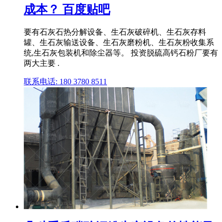
成本？ 百度贴吧
要有石灰石热分解设备、生石灰破碎机、生石灰存料
罐、生石灰输送设备、生石灰磨粉机、生石灰粉收集系
统,生石灰包装机和除尘器等。 投资脱硫高钙石粉厂要有
两大主要 .
联系电话: 180 3780 8511