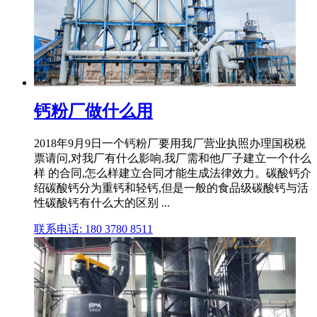
钙粉厂做什么用
2018年9月9日一个钙粉厂要用我厂营业执照办理国税税
票请问,对我厂有什么影响,我厂需和他厂子建立一个什么
样 的合同,怎么样建立合同才能生成法律效力。碳酸钙介
绍碳酸钙分为重钙和轻钙,但是一般的食品级碳酸钙与活
性碳酸钙有什么大的区别 ...
联系电话: 180 3780 8511