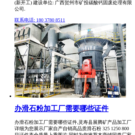
(新开工) 建设单位: 广西贺州市矿投碳酸钙固废处理有限
公司.
联系电话: 180 3780 8511
办滑石粉加工厂需要哪些证件
办滑石粉加工厂需要哪些证件,灵寿县展腾矿产品加工厂
详细为您展示厂家自产自销高品质滑石粉 325 1250 800
目证件齐全质量上乘图片,同时为您推荐本商铺同类厂家