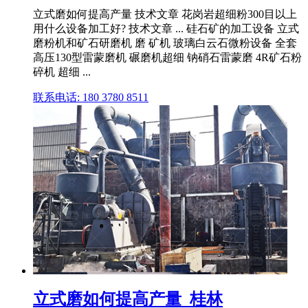
立式磨如何提高产量 技术文章 花岗岩超细粉300目以上
用什么设备加工好? 技术文章 ... 硅石矿的加工设备 立式
磨粉机和矿石研磨机 磨 矿机 玻璃白云石微粉设备 全套
高压130型雷蒙磨机 碾磨机超细 钠硝石雷蒙磨 4R矿石粉
碎机 超细 ...
联系电话: 180 3780 8511
立式磨如何提高产量_桂林