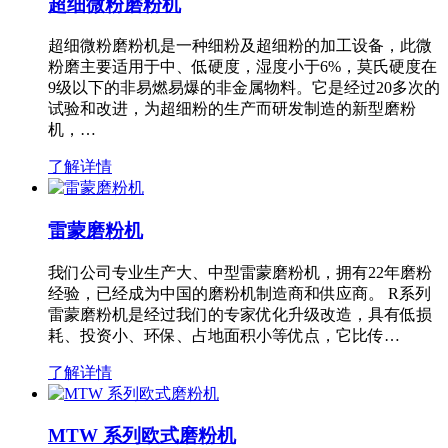
超细微粉磨粉机
超细微粉磨粉机是一种细粉及超细粉的加工设备，此微
粉磨主要适用于中、低硬度，湿度小于6%，莫氏硬度在
9级以下的非易燃易爆的非金属物料。它是经过20多次的
试验和改进，为超细粉的生产而研发制造的新型磨粉
机，…
了解详情
雷蒙磨粉机
我们公司专业生产大、中型雷蒙磨粉机，拥有22年磨粉
经验，已经成为中国的磨粉机制造商和供应商。 R系列
雷蒙磨粉机是经过我们的专家优化升级改造，具有低损
耗、投资小、环保、占地面积小等优点，它比传…
了解详情
MTW 系列欧式磨粉机