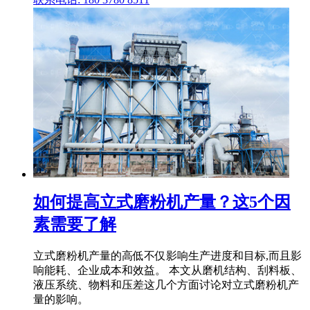
如何提高立式磨粉机产量？这5个因
素需要了解
立式磨粉机产量的高低不仅影响生产进度和目标,而且影
响能耗、企业成本和效益。 本文从磨机结构、刮料板、
液压系统、物料和压差这几个方面讨论对立式磨粉机产
量的影响。