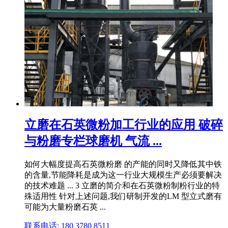
立磨在石英微粉加工行业的应用 破碎
与粉磨专栏球磨机 气流 ...
如何大幅度提高石英微粉磨 的产能的同时又降低其中铁
的含量,节能降耗是成为这一行业大规模生产必须要解决
的技术难题 ... 3 立磨的简介和在石英微粉制粉行业的特
殊适用性 针对上述问题,我们研制开发的LM 型立式磨有
可能为大量粉磨石英 ...
联系电话: 180 3780 8511