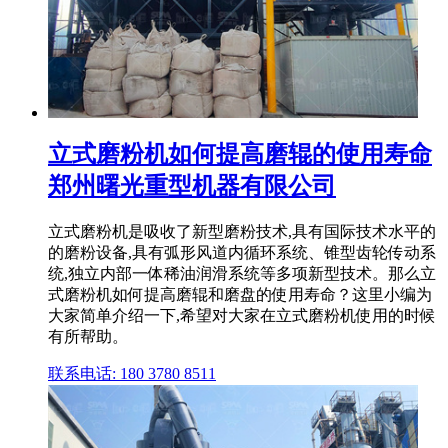
立式磨粉机如何提高磨辊的使用寿命
郑州曙光重型机器有限公司
立式磨粉机是吸收了新型磨粉技术,具有国际技术水平的
的磨粉设备,具有弧形风道内循环系统、锥型齿轮传动系
统,独立内部一体稀油润滑系统等多项新型技术。那么立
式磨粉机如何提高磨辊和磨盘的使用寿命？这里小编为
大家简单介绍一下,希望对大家在立式磨粉机使用的时候
有所帮助。
联系电话: 180 3780 8511