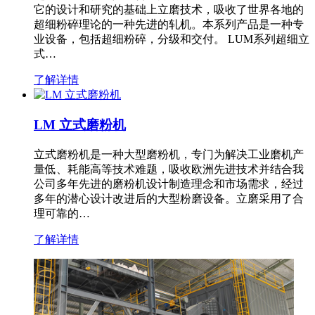
它的设计和研究的基础上立磨技术，吸收了世界各地的
超细粉碎理论的一种先进的轧机。本系列产品是一种专
业设备，包括超细粉碎，分级和交付。 LUM系列超细立
式…
了解详情
LM 立式磨粉机
立式磨粉机是一种大型磨粉机，专门为解决工业磨机产
量低、耗能高等技术难题，吸收欧洲先进技术并结合我
公司多年先进的磨粉机设计制造理念和市场需求，经过
多年的潜心设计改进后的大型粉磨设备。立磨采用了合
理可靠的…
了解详情