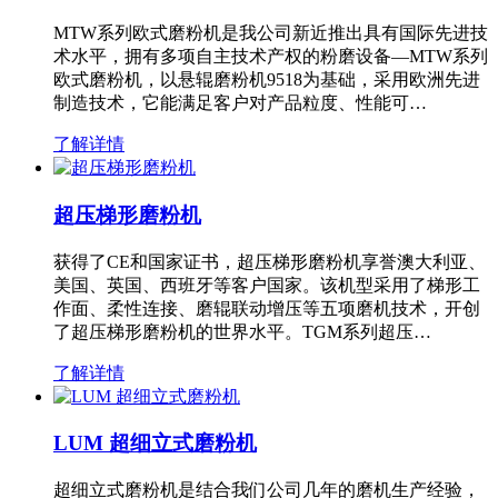
MTW系列欧式磨粉机是我公司新近推出具有国际先进技
术水平，拥有多项自主技术产权的粉磨设备—MTW系列
欧式磨粉机，以悬辊磨粉机9518为基础，采用欧洲先进
制造技术，它能满足客户对产品粒度、性能可…
了解详情
超压梯形磨粉机
获得了CE和国家证书，超压梯形磨粉机享誉澳大利亚、
美国、英国、西班牙等客户国家。该机型采用了梯形工
作面、柔性连接、磨辊联动增压等五项磨机技术，开创
了超压梯形磨粉机的世界水平。TGM系列超压…
了解详情
LUM 超细立式磨粉机
超细立式磨粉机是结合我们公司几年的磨机生产经验，