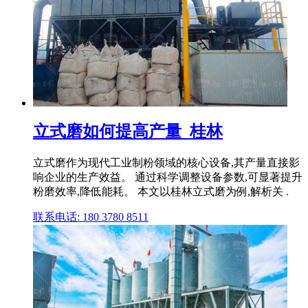
立式磨如何提高产量_桂林
立式磨作为现代工业制粉领域的核心设备,其产量直接影
响企业的生产效益。 通过科学调整设备参数,可显著提升
粉磨效率,降低能耗。 本文以桂林立式磨为例,解析关 .
联系电话: 180 3780 8511