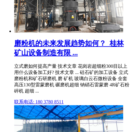
磨粉机的未来发展趋势如何？_桂林
矿山设备制造有限 ...
立式磨如何提高产量 技术文章 花岗岩超细粉300目以上
用什么设备加工好? 技术文章 ... 硅石矿的加工设备 立式
磨粉机和矿石研磨机 磨 矿机 玻璃白云石微粉设备 全套
高压130型雷蒙磨机 碾磨机超细 钠硝石雷蒙磨 4R矿石粉
碎机 超细 ...
联系电话: 180 3780 8511