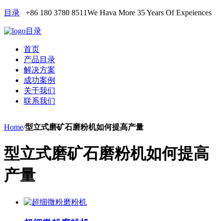
目录
+86 180 3780 8511
We Hava More 35 Years Of Expeiences
目录
首页
产品目录
解决方案
成功案例
关于我们
联系我们
Home
/
型立式磨矿石磨粉机如何提高产量
型立式磨矿石磨粉机如何提高
产量