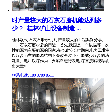
时产量较大的石灰石磨机能达到多
少？_桂林矿山设备制造 ...
桂林欧式 石灰石磨粉机 时产量较大的工程案例分享。
一、石灰石磨粉后的用途：首先,我国是一个以煤等一次
性能源为主要能源的国家,在今后较长时期内,电力工业中
以煤炭为主的能源结构不会改变,更不可能减少煤炭的消
耗量。电厂以煤作为主要燃料进行发电,煤直接燃烧释放
出大量sO ...
联系电话: 180 3780 8511