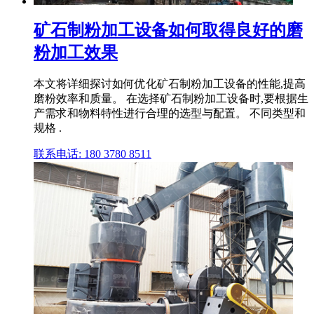
矿石制粉加工设备如何取得良好的磨
粉加工效果
本文将详细探讨如何优化矿石制粉加工设备的性能,提高
磨粉效率和质量。 在选择矿石制粉加工设备时,要根据生
产需求和物料特性进行合理的选型与配置。 不同类型和
规格 .
联系电话: 180 3780 8511