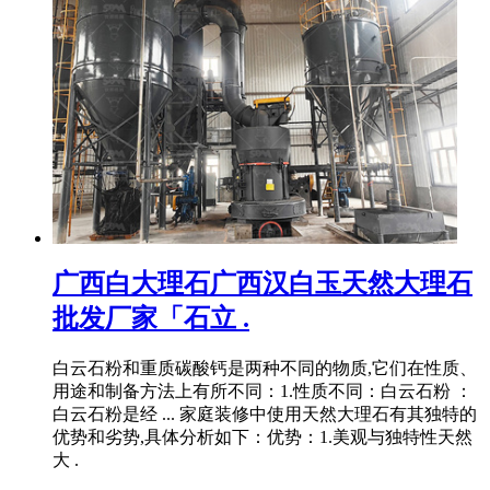
广西白大理石广西汉白玉天然大理石
批发厂家「石立 .
白云石粉和重质碳酸钙是两种不同的物质,它们在性质、
用途和制备方法上有所不同：1.性质不同：白云石粉 ：
白云石粉是经 ... 家庭装修中使用天然大理石有其独特的
优势和劣势,具体分析如下：优势：1.美观与独特性天然
大 .