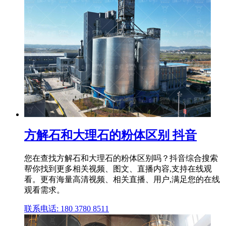
方解石和大理石的粉体区别 抖音
您在查找方解石和大理石的粉体区别吗？抖音综合搜索
帮你找到更多相关视频、图文、直播内容,支持在线观
看。更有海量高清视频、相关直播、用户,满足您的在线
观看需求。
联系电话: 180 3780 8511