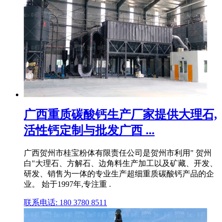
广西重质碳酸钙生产厂家提供大理石,
活性钙定制与批发广西 ...
广西贺州市桂宝粉体有限责任公司是贺州市利用" 贺州
白"大理石、方解石、边角料生产加工以及矿藏、开发、
研发、销售为一体的专业生产超细重质碳酸钙产品的企
业。 始于1997年,专注重 .
联系电话: 180 3780 8511