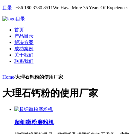
目录
+86 180 3780 8511
We Hava More 35 Years Of Expeiences
目录
首页
产品目录
解决方案
成功案例
关于我们
联系我们
Home
/
大理石钙粉的使用厂家
大理石钙粉的使用厂家
超细微粉磨粉机