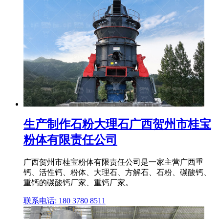
生产制作石粉大理石广西贺州市桂宝
粉体有限责任公司
广西贺州市桂宝粉体有限责任公司是一家主营广西重
钙、活性钙、粉体、大理石、方解石、石粉、碳酸钙、
重钙的碳酸钙厂家、重钙厂家。
联系电话: 180 3780 8511