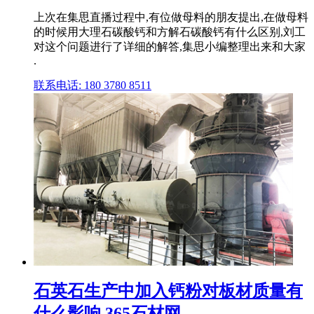
上次在集思直播过程中,有位做母料的朋友提出,在做母料
的时候用大理石碳酸钙和方解石碳酸钙有什么区别,刘工
对这个问题进行了详细的解答,集思小编整理出来和大家
.
联系电话: 180 3780 8511
石英石生产中加入钙粉对板材质量有
什么影响 365石材网