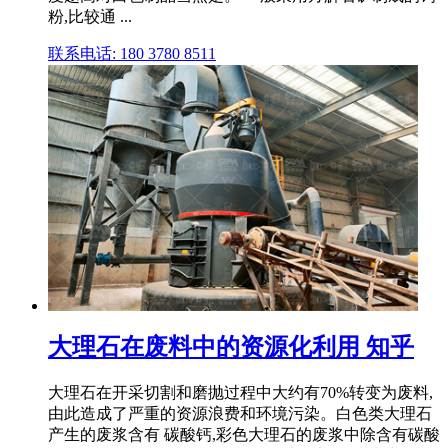
粉,比较通 ...
联系电话: 180 3780 8511
大理石在废料中的资源化利用 知乎
大理石在开采切割和磨抛过程中大约有70%转变为废料,
由此造成了严重的资源浪费和环境污染。白色类大理石
产生的废浆含有 碳酸钙,彩色大理石的废浆中除含有碳酸