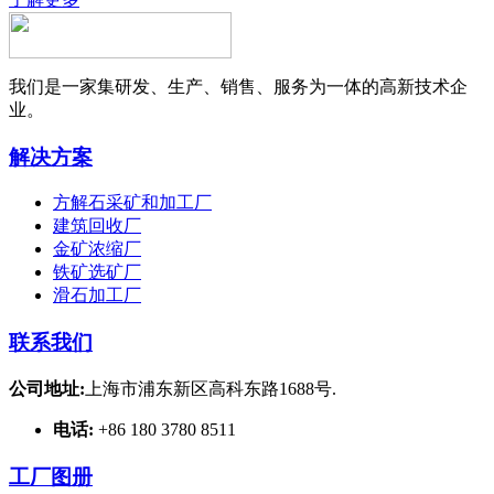
我们是一家集研发、生产、销售、服务为一体的高新技术企
业。
解决方案
方解石采矿和加工厂
建筑回收厂
金矿浓缩厂
铁矿选矿厂
滑石加工厂
联系我们
公司地址:
上海市浦东新区高科东路1688号.
电话:
+86 180 3780 8511
工厂图册