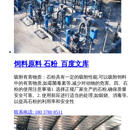
饲料原料 石粉_百度文库
吸附有害物质：石粉具有一定的吸附性能,可以吸附饲料
中的有害物质,如霉菌毒素等,减少对动物的危害。四、石
粉的使用注意事项1. 选择正规厂家生产的石粉,确保质量
安全可靠。2. 使用前应进行适当的处理,如煅烧、消毒等,
以提高石粉的利用率和安全性
联系电话: 180 3780 8511