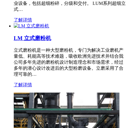
业设备，包括超细粉碎，分级和交付。 LUM系列超细立
式…
了解详情
LM 立式磨粉机
立式磨粉机是一种大型磨粉机，专门为解决工业磨机产
量低、耗能高等技术难题，吸收欧洲先进技术并结合我
公司多年先进的磨粉机设计制造理念和市场需求，经过
多年的潜心设计改进后的大型粉磨设备。立磨采用了合
理可靠的…
了解详情