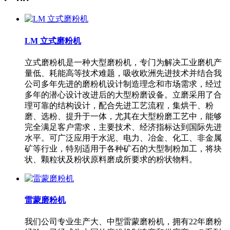
LM 立式磨粉机
立式磨粉机是一种大型磨粉机，专门为解决工业磨机产
量低、耗能高等技术难题，吸收欧洲先进技术并结合我
公司多年先进的磨粉机设计制造理念和市场需求，经过
多年的潜心设计改进后的大型粉磨设备。立磨采用了合
理可靠的结构设计，配合先进工艺流程，集烘干、粉
磨、选粉、提升于一体，尤其在大型粉磨工艺中，能够
完全满足客户需求，主要技术、经济指标达到国际先进
水平。可广泛应用于水泥、电力、冶金、化工、非金属
矿等行业，特别适用于各种矿石的大型制粉加工，将块
状、颗粒状及粉状原料磨成所要求的粉状物料。
雷蒙磨粉机
我们公司专业生产大、中型雷蒙磨粉机，拥有22年磨粉