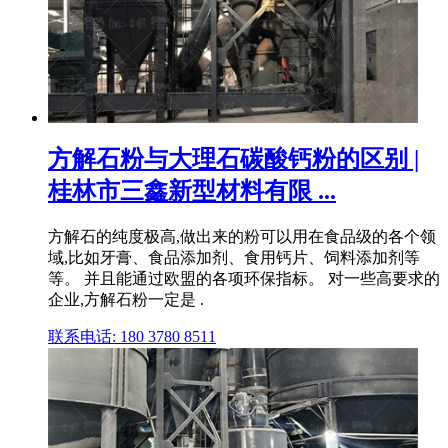
方解石粉与大理石碳酸钙粉的区别 |
桂林市三鑫新型材料有限 ...
方解石的纯度极高,做出来的粉可以用在食品级的各个领
域,比如牙膏、食品添加剂、食用钙片、饲料添加剂等
等。 并且能通过欧盟的各项环保指标。 对一些高要求的
企业,方解石粉一定是 .
联系电话: 180 3780 8511