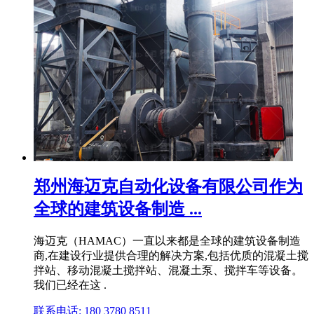
郑州海迈克自动化设备有限公司作为
全球的建筑设备制造 ...
海迈克（HAMAC）一直以来都是全球的建筑设备制造
商,在建设行业提供合理的解决方案,包括优质的混凝土搅
拌站、移动混凝土搅拌站、混凝土泵、搅拌车等设备。
我们已经在这 .
联系电话: 180 3780 8511