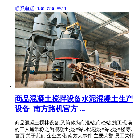
联系电话: 180 3780 8511
商品混凝土搅拌设备水泥混凝土生产
设备_南方路机官方 ...
商品混凝土搅拌设备,又简称为商混站,商砼站,施工现场
的工人通常称之为混凝土搅拌站,水泥搅拌站,搅拌楼等.
首页 关于我们 企业文化 南方大事件 主要荣誉 员工关怀