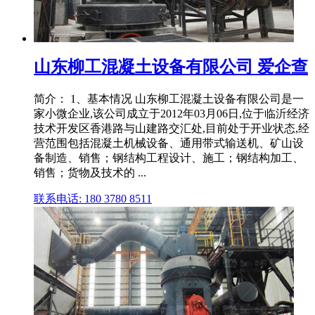
山东柳工混凝土设备有限公司 爱企查
简介： 1、基本情况 山东柳工混凝土设备有限公司是一
家小微企业,该公司成立于2012年03月06日,位于临沂经济
技术开发区香港路与山建路交汇处,目前处于开业状态,经
营范围包括混凝土机械设备、通用带式输送机、矿山设
备制造、销售；钢结构工程设计、施工；钢结构加工、
销售；货物及技术的 ...
联系电话: 180 3780 8511