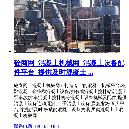
砼商网_混凝土机械网_混凝土设备配
件平台_提供及时混凝土 ...
砼商网（混凝土机械网）打造专业的混凝土机械平台,积
聚混凝土企业和混凝土设备,拥有着混凝土搅拌站,混凝土
泵车,搅拌车混凝土搅拌机等混凝土设备机械及配件,提供
混凝土设备选购,配件,二手混凝土设备,展会,招标五大平
台,并提供及时,权威的混凝土设备资讯,买卖混凝土上混
凝土机械网
联系电话: 180 3780 8511