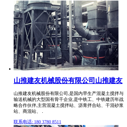
山推建友机械股份有限公司山推建友
山推建友机械股份有限公司,是国内早生产混凝土搅拌与
输送机械的大型国有骨干企业,是中铁工、中铁建历年战
略合作伙伴,主营混凝土搅拌站、沥青拌合站、干混砂浆
站、商混站、 .
联系电话: 180 3780 8511