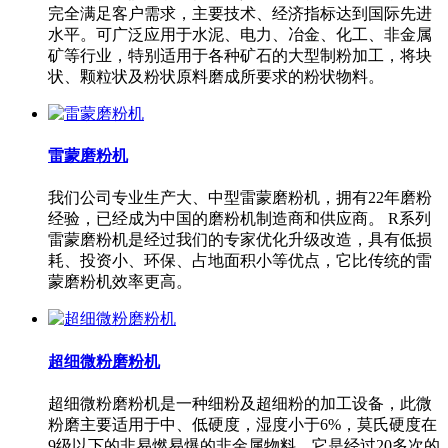
完全满足客户需求，主要技术、经济指标达到国际先进
水平。可广泛应用于水泥、电力、冶金、化工、非金属
矿等行业，特别适用于各种矿石的大型制粉加工，将块
状、颗粒状及粉状原料磨成所要求的粉状物料。
雷蒙磨粉机
我们公司专业生产大、中型雷蒙磨粉机，拥有22年磨粉
经验，已经成为中国的磨粉机制造商和供应商。 R系列
雷蒙磨粉机是经过我们的专家优化升级改造，具有低损
耗、投资小、环保、占地面积小等优点，它比传统的雷
蒙磨粉机效率更高。
超细微粉磨粉机
超细微粉磨粉机是一种细粉及超细粉的加工设备，此微
粉磨主要适用于中、低硬度，湿度小于6%，莫氏硬度在
9级以下的非易燃易爆的非金属物料。它是经过20多次的