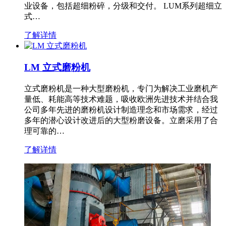
业设备，包括超细粉碎，分级和交付。 LUM系列超细立
式…
了解详情
LM 立式磨粉机
立式磨粉机是一种大型磨粉机，专门为解决工业磨机产
量低、耗能高等技术难题，吸收欧洲先进技术并结合我
公司多年先进的磨粉机设计制造理念和市场需求，经过
多年的潜心设计改进后的大型粉磨设备。立磨采用了合
理可靠的…
了解详情