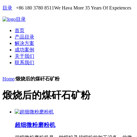
目录
+86 180 3780 8511
We Hava More 35 Years Of Expeiences
目录
首页
产品目录
解决方案
成功案例
关于我们
联系我们
Home
/
煅烧后的煤矸石矿粉
煅烧后的煤矸石矿粉
超细微粉磨粉机