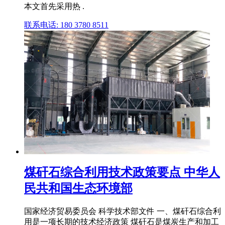
本文首先采用热 .
联系电话: 180 3780 8511
煤矸石综合利用技术政策要点 中华人
民共和国生态环境部
国家经济贸易委员会 科学技术部文件 一、煤矸石综合利
用是一项长期的技术经济政策 煤矸石是煤炭生产和加工