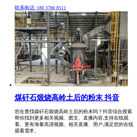
联系电话: 180 3780 8511
煤矸石煅烧高岭土后的粉末 抖音
您在查找煤矸石煅烧高岭土后的粉末吗？抖音综合搜索
帮你找到更多相关视频、图文、直播内容,支持在线观
看。更有海量高清视频、相关直播、用户,满足您的在线
观看需求。