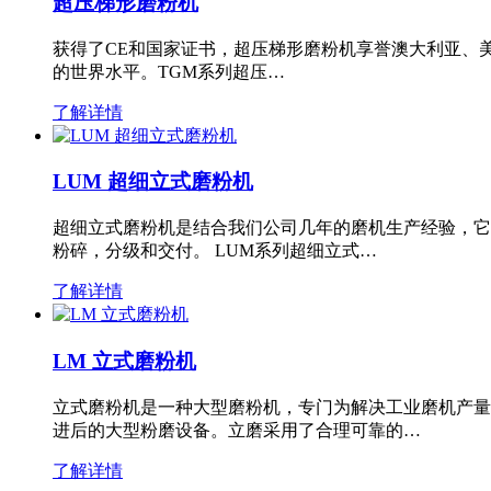
超压梯形磨粉机
获得了CE和国家证书，超压梯形磨粉机享誉澳大利亚、
的世界水平。TGM系列超压…
了解详情
LUM 超细立式磨粉机
超细立式磨粉机是结合我们公司几年的磨机生产经验，它
粉碎，分级和交付。 LUM系列超细立式…
了解详情
LM 立式磨粉机
立式磨粉机是一种大型磨粉机，专门为解决工业磨机产量
进后的大型粉磨设备。立磨采用了合理可靠的…
了解详情