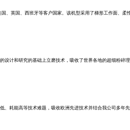
美国、英国、西班牙等客户国家。该机型采用了梯形工作面、柔
的设计和研究的基础上立磨技术，吸收了世界各地的超细粉碎理
低、耗能高等技术难题，吸收欧洲先进技术并结合我公司多年先