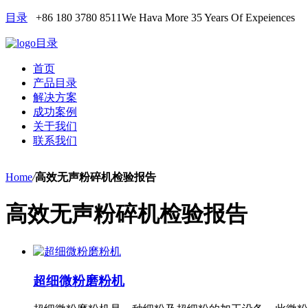
目录
+86 180 3780 8511
We Hava More 35 Years Of Expeiences
目录
首页
产品目录
解决方案
成功案例
关于我们
联系我们
Home
/
高效无声粉碎机检验报告
高效无声粉碎机检验报告
超细微粉磨粉机