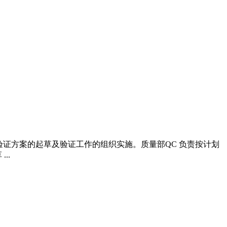
验证方案的起草及验证工作的组织实施。质量部QC 负责按计划
..