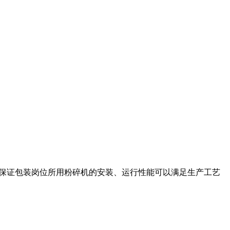
范围 为了保证包装岗位所用粉碎机的安装、运行性能可以满足生产工艺