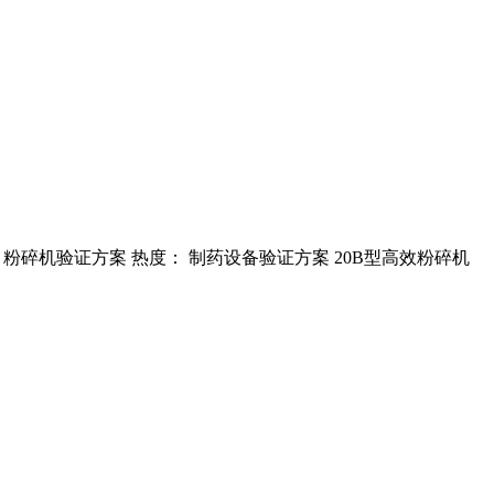
C 粉碎机验证方案 热度： 制药设备验证方案 20B型高效粉碎机