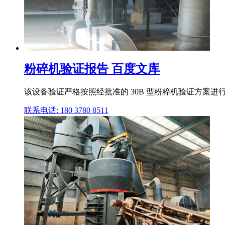
粉碎机验证报告 百度文库
该设备验证严格按照经批准的 30B 型粉粹机验证方案进行验证。 
联系电话: 180 3780 8511