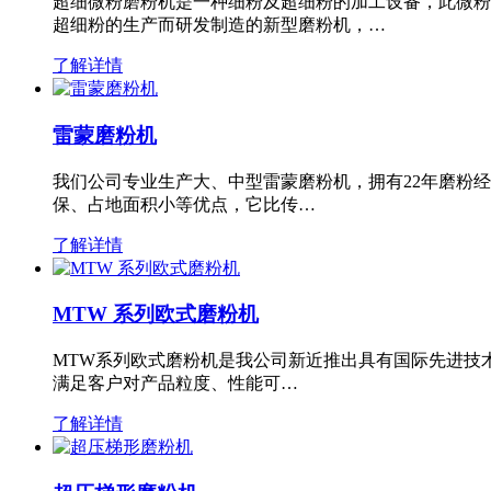
超细微粉磨粉机是一种细粉及超细粉的加工设备，此微粉
超细粉的生产而研发制造的新型磨粉机，…
了解详情
雷蒙磨粉机
我们公司专业生产大、中型雷蒙磨粉机，拥有22年磨粉
保、占地面积小等优点，它比传…
了解详情
MTW 系列欧式磨粉机
MTW系列欧式磨粉机是我公司新近推出具有国际先进技
满足客户对产品粒度、性能可…
了解详情