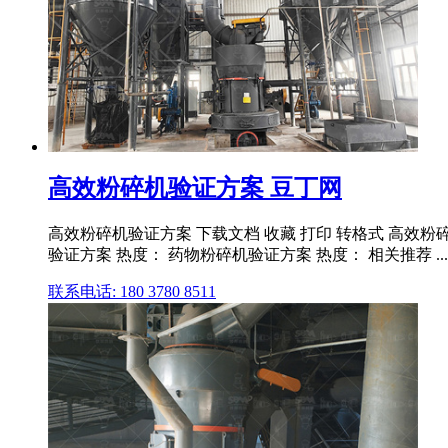
高效粉碎机验证方案 豆丁网
高效粉碎机验证方案 下载文档 收藏 打印 转格式 高效粉碎
验证方案 热度： 药物粉碎机验证方案 热度： 相关推荐 ...
联系电话: 180 3780 8511