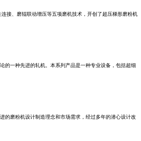
性连接、磨辊联动增压等五项磨机技术，开创了超压梯形磨粉机
论的一种先进的轧机。本系列产品是一种专业设备，包括超细
进的磨粉机设计制造理念和市场需求，经过多年的潜心设计改