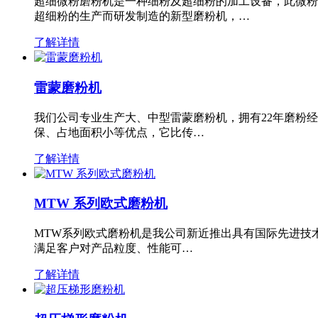
超细微粉磨粉机是一种细粉及超细粉的加工设备，此微粉
超细粉的生产而研发制造的新型磨粉机，…
了解详情
雷蒙磨粉机
我们公司专业生产大、中型雷蒙磨粉机，拥有22年磨粉
保、占地面积小等优点，它比传…
了解详情
MTW 系列欧式磨粉机
MTW系列欧式磨粉机是我公司新近推出具有国际先进技
满足客户对产品粒度、性能可…
了解详情