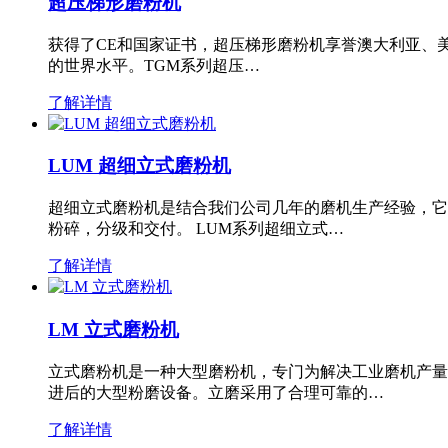
超压梯形磨粉机
获得了CE和国家证书，超压梯形磨粉机享誉澳大利亚、
的世界水平。TGM系列超压…
了解详情
LUM 超细立式磨粉机
超细立式磨粉机是结合我们公司几年的磨机生产经验，它
粉碎，分级和交付。 LUM系列超细立式…
了解详情
LM 立式磨粉机
立式磨粉机是一种大型磨粉机，专门为解决工业磨机产量
进后的大型粉磨设备。立磨采用了合理可靠的…
了解详情