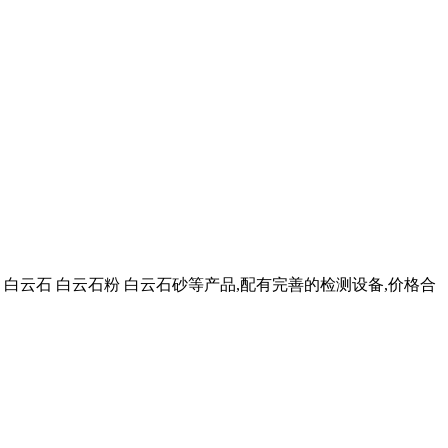
白云石 白云石粉 白云石砂等产品,配有完善的检测设备,价格合