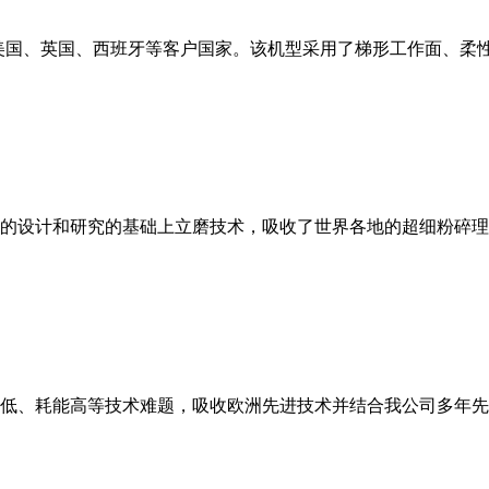
美国、英国、西班牙等客户国家。该机型采用了梯形工作面、柔
的设计和研究的基础上立磨技术，吸收了世界各地的超细粉碎理
低、耗能高等技术难题，吸收欧洲先进技术并结合我公司多年先