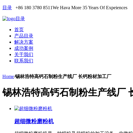
目录
+86 180 3780 8511
We Hava More 35 Years Of Expeiences
目录
首页
产品目录
解决方案
成功案例
关于我们
联系我们
Home
/
锡林浩特高钙石制粉生产线厂 长钙粉材加工厂
锡林浩特高钙石制粉生产线厂 
超细微粉磨粉机