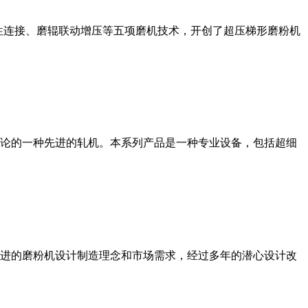
性连接、磨辊联动增压等五项磨机技术，开创了超压梯形磨粉机
论的一种先进的轧机。本系列产品是一种专业设备，包括超细
进的磨粉机设计制造理念和市场需求，经过多年的潜心设计改