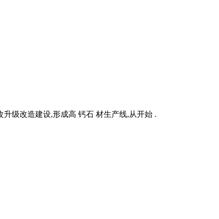
升级改造建设,形成高 钙石 材生产线,从开始 .