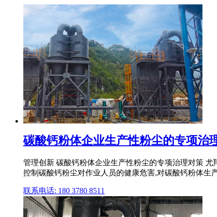
碳酸钙粉体企业生产性粉尘的专项治理
管理创新 碳酸钙粉体企业生产性粉尘的专项治理对策 
控制碳酸钙粉尘对作业人员的健康危害,对碳酸钙粉体生产过
联系电话: 180 3780 8511