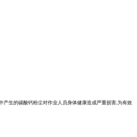
程中产生的碳酸钙粉尘对作业人员身体健康造成严重损害,为有效