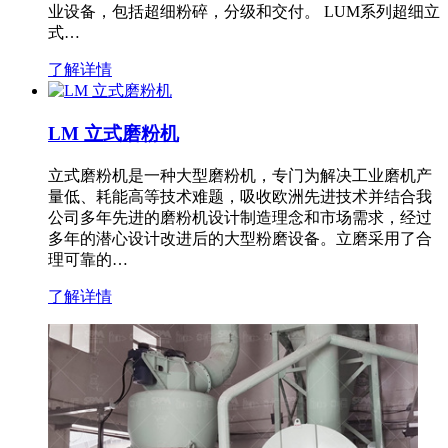
业设备，包括超细粉碎，分级和交付。 LUM系列超细立
式…
了解详情
LM 立式磨粉机
立式磨粉机是一种大型磨粉机，专门为解决工业磨机产
量低、耗能高等技术难题，吸收欧洲先进技术并结合我
公司多年先进的磨粉机设计制造理念和市场需求，经过
多年的潜心设计改进后的大型粉磨设备。立磨采用了合
理可靠的…
了解详情