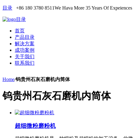
目录
+86 180 3780 8511
We Hava More 35 Years Of Expeiences
目录
首页
产品目录
解决方案
成功案例
关于我们
联系我们
Home
/
钨贵州石灰石磨机内筒体
钨贵州石灰石磨机内筒体
超细微粉磨粉机