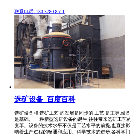
.
联系电话: 180 3780 8511
选矿设备_百度百科
选矿设备和 选矿工艺 的发展是同步的,工艺 是主导,设备
是基础。 一种新型选矿设备的诞生,往往带来选矿工艺的
变革。设备的技术水平不仅是工艺水平的前提,也直接影
响着生产过程的畅通和应用。科学技术的进步,各科学门