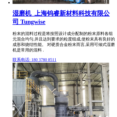
湿磨机_上海钨睿新材料科技有限公
司 Tungwise
粉末的混料过程是将按照设计成分配制的粉末原料各组
元混合均匀,并且达到要求的粒度组成,使粉末具有良好的
成形和烧结性能。 对硬质合金粉末而言,采用可倾式湿磨
机是常用的混料 .
联系电话: 180 3780 8511