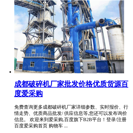
成都破碎机厂家批发价格优质货源百
度爱采购
免费查询更多成都破碎机厂家详细参数、实时报价、行
情走势、优质商品批发/ 供应信息等,您还可以发布询价
信息。 欢迎来到爱采购,百度旗下B2B平台！登录/注册
百度爱采购首页 购物车 ...