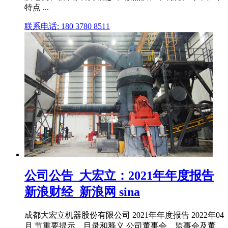
特点 ...
联系电话: 180 3780 8511
公司公告_大宏立：2021年年度报告
新浪财经_新浪网 sina
成都大宏立机器股份有限公司 2021年年度报告 2022年04
月 节重要提示、目录和释义 公司董事会、监事会及董