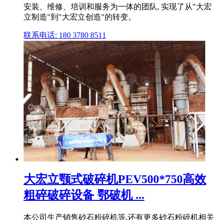
安装、维修、培训和服务为一体的团队, 实现了从"大宏
立制造"到"大宏立创造"的转变。
联系电话: 180 3780 8511
大宏立颚式破碎机PEV500*750高效
粗碎破碎设备 鄂破机 ...
本公司生产销售砂石粉碎机等,还有更多砂石粉碎机相关