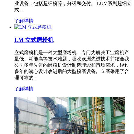
业设备，包括超细粉碎，分级和交付。 LUM系列超细立
式…
了解详情
LM 立式磨粉机
立式磨粉机是一种大型磨粉机，专门为解决工业磨机产
量低、耗能高等技术难题，吸收欧洲先进技术并结合我
公司多年先进的磨粉机设计制造理念和市场需求，经过
多年的潜心设计改进后的大型粉磨设备。立磨采用了合
理可靠的…
了解详情