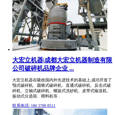
大宏立机器|成都大宏立机器制造有限
公司破碎机品牌企业 ...
大宏立机器在吸收国内外先进技术的基础上,成功开发了
颚式破碎机、圆锥式破碎机、直通式破碎机、反击式破
碎机、立轴式破碎机、螺旋式洗砂机、皮带式输送机、
振动式分选筛、喂料机等 .
联系电话: 180 3780 8511