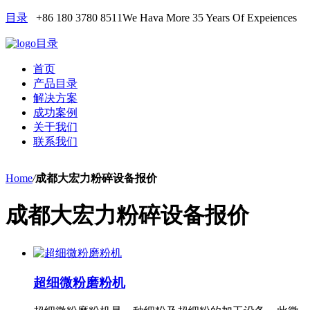
目录
+86 180 3780 8511
We Hava More 35 Years Of Expeiences
目录
首页
产品目录
解决方案
成功案例
关于我们
联系我们
Home
/
成都大宏力粉碎设备报价
成都大宏力粉碎设备报价
超细微粉磨粉机