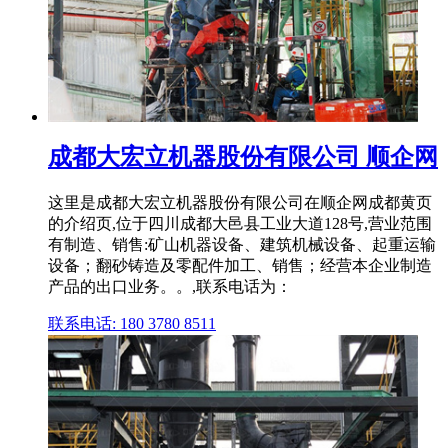
成都大宏立机器股份有限公司 顺企网
这里是成都大宏立机器股份有限公司在顺企网成都黄页
的介绍页,位于四川成都大邑县工业大道128号,营业范围
有制造、销售:矿山机器设备、建筑机械设备、起重运输
设备；翻砂铸造及零配件加工、销售；经营本企业制造
产品的出口业务。。,联系电话为：
联系电话: 180 3780 8511