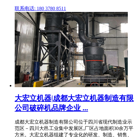
联系电话: 180 3780 8511
大宏立机器|成都大宏立机器制造有限
公司破碎机品牌企业 ...
成都大宏立机器制造有限公司位于四川省现代制造业示
范区－四川大邑工业集中发展区,厂区占地面积30余万平
方米。大宏立机器组建了专业化的研发、制造、销售、