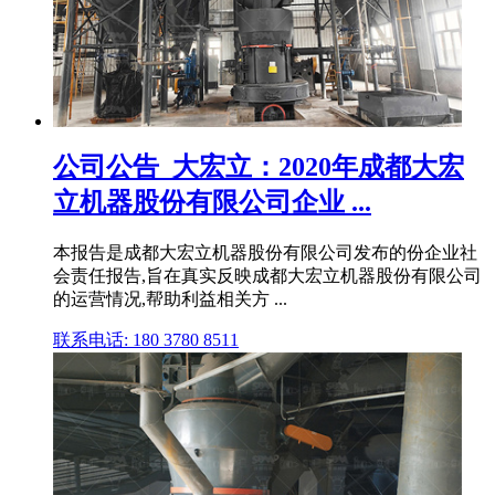
公司公告_大宏立：2020年成都大宏
立机器股份有限公司企业 ...
本报告是成都大宏立机器股份有限公司发布的份企业社
会责任报告,旨在真实反映成都大宏立机器股份有限公司
的运营情况,帮助利益相关方 ...
联系电话: 180 3780 8511