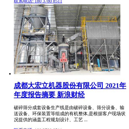
联系电话: 180 3780 8511
成都大宏立机器股份有限公司 2021年
年度报告摘要 新浪财经
破碎筛分成套设备生产线是由破碎设备、筛分设备、输
送设备、环保装置等组成的有机整体,是根据客户现场状
况提供的涵盖工程规划设计、工艺 ...