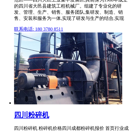
的四川省大邑县建筑工程机械厂。组建了专业化的研
发、管理、生产、销售、服务团队,集研发、制造、销
售、安装和服务为一体,实现了研发与生产的结合,实现
联系电话: 180 3780 8511
四川粉碎机
四川粉碎机 粉碎机价格四川成都粉碎机报价 首页行业成