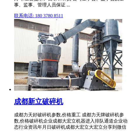
事、监事、管理人员保证 ...
联系电话: 180 3780 8511
成都新立破碎机
成都力天好破碎机参数,价格重工 成都力天牌破碎机参
数,价格破碎机企业成都大宏立机器进入排队通道企业动
态行业资讯年月日破碎机成都大宏立大宏立分享到微信