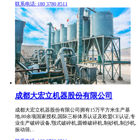
联系电话: 180 3780 8511
成都大宏立机器股份有限公司
成都大宏立机器股份有限公司拥有15万平方米生产基
地,80余项国家授权,国际三标体系认证及欧盟CE认证,专
业生产破碎设备,颚式破碎机,圆锥破碎机,制砂机,制沙机,
振动筛, .