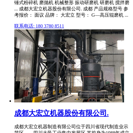
锤式粉碎机 磨抛机 机械整形 振动研磨机 研磨机 搅拌磨
... 成都大宏立机器股份有限公司. 成都 产品规格型号 参
考报价： 面议 品牌： 大宏立 型号： G—高压辊磨机 ...
联系电话: 180 3780 8511
成都大宏立机器股份有限公司.
成都大宏立机器制造有限公司位于四川省现代制造业示
范区――四川大邑工业集中发展区,其前身为1988年成立