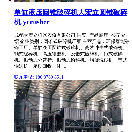
单缸液压圆锥破碎机大宏立圆锥破碎
机 ycrusher
成都大宏立机器股份有限公司 供应 | 产品展厅 | 公司介
绍 企业类别：圆锥式破碎机厂家 主营产品：环保智能破
碎工厂、单缸液压圆锥式破碎机、高效冲击式破碎机、
颚式破碎机、高压辊磨机、反击式破碎机、锤式破碎
机、振动式分选筛、振动式给料机、螺旋洗砂机、带式
输送机、尾砂回收一体 ...
联系电话: 180 3780 8511