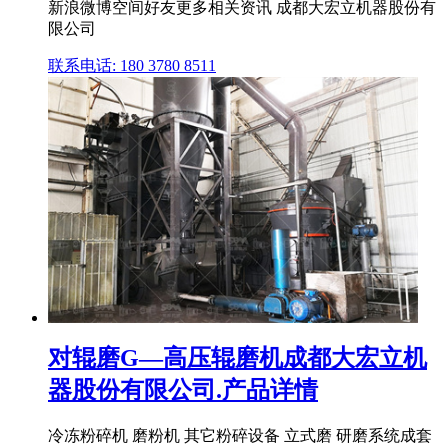
新浪微博空间好友更多相关资讯 成都大宏立机器股份有
限公司
联系电话: 180 3780 8511
对辊磨G—高压辊磨机成都大宏立机
器股份有限公司.产品详情
冷冻粉碎机 磨粉机 其它粉碎设备 立式磨 研磨系统成套