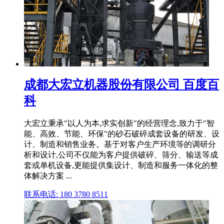
成都大宏立机器股份有限公司 百度百
科
大宏立秉承"以人为本,求实创新"的经营理念,致力于"智
能、高效、节能、环保"的砂石破碎成套设备的研发、设
计、制造和销售业务。基于对客户生产环境等的调研分
析和设计,公司不仅能为客户提供破碎、筛分、输送等成
套或单机设备,更能提供集设计、制造和服务一体化的整
体解决方案 ...
联系电话: 180 3780 8511