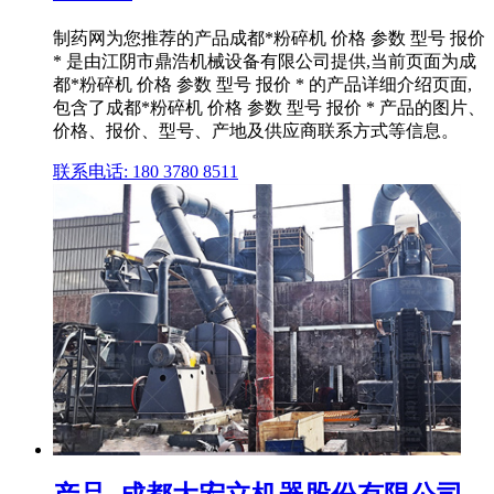
制药网为您推荐的产品成都*粉碎机 价格 参数 型号 报价
* 是由江阴市鼎浩机械设备有限公司提供,当前页面为成
都*粉碎机 价格 参数 型号 报价 * 的产品详细介绍页面,
包含了成都*粉碎机 价格 参数 型号 报价 * 产品的图片、
价格、报价、型号、产地及供应商联系方式等信息。
联系电话: 180 3780 8511