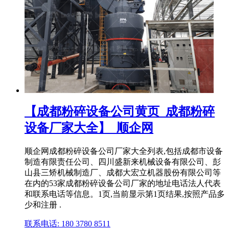
【成都粉碎设备公司黄页_成都粉碎
设备厂家大全】_顺企网
顺企网成都粉碎设备公司厂家大全列表,包括成都市设备
制造有限责任公司、四川盛新来机械设备有限公司、彭
山县三矫机械制造厂、成都大宏立机器股份有限公司等
在内的53家成都粉碎设备公司厂家的地址电话法人代表
和联系电话等信息。1页,当前显示第1页结果,按照产品多
少和注册 .
联系电话: 180 3780 8511