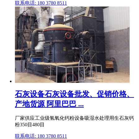
联系电话: 180 3780 8511
石灰设备石灰设备批发、促销价格、
产地货源 阿里巴巴 ...
厂家供应工业级氢氧化钙粉设备吸湿水处理用生石灰钙
粉350目480目
联系电话: 180 3780 8511