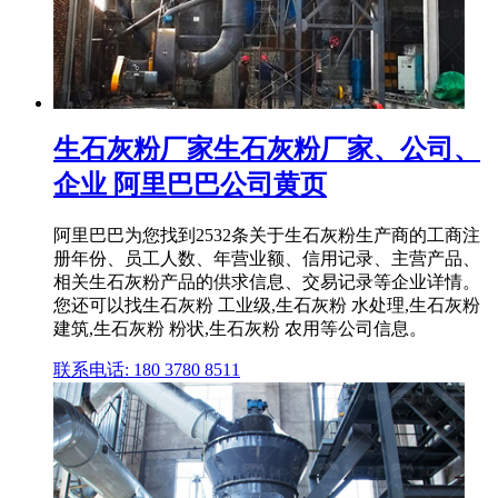
生石灰粉厂家生石灰粉厂家、公司、
企业 阿里巴巴公司黄页
阿里巴巴为您找到2532条关于生石灰粉生产商的工商注
册年份、员工人数、年营业额、信用记录、主营产品、
相关生石灰粉产品的供求信息、交易记录等企业详情。
您还可以找生石灰粉 工业级,生石灰粉 水处理,生石灰粉
建筑,生石灰粉 粉状,生石灰粉 农用等公司信息。
联系电话: 180 3780 8511