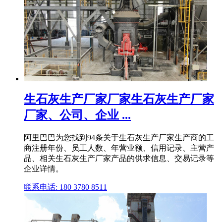
生石灰生产厂家厂家生石灰生产厂家
厂家、公司、企业 ...
阿里巴巴为您找到94条关于生石灰生产厂家生产商的工
商注册年份、员工人数、年营业额、信用记录、主营产
品、相关生石灰生产厂家产品的供求信息、交易记录等
企业详情。
联系电话: 180 3780 8511