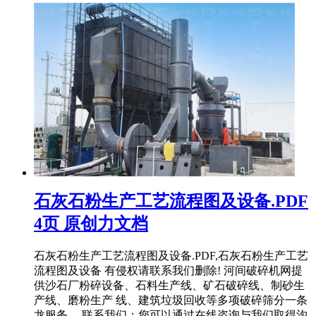
石灰石粉生产工艺流程图及设备.PDF
4页 原创力文档
石灰石粉生产工艺流程图及设备.PDF,石灰石粉生产工艺
流程图及设备 有侵权请联系我们删除! 河间破碎机网提
供沙石厂粉碎设备、石料生产线、矿石破碎线、制砂生
产线、磨粉生产 线、建筑垃圾回收等多项破碎筛分一条
龙服务。 联系我们：您可以通过在线咨询与我们取得沟