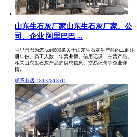
山东生石灰厂家山东生石灰厂家、公
司、企业 阿里巴巴 ...
阿里巴巴为您找到606条关于山东生石灰生产商的工商注
册年份、员工人数、年营业额、信用记录、主营产品、
相关山东生石灰产品的供求信息、交易记录等企业详
情。
联系电话: 180 3780 8511