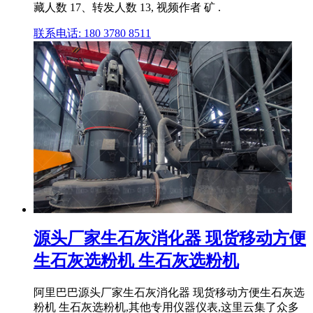
藏人数 17、转发人数 13, 视频作者 矿 .
联系电话: 180 3780 8511
源头厂家生石灰消化器 现货移动方便
生石灰选粉机 生石灰选粉机
阿里巴巴源头厂家生石灰消化器 现货移动方便生石灰选
粉机 生石灰选粉机,其他专用仪器仪表,这里云集了众多