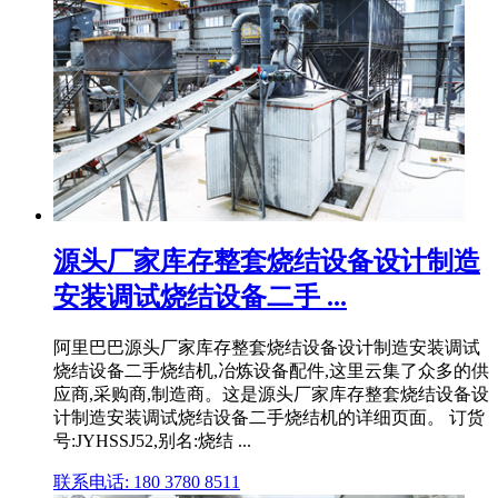
源头厂家库存整套烧结设备设计制造
安装调试烧结设备二手 ...
阿里巴巴源头厂家库存整套烧结设备设计制造安装调试
烧结设备二手烧结机,冶炼设备配件,这里云集了众多的供
应商,采购商,制造商。这是源头厂家库存整套烧结设备设
计制造安装调试烧结设备二手烧结机的详细页面。 订货
号:JYHSSJ52,别名:烧结 ...
联系电话: 180 3780 8511