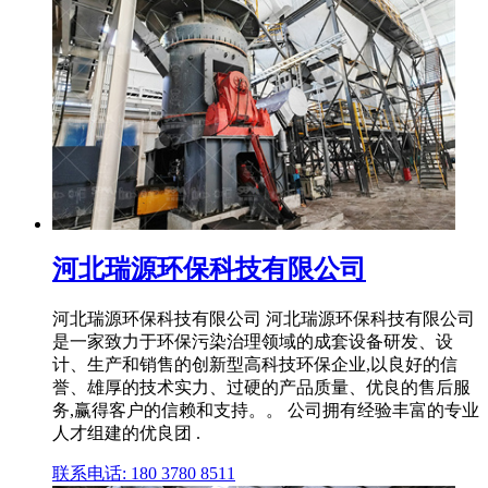
河北瑞源环保科技有限公司
河北瑞源环保科技有限公司 河北瑞源环保科技有限公司
是一家致力于环保污染治理领域的成套设备研发、设
计、生产和销售的创新型高科技环保企业,以良好的信
誉、雄厚的技术实力、过硬的产品质量、优良的售后服
务,赢得客户的信赖和支持。。 公司拥有经验丰富的专业
人才组建的优良团 .
联系电话: 180 3780 8511