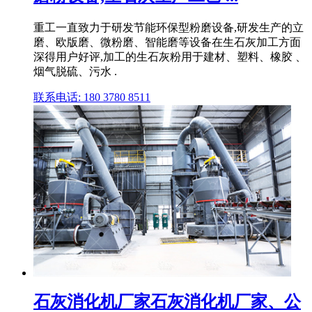
重工一直致力于研发节能环保型粉磨设备,研发生产的立
磨、欧版磨、微粉磨、智能磨等设备在生石灰加工方面
深得用户好评,加工的生石灰粉用于建材、塑料、橡胶 、
烟气脱硫、污水 .
联系电话: 180 3780 8511
石灰消化机厂家石灰消化机厂家、公