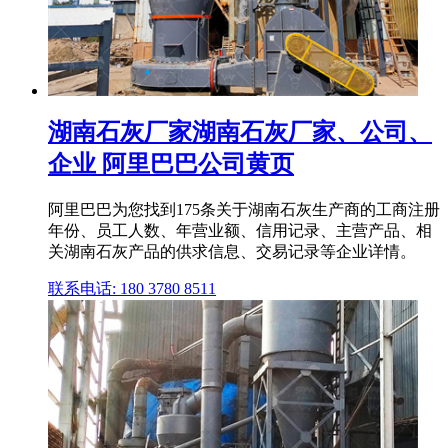
湖南石灰厂家湖南石灰厂家、公司、
企业 阿里巴巴公司黄页
阿里巴巴为您找到175条关于湖南石灰生产商的工商注册
年份、员工人数、年营业额、信用记录、主营产品、相
关湖南石灰产品的供求信息、交易记录等企业详情。
联系电话: 180 3780 8511