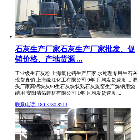
石灰生产厂家石灰生产厂家批发、促
销价格、产地货源 ...
工业级生石灰粉 上海氧化钙生产厂家 水处理专用生石灰
现货直销 上海缘江化工有限公司 9年 月均发货速度 ... 源
头厂家高钙块灰90生石灰块状熟石灰旋窑生产炼钢用烧
结用 安阳清佑建材有限公司 1年 月均发货速度 ...
联系电话: 180 3780 8511