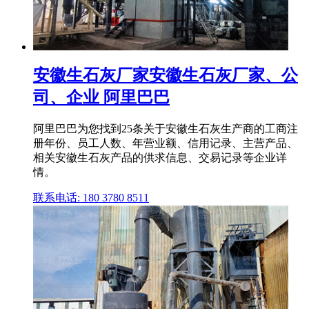
安徽生石灰厂家安徽生石灰厂家、公
司、企业 阿里巴巴
阿里巴巴为您找到25条关于安徽生石灰生产商的工商注
册年份、员工人数、年营业额、信用记录、主营产品、
相关安徽生石灰产品的供求信息、交易记录等企业详
情。
联系电话: 180 3780 8511