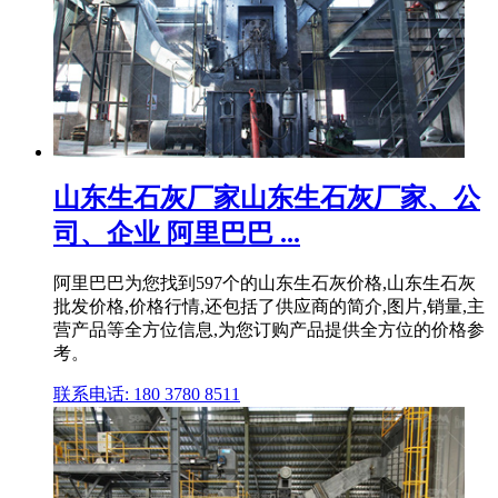
山东生石灰厂家山东生石灰厂家、公
司、企业 阿里巴巴 ...
阿里巴巴为您找到597个的山东生石灰价格,山东生石灰
批发价格,价格行情,还包括了供应商的简介,图片,销量,主
营产品等全方位信息,为您订购产品提供全方位的价格参
考。
联系电话: 180 3780 8511