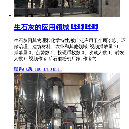
生石灰的应用领域 哔哩哔哩
生石灰因其物理和化学特性,被广泛应用于金属冶炼、环
保治理、建筑材料、农业和其他领域, 视频播放量 71、
弹幕量 0、点赞数 1、投硬币枚数 0、收藏人数 1、转发
人数 0, 视频作者 矿石磨粉机厂家, 作者简 .
联系电话: 180 3780 8511