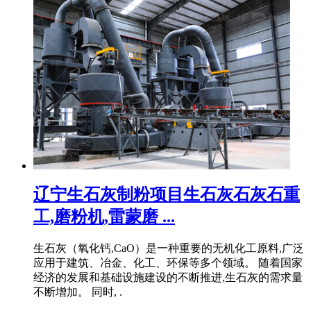
辽宁生石灰制粉项目生石灰石灰石重
工,磨粉机,雷蒙磨 ...
生石灰（氧化钙,CaO）是一种重要的无机化工原料,广泛
应用于建筑、冶金、化工、环保等多个领域。 随着国家
经济的发展和基础设施建设的不断推进,生石灰的需求量
不断增加。 同时, .