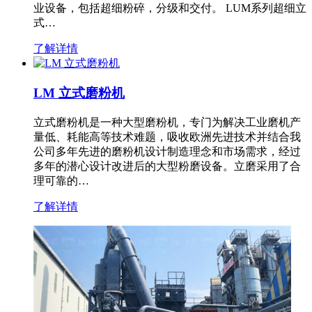
业设备，包括超细粉碎，分级和交付。 LUM系列超细立
式…
了解详情
LM 立式磨粉机
立式磨粉机是一种大型磨粉机，专门为解决工业磨机产
量低、耗能高等技术难题，吸收欧洲先进技术并结合我
公司多年先进的磨粉机设计制造理念和市场需求，经过
多年的潜心设计改进后的大型粉磨设备。立磨采用了合
理可靠的…
了解详情