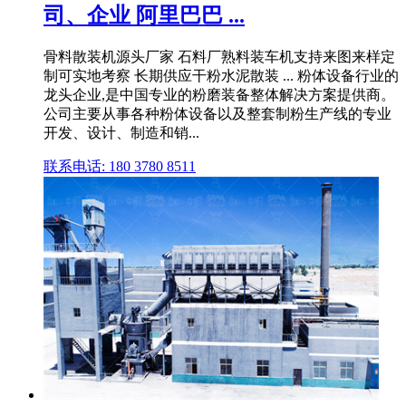
司、企业 阿里巴巴 ...
骨料散装机源头厂家 石料厂熟料装车机支持来图来样定
制可实地考察 长期供应干粉水泥散装 ... 粉体设备行业的
龙头企业,是中国专业的粉磨装备整体解决方案提供商。
公司主要从事各种粉体设备以及整套制粉生产线的专业
开发、设计、制造和销...
联系电话: 180 3780 8511