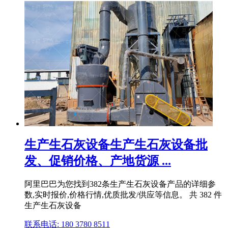
生产生石灰设备生产生石灰设备批
发、促销价格、产地货源 ...
阿里巴巴为您找到382条生产生石灰设备产品的详细参
数,实时报价,价格行情,优质批发/供应等信息。 共 382 件
生产生石灰设备
联系电话: 180 3780 8511