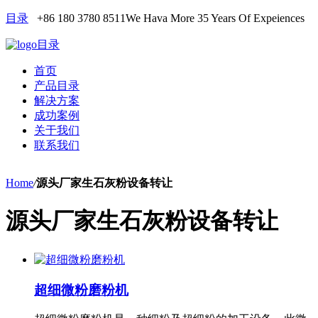
目录
+86 180 3780 8511
We Hava More 35 Years Of Expeiences
目录
首页
产品目录
解决方案
成功案例
关于我们
联系我们
Home
/
源头厂家生石灰粉设备转让
源头厂家生石灰粉设备转让
超细微粉磨粉机