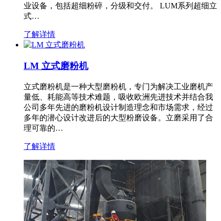
业设备，包括超细粉碎，分级和交付。 LUM系列超细立
式…
了解详情
LM 立式磨粉机
立式磨粉机是一种大型磨粉机，专门为解决工业磨机产
量低、耗能高等技术难题，吸收欧洲先进技术并结合我
公司多年先进的磨粉机设计制造理念和市场需求，经过
多年的潜心设计改进后的大型粉磨设备。立磨采用了合
理可靠的…
了解详情