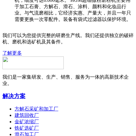
机，细度可达0.006毫米。 HGM超细微粉磨粉机主要用
于加工石膏、方解石、滑石、涂料、颜料和化妆品行
业。与气流磨相比，它经济实惠、产量大，并且一年只
需要更换一次零配件。装备有袋式过滤器以保护环境。
我们可以为您提供完整的研磨生产线。我们还提供独立的破碎
机、磨机和选矿机及其备件。
了解更多
我们是一家集研发、生产、销售、服务为一体的高新技术企
业。
解决方案
方解石采矿和加工厂
建筑回收厂
金矿浓缩厂
铁矿选矿厂
滑石加工厂