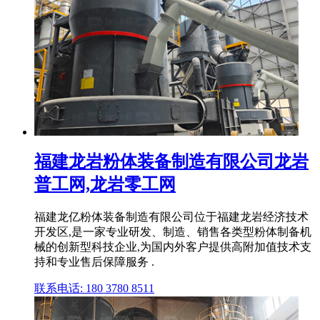
福建龙岩粉体装备制造有限公司龙岩
普工网,龙岩零工网
福建龙亿粉体装备制造有限公司位于福建龙岩经济技术
开发区,是一家专业研发、制造、销售各类型粉体制备机
械的创新型科技企业,为国内外客户提供高附加值技术支
持和专业售后保障服务 .
联系电话: 180 3780 8511