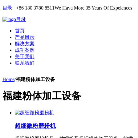
目录
+86 180 3780 8511
We Hava More 35 Years Of Expeiences
目录
首页
产品目录
解决方案
成功案例
关于我们
联系我们
Home
/
福建粉体加工设备
福建粉体加工设备
超细微粉磨粉机