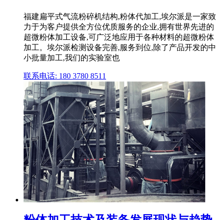
福建扁平式气流粉碎机结构,粉体代加工,埃尔派是一家致
力于为客户提供全方位优质服务的企业,拥有世界先进的
超微粉体加工设备,可广泛地应用于各种材料的超微粉体
加工。埃尔派检测设备完善,服务到位,除了产品开发的中
小批量加工,我们的实验室也
联系电话: 180 3780 8511