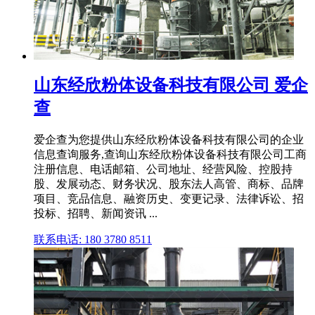
山东经欣粉体设备科技有限公司 爱企
查
爱企查为您提供山东经欣粉体设备科技有限公司的企业
信息查询服务,查询山东经欣粉体设备科技有限公司工商
注册信息、电话邮箱、公司地址、经营风险、控股持
股、发展动态、财务状况、股东法人高管、商标、品牌
项目、竞品信息、融资历史、变更记录、法律诉讼、招
投标、招聘、新闻资讯 ...
联系电话: 180 3780 8511