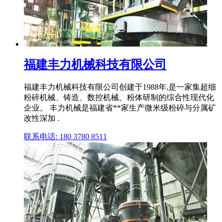
福建丰力机械科技有限公司
福建丰力机械科技有限公司创建于1988年,是一家集超细
粉碎机械、铸造、数控机械、粉体研制的综合性现代化
企业。 丰力机械是福建省**家生产微米级粉碎与分属矿
改性深加 .
联系电话: 180 3780 8511