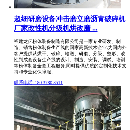
超细研磨设备冲击磨立磨沥青破碎机
厂家改性机分级机烘改磨 ...
福建龙亿粉体装备制造有限公司是一家专业研发、制
造、销售粉体制备生产线的国家高新技术企业,为国内外
客户提供从烘干、破碎、输送、研磨、分级、整形、改
性到成套设备生产线的设计、制造、安装、调试、培训
等粉体制备全套工程服务,同时提供优质的定制化技术支
持和专业化保障服 .
联系电话: 180 3780 8511