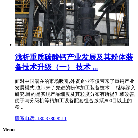
浅析重质碳酸钙产业发展及其粉体装
备技术升级（一） 技术 ...
面对中国潜在的市场吸引,外资企业不仅带来了重钙产业
发展模式,也带来了先进的粉体加工装备技术 ... 继续深入
研究,目的是实现产品细度及其粒度分布有所提升或改善,
便于与分级机等精加工设备配套组合,实现800目以上的
粉 ...
联系电话: 180 3780 8511
Menu