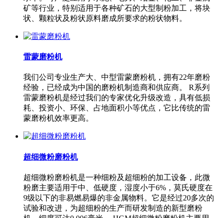
矿等行业，特别适用于各种矿石的大型制粉加工，将块
状、颗粒状及粉状原料磨成所要求的粉状物料。
雷蒙磨粉机
我们公司专业生产大、中型雷蒙磨粉机，拥有22年磨粉
经验，已经成为中国的磨粉机制造商和供应商。 R系列
雷蒙磨粉机是经过我们的专家优化升级改造，具有低损
耗、投资小、环保、占地面积小等优点，它比传统的雷
蒙磨粉机效率更高。
超细微粉磨粉机
超细微粉磨粉机是一种细粉及超细粉的加工设备，此微
粉磨主要适用于中、低硬度，湿度小于6%，莫氏硬度在
9级以下的非易燃易爆的非金属物料。它是经过20多次的
试验和改进，为超细粉的生产而研发制造的新型磨粉