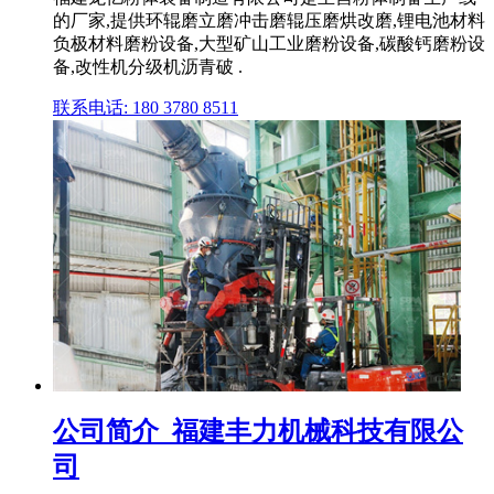
的厂家,提供环辊磨立磨冲击磨辊压磨烘改磨,锂电池材料
负极材料磨粉设备,大型矿山工业磨粉设备,碳酸钙磨粉设
备,改性机分级机沥青破 .
联系电话: 180 3780 8511
公司简介_福建丰力机械科技有限公
司