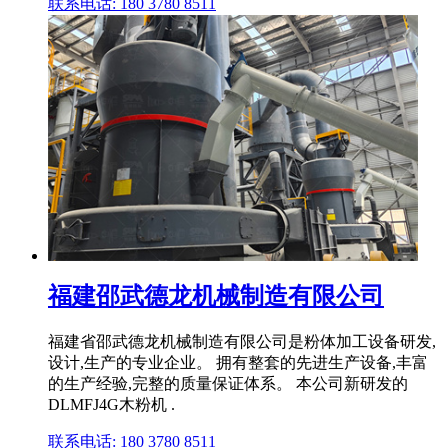
联系电话: 180 3780 8511
福建邵武德龙机械制造有限公司
福建省邵武德龙机械制造有限公司是粉体加工设备研发,
设计,生产的专业企业。 拥有整套的先进生产设备,丰富
的生产经验,完整的质量保证体系。 本公司新研发的
DLMFJ4G木粉机 .
联系电话: 180 3780 8511