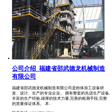
公司介绍_福建省邵武德龙机械制造
有限公司
福建省邵武德龙机械制造有限公司是粉体加工设备研
发、设计、生产的专业企业。 拥有整套的先进生产设备,
丰富的生产经验,雄厚的技术力量,完善的检测手段,完整
的质量保证体系。 本 .