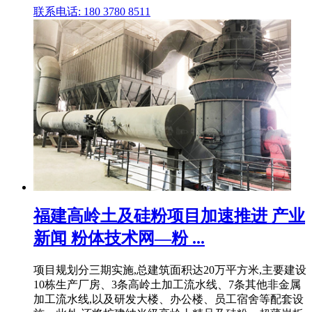
联系电话: 180 3780 8511
福建高岭土及硅粉项目加速推进 产业
新闻 粉体技术网—粉 ...
项目规划分三期实施,总建筑面积达20万平方米,主要建设
10栋生产厂房、3条高岭土加工流水线、7条其他非金属
加工流水线,以及研发大楼、办公楼、员工宿舍等配套设