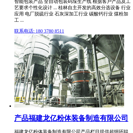
智能包装产品 全自动包装码垛生产线 根据客户产品及工
艺要求个性化设计 ... 桂林自主开发的高效分选设备 行业
应用 电厂脱硫行业 石灰深加工行业 碳酸钙行业 煤粉加
工 ...
联系电话: 180 3780 8511
产品福建龙亿粉体装备制造有限公司
福建龙亿粉体装备制造有限公司产品栏目提供超细环辊