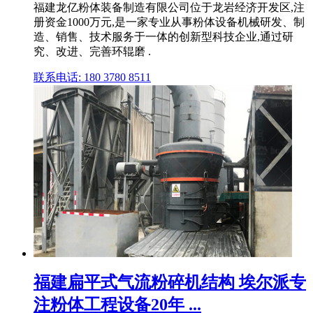
福建龙亿粉体装备制造有限公司位于龙岩经济开发区,注
册资金1000万元,是一家专业从事粉体设备机械研发、制
造、销售、技术服务于一体的创新型科技企业,通过研
究、改进、完善环辊磨 .
联系电话: 180 3780 8511
福建扁平式气流粉碎机结构 埃尔派专
注粉体工程设备20年 ...