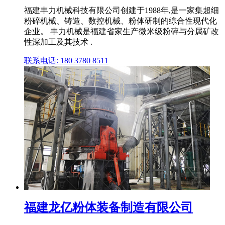
福建丰力机械科技有限公司创建于1988年,是一家集超细
粉碎机械、铸造、数控机械、粉体研制的综合性现代化
企业。 丰力机械是福建省家生产微米级粉碎与分属矿改
性深加工及其技术 .
联系电话: 180 3780 8511
福建龙亿粉体装备制造有限公司