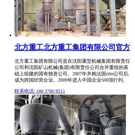
北方重工北方重工集团有限公司官方
北方重工集团有限公司是在沈阳重型机械集团有限责任
公司和沈阳矿山机械(集团)有限责任公司合并重组的基
础上组建的国有独资公司。2007年并购法国nfm公司后,
成为跨国经营企业。2009年进入中国企业500强行列。
联系电话: 180 3780 8511