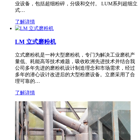
业设备，包括超细粉碎，分级和交付。 LUM系列超细立
式…
了解详情
LM 立式磨粉机
立式磨粉机是一种大型磨粉机，专门为解决工业磨机产
量低、耗能高等技术难题，吸收欧洲先进技术并结合我
公司多年先进的磨粉机设计制造理念和市场需求，经过
多年的潜心设计改进后的大型粉磨设备。立磨采用了合
理可靠的…
了解详情