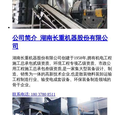
公司简介_湖南长重机器股份有限公
司
湖南长重机器股份有限公司创建于1958年,拥有机电工程
施工总承包贰级资质、环境工程专项乙级资质、市政公
用工程施工总承包叁级资质,是一家集大型装备设计、制
造、销售为一体的高新技术企业,也是散装物料装卸运输
工程制造行业、输变电成套设备、环保装备制造领域的
骨干企业。
联系电话: 180 3780 8511