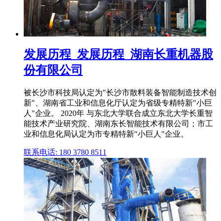
发展历程_发展历程_湖南长重机器股
份有限公司
被长沙市科技局认定为"长沙市散料装备智能制造技术创
新"、湖南省工业和信息化厅认定为省级专精特新"小巨
人"企业。 2020年 与东北大学联合成立东北大学长重智
能技术产业研究院、湖南东长智能技术有限公司；市工
业和信息化局认定为市专精特新"小巨人"企业。
联系电话: 180 3780 8511