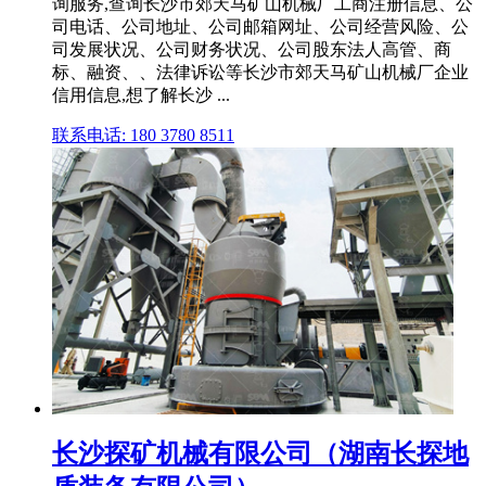
询服务,查询长沙市郊天马矿山机械厂工商注册信息、公
司电话、公司地址、公司邮箱网址、公司经营风险、公
司发展状况、公司财务状况、公司股东法人高管、商
标、融资、、法律诉讼等长沙市郊天马矿山机械厂企业
信用信息,想了解长沙 ...
联系电话: 180 3780 8511
长沙探矿机械有限公司（湖南长探地