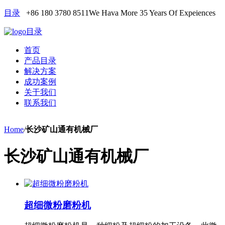
目录
+86 180 3780 8511
We Hava More 35 Years Of Expeiences
目录
首页
产品目录
解决方案
成功案例
关于我们
联系我们
Home
/
长沙矿山通有机械厂
长沙矿山通有机械厂
超细微粉磨粉机