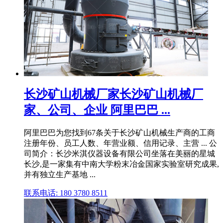
长沙矿山机械厂家长沙矿山机械厂
家、公司、企业 阿里巴巴 ...
阿里巴巴为您找到67条关于长沙矿山机械生产商的工商
注册年份、员工人数、年营业额、信用记录、主营 ... 公
司简介：长沙米淇仪器设备有限公司坐落在美丽的星城
长沙,是一家集有中南大学粉末冶金国家实验室研究成果,
并有独立生产基地 ...
联系电话: 180 3780 8511