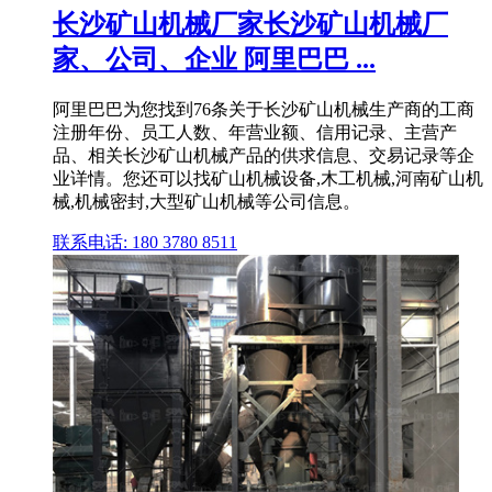
长沙矿山机械厂家长沙矿山机械厂
家、公司、企业 阿里巴巴 ...
阿里巴巴为您找到76条关于长沙矿山机械生产商的工商
注册年份、员工人数、年营业额、信用记录、主营产
品、相关长沙矿山机械产品的供求信息、交易记录等企
业详情。您还可以找矿山机械设备,木工机械,河南矿山机
械,机械密封,大型矿山机械等公司信息。
联系电话: 180 3780 8511