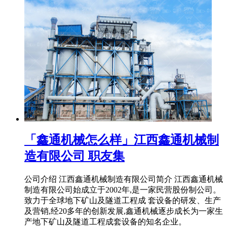
「鑫通机械怎么样」江西鑫通机械制
造有限公司 职友集
公司介绍 江西鑫通机械制造有限公司简介 江西鑫通机械
制造有限公司始成立于2002年,是一家民营股份制公司。
致力于全球地下矿山及隧道工程成 套设备的研发、生产
及营销,经20多年的创新发展,鑫通机械逐步成长为一家生
产地下矿山及隧道工程成套设备的知名企业。