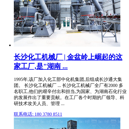
长沙化工机械厂 | 金盆岭上崛起的这
家工厂,是"湖南 ...
1995年,该厂加入化工部中化机集团,后组成长沙通大集
团。 长沙化工机械厂 ... 长沙化工机械厂全厂有2000 多
名职工,他们的艰辛付出和担当,为国家、为湖南石化行业
的发展作出了重要贡献。在工厂各个时期的厂领导、科
研技术攻关人员、管理 ...
联系电话: 180 3780 8511