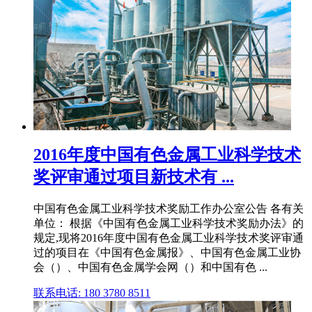
2016年度中国有色金属工业科学技术
奖评审通过项目新技术有 ...
中国有色金属工业科学技术奖励工作办公室公告 各有关
单位： 根据《中国有色金属工业科学技术奖励办法》的
规定,现将2016年度中国有色金属工业科学技术奖评审通
过的项目在《中国有色金属报》、中国有色金属工业协
会（）、中国有色金属学会网（）和中国有色 ...
联系电话: 180 3780 8511