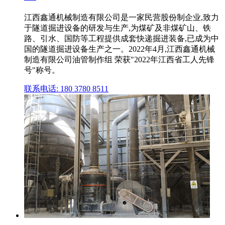
江西鑫通机械制造有限公司是一家民营股份制企业,致力
于隧道掘进设备的研发与生产,为煤矿及非煤矿山、铁
路、引水、国防等工程提供成套快递掘进装备,已成为中
国的隧道掘进设备生产之一。2022年4月,江西鑫通机械
制造有限公司油管制作组 荣获"2022年江西省工人先锋
号"称号。
联系电话: 180 3780 8511