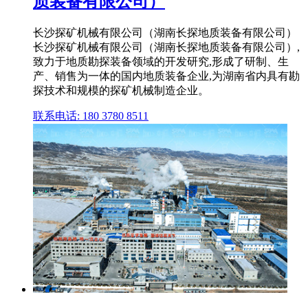
质装备有限公司）
长沙探矿机械有限公司（湖南长探地质装备有限公司）
长沙探矿机械有限公司（湖南长探地质装备有限公司）,
致力于地质勘探装备领域的开发研究,形成了研制、生
产、销售为一体的国内地质装备企业,为湖南省内具有勘
探技术和规模的探矿机械制造企业。
联系电话: 180 3780 8511