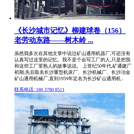
《长沙城市记忆》柳建球卷（156）
老劳动东路——树木岭 ...
虽然我多次在其他文章中说过矿山通用机器厂,可还没有
认真写过这里的记忆。我不是个会写工厂的人,只是把我
和这些工厂里熟人的故事说说。 上世纪50年代,矿通建厂
初期,先后取名长沙重型机床厂、长沙机械厂、长沙冶金
矿山通用机械厂,直到1959年定名为长沙矿山通用机 .
联系电话: 180 3780 8511