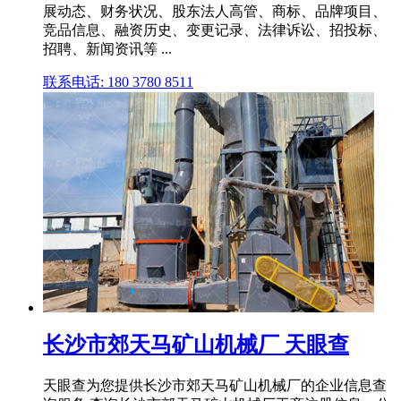
展动态、财务状况、股东法人高管、商标、品牌项目、
竞品信息、融资历史、变更记录、法律诉讼、招投标、
招聘、新闻资讯等 ...
联系电话: 180 3780 8511
长沙市郊天马矿山机械厂 天眼查
天眼查为您提供长沙市郊天马矿山机械厂的企业信息查