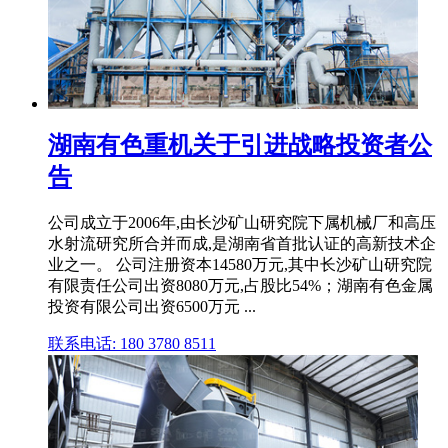
湖南有色重机关于引进战略投资者公
告
公司成立于2006年,由长沙矿山研究院下属机械厂和高压
水射流研究所合并而成,是湖南省首批认证的高新技术企
业之一。 公司注册资本14580万元,其中长沙矿山研究院
有限责任公司出资8080万元,占股比54%；湖南有色金属
投资有限公司出资6500万元 ...
联系电话: 180 3780 8511