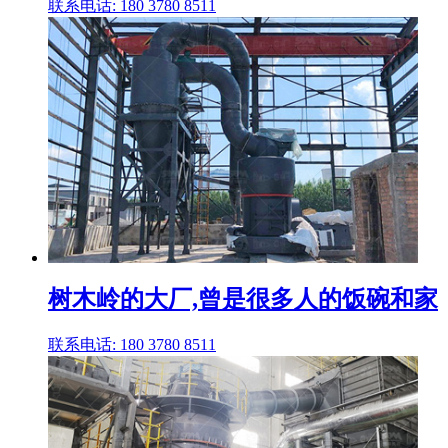
联系电话: 180 3780 8511
树木岭的大厂,曾是很多人的饭碗和家
联系电话: 180 3780 8511