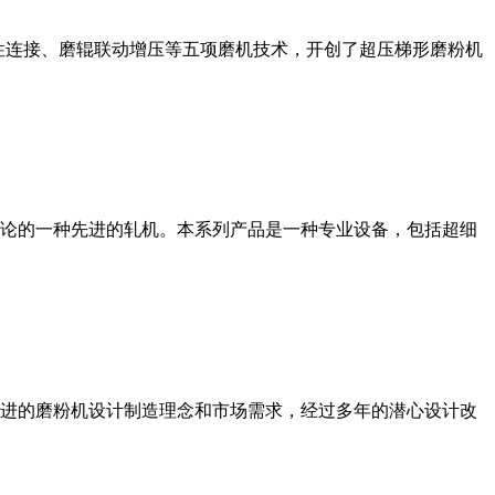
性连接、磨辊联动增压等五项磨机技术，开创了超压梯形磨粉机
论的一种先进的轧机。本系列产品是一种专业设备，包括超细
进的磨粉机设计制造理念和市场需求，经过多年的潜心设计改