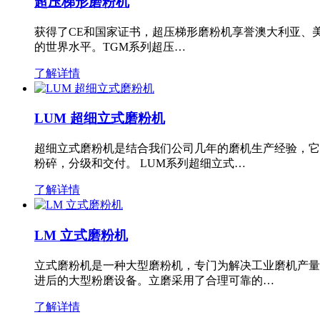
超压梯形磨粉机
获得了CE和国家证书，超压梯形磨粉机享誉澳大利亚、
的世界水平。TGM系列超压…
了解详情
LUM 超细立式磨粉机
超细立式磨粉机是结合我们公司几年的磨机生产经验，它
粉碎，分级和交付。 LUM系列超细立式…
了解详情
LM 立式磨粉机
立式磨粉机是一种大型磨粉机，专门为解决工业磨机产量
进后的大型粉磨设备。立磨采用了合理可靠的…
了解详情