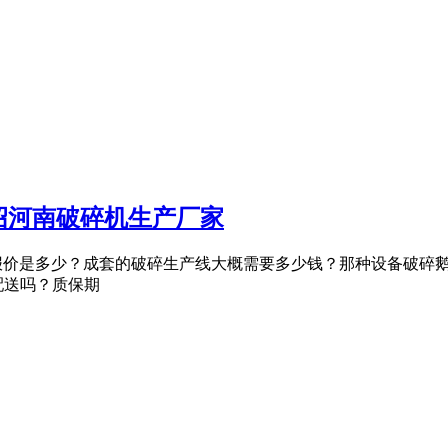
绍河南破碎机生产厂家
数报价是多少？成套的破碎生产线大概需要多少钱？那种设备破碎鹅
配送吗？质保期