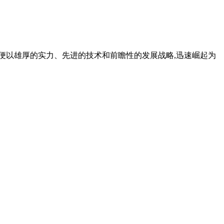
,便以雄厚的实力、先进的技术和前瞻性的发展战略,迅速崛起为