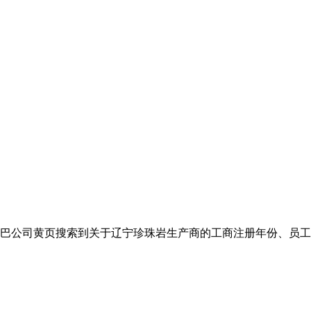
巴巴公司黄页搜索到关于辽宁珍珠岩生产商的工商注册年份、员工