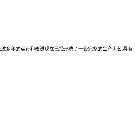
经过多年的运行和改进现在已经形成了一套完整的生产工艺,具有