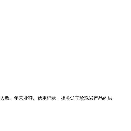
人数、年营业额、信用记录、相关辽宁珍珠岩产品的供 .