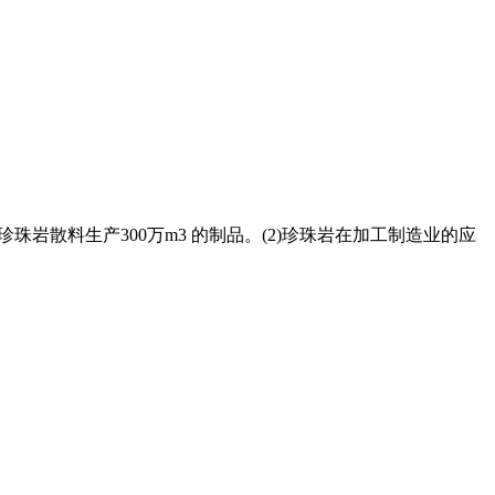
珍珠岩散料生产300万m3 的制品。(2)珍珠岩在加工制造业的应