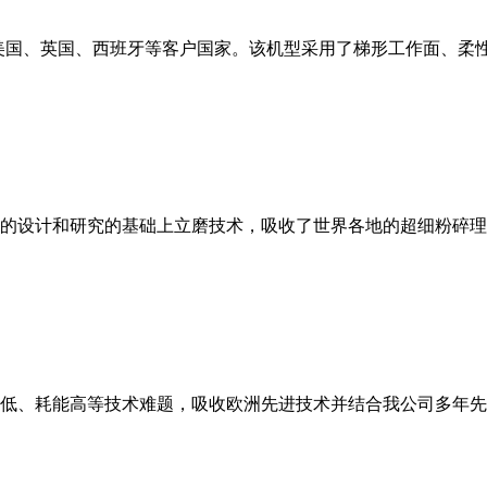
美国、英国、西班牙等客户国家。该机型采用了梯形工作面、柔
的设计和研究的基础上立磨技术，吸收了世界各地的超细粉碎理
低、耗能高等技术难题，吸收欧洲先进技术并结合我公司多年先