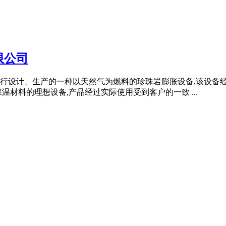
限公司
行设计、生产的一种以天然气为燃料的珍珠岩膨胀设备,该设备
材料的理想设备,产品经过实际使用受到客户的一致 ...