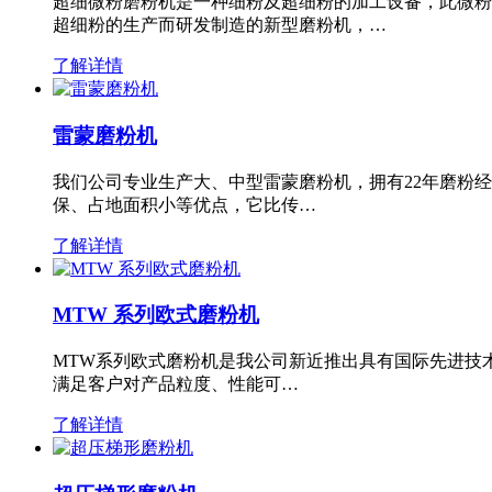
超细微粉磨粉机是一种细粉及超细粉的加工设备，此微粉
超细粉的生产而研发制造的新型磨粉机，…
了解详情
雷蒙磨粉机
我们公司专业生产大、中型雷蒙磨粉机，拥有22年磨粉
保、占地面积小等优点，它比传…
了解详情
MTW 系列欧式磨粉机
MTW系列欧式磨粉机是我公司新近推出具有国际先进技
满足客户对产品粒度、性能可…
了解详情