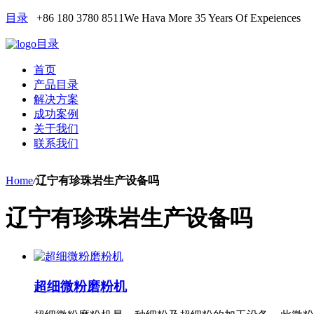
目录
+86 180 3780 8511
We Hava More 35 Years Of Expeiences
目录
首页
产品目录
解决方案
成功案例
关于我们
联系我们
Home
/
辽宁有珍珠岩生产设备吗
辽宁有珍珠岩生产设备吗
超细微粉磨粉机