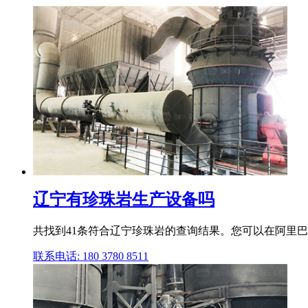
辽宁有珍珠岩生产设备吗
共找到41条符合辽宁珍珠岩的查询结果。您可以在阿里
联系电话: 180 3780 8511