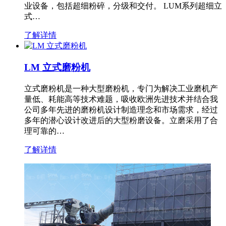
业设备，包括超细粉碎，分级和交付。 LUM系列超细立
式…
了解详情
LM 立式磨粉机
立式磨粉机是一种大型磨粉机，专门为解决工业磨机产
量低、耗能高等技术难题，吸收欧洲先进技术并结合我
公司多年先进的磨粉机设计制造理念和市场需求，经过
多年的潜心设计改进后的大型粉磨设备。立磨采用了合
理可靠的…
了解详情