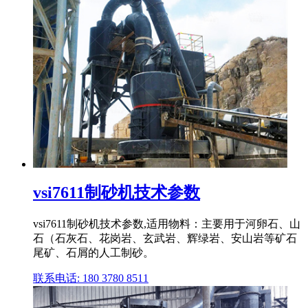
vsi7611制砂机技术参数
vsi7611制砂机技术参数,适用物料：主要用于河卵石、山
石（石灰石、花岗岩、玄武岩、辉绿岩、安山岩等矿石
尾矿、石屑的人工制砂。
联系电话: 180 3780 8511