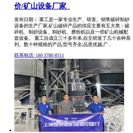
价/矿山设备厂家_
发布日期： 重工是一家专业生产、研发、销售破碎制砂
设备的生产厂家,矿山破碎产品的供应主要有五大类：破
碎机、制砂设备、制砂机、磨粉机以及一些矿山机械配
套设备。 重工自成立三十多年来,自主研发了几十余种系
列、数十种规格的产品,型号齐全,品质优越,广 .
联系电话: 180 3780 8511