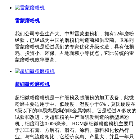
雷蒙磨粉机
我们公司专业生产大、中型雷蒙磨粉机，拥有22年磨粉
经验，已经成为中国的磨粉机制造商和供应商。 R系列
雷蒙磨粉机是经过我们的专家优化升级改造，具有低损
耗、投资小、环保、占地面积小等优点，它比传统的雷
蒙磨粉机效率更高。
超细微粉磨粉机
超细微粉磨粉机是一种细粉及超细粉的加工设备，此微
粉磨主要适用于中、低硬度，湿度小于6%，莫氏硬度在
9级以下的非易燃易爆的非金属物料。它是经过20多次的
试验和改进，为超细粉的生产而研发制造的新型磨粉
机，细度可达0.006毫米。 HGM超细微粉磨粉机主要用
于加工石膏、方解石、滑石、涂料、颜料和化妆品行
业。与气流磨相比，它经济实惠、产量大，并且一年只