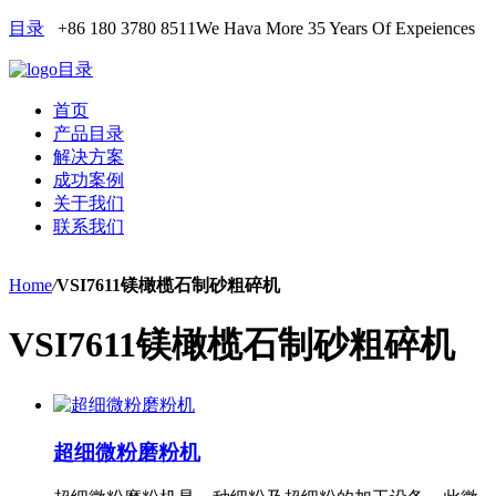
目录
+86 180 3780 8511
We Hava More 35 Years Of Expeiences
目录
首页
产品目录
解决方案
成功案例
关于我们
联系我们
Home
/
VSI7611镁橄榄石制砂粗碎机
VSI7611镁橄榄石制砂粗碎机
超细微粉磨粉机