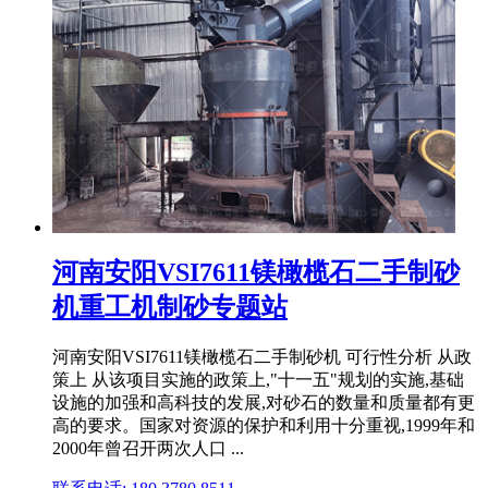
河南安阳VSI7611镁橄榄石二手制砂
机重工机制砂专题站
河南安阳VSI7611镁橄榄石二手制砂机 可行性分析 从政
策上 从该项目实施的政策上,"十一五"规划的实施,基础
设施的加强和高科技的发展,对砂石的数量和质量都有更
高的要求。国家对资源的保护和利用十分重视,1999年和
2000年曾召开两次人口 ...