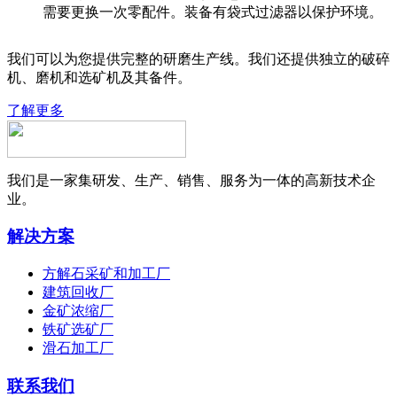
需要更换一次零配件。装备有袋式过滤器以保护环境。
我们可以为您提供完整的研磨生产线。我们还提供独立的破碎
机、磨机和选矿机及其备件。
了解更多
我们是一家集研发、生产、销售、服务为一体的高新技术企
业。
解决方案
方解石采矿和加工厂
建筑回收厂
金矿浓缩厂
铁矿选矿厂
滑石加工厂
联系我们