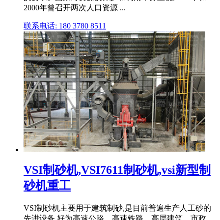
2000年曾召开两次人口资源 ...
联系电话: 180 3780 8511
VSI制砂机,VSI7611制砂机,vsi新型制
砂机重工
VSI制砂机主要用于建筑制砂,是目前普遍生产人工砂的
先进设备,好为高速公路、高速铁路、高层建筑、市政、