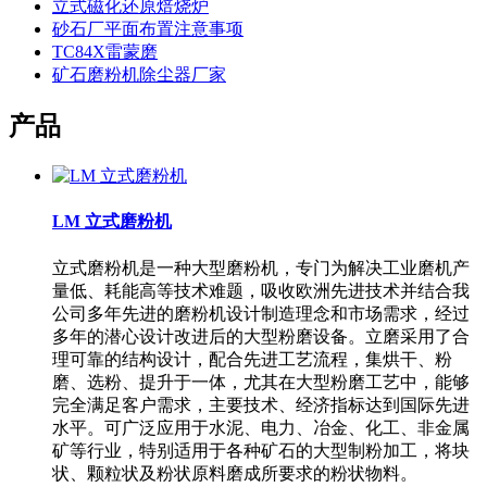
立式磁化还原焙烧炉
砂石厂平面布置注意事项
TC84X雷蒙磨
矿石磨粉机除尘器厂家
产品
LM 立式磨粉机
立式磨粉机是一种大型磨粉机，专门为解决工业磨机产
量低、耗能高等技术难题，吸收欧洲先进技术并结合我
公司多年先进的磨粉机设计制造理念和市场需求，经过
多年的潜心设计改进后的大型粉磨设备。立磨采用了合
理可靠的结构设计，配合先进工艺流程，集烘干、粉
磨、选粉、提升于一体，尤其在大型粉磨工艺中，能够
完全满足客户需求，主要技术、经济指标达到国际先进
水平。可广泛应用于水泥、电力、冶金、化工、非金属
矿等行业，特别适用于各种矿石的大型制粉加工，将块
状、颗粒状及粉状原料磨成所要求的粉状物料。