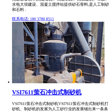
水电大坝建设、混凝土搅拌站提供砂石骨料,是人工制砂
和石料 .
联系电话: 180 3780 8511
VSI7611萤石冲击式制砂机
VSI7611萤石冲击式制砂机VSI7611萤石冲击式制砂机打
砂机、制砂机的发展为人工砂行业的发展铺出来一条条