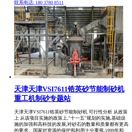
联系电话: 180 3780 8511
天津天津VSI7611锆英砂节能制砂机
重工机制砂专题站
天津天津VSI7611锆英砂节能制砂机 可行性分析 从政策
上 从该项目实施的政策上,"十一五"规划的实施,基础设
施的加强和高科技的发展,对砂石的数量和质量都有更高
的要求。国家对资源的保护和利用十分重视,1999年和