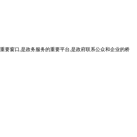
要窗口,是政务服务的重要平台,是政府联系公众和企业的桥