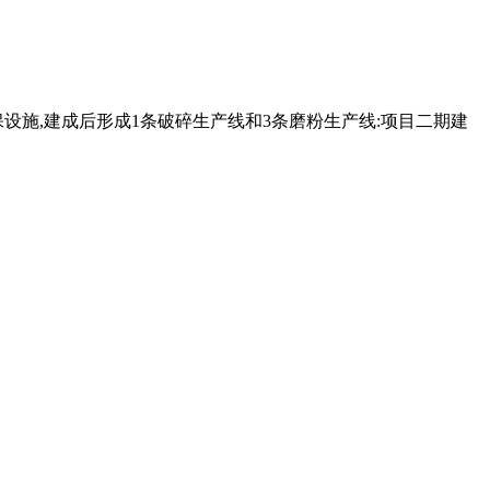
设施,建成后形成1条破碎生产线和3条磨粉生产线:项目二期建