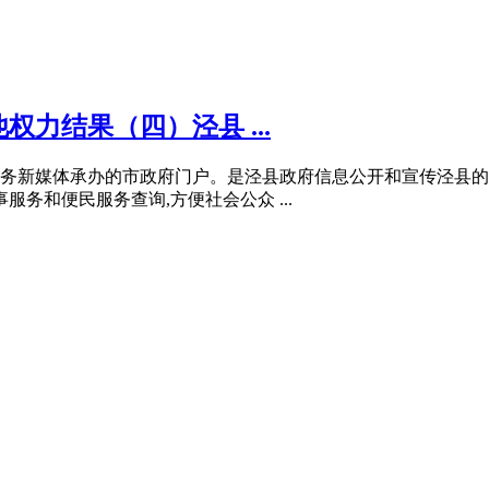
权力结果（四）泾县 ...
务新媒体承办的市政府门户。是泾县政府信息公开和宣传泾县的重
务和便民服务查询,方便社会公众 ...