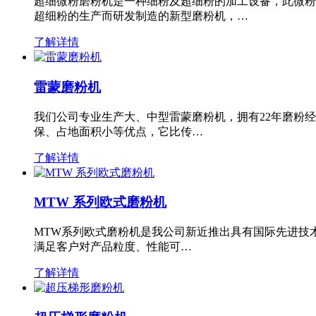
超细微粉磨粉机是一种细粉及超细粉的加工设备，此微粉
超细粉的生产而研发制造的新型磨粉机，…
了解详情
雷蒙磨粉机
我们公司专业生产大、中型雷蒙磨粉机，拥有22年磨粉
保、占地面积小等优点，它比传…
了解详情
MTW 系列欧式磨粉机
MTW系列欧式磨粉机是我公司新近推出具有国际先进技
满足客户对产品粒度、性能可…
了解详情