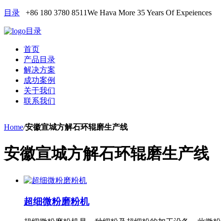
目录
+86 180 3780 8511
We Hava More 35 Years Of Expeiences
目录
首页
产品目录
解决方案
成功案例
关于我们
联系我们
Home
/
安徽宣城方解石环辊磨生产线
安徽宣城方解石环辊磨生产线
超细微粉磨粉机