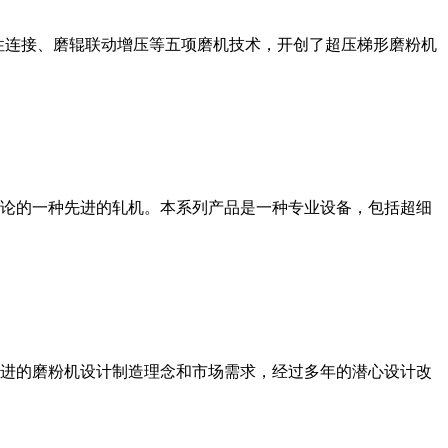
性连接、磨辊联动增压等五项磨机技术，开创了超压梯形磨粉机
论的一种先进的轧机。本系列产品是一种专业设备，包括超细
进的磨粉机设计制造理念和市场需求，经过多年的潜心设计改