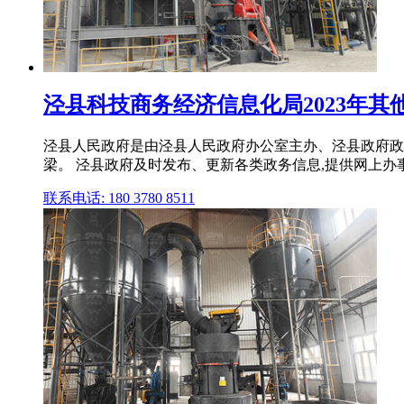
泾县科技商务经济信息化局2023年其他
泾县人民政府是由泾县人民政府办公室主办、泾县政府政
梁。 泾县政府及时发布、更新各类政务信息,提供网上办事服
联系电话: 180 3780 8511