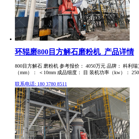
环辊磨800目方解石磨粉机_产品详情
800目方解石 磨粉机 参考报价： 4050万元 品牌： 科利
（mm）： ＜10mm 成品细度： 目 装机功率（kw）： 250 产量
联系电话: 180 3780 8511