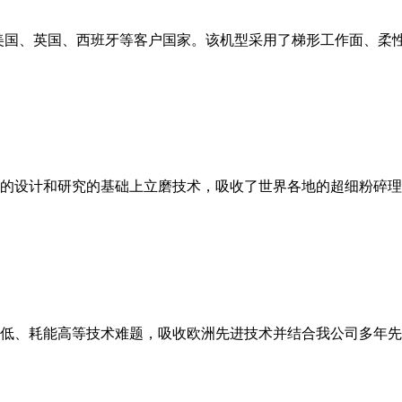
美国、英国、西班牙等客户国家。该机型采用了梯形工作面、柔
的设计和研究的基础上立磨技术，吸收了世界各地的超细粉碎理
低、耗能高等技术难题，吸收欧洲先进技术并结合我公司多年先