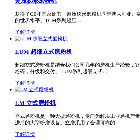
超压梯形磨粉机
获得了CE和国家证书，超压梯形磨粉机享誉澳大利亚、
的世界水平。TGM系列超压…
了解详情
LUM 超细立式磨粉机
超细立式磨粉机是结合我们公司几年的磨机生产经验，它
粉碎，分级和交付。 LUM系列超细立式…
了解详情
LM 立式磨粉机
立式磨粉机是一种大型磨粉机，专门为解决工业磨机产量
进后的大型粉磨设备。立磨采用了合理可靠的…
了解详情