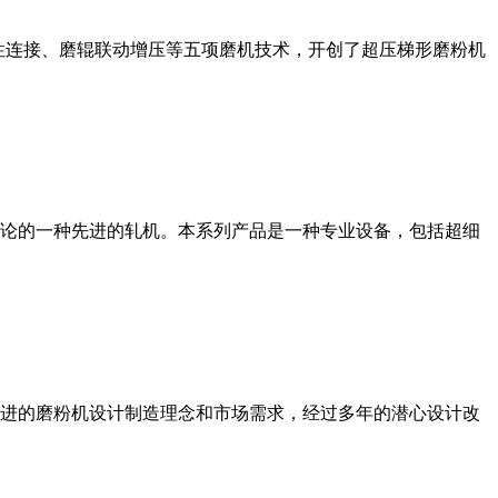
性连接、磨辊联动增压等五项磨机技术，开创了超压梯形磨粉机
论的一种先进的轧机。本系列产品是一种专业设备，包括超细
进的磨粉机设计制造理念和市场需求，经过多年的潜心设计改