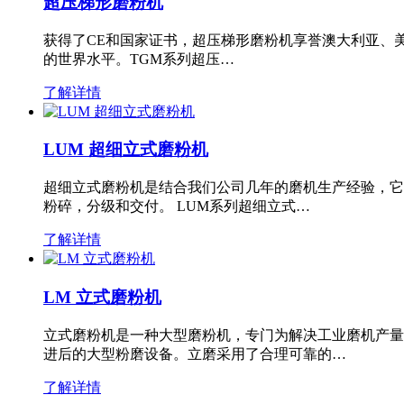
超压梯形磨粉机
获得了CE和国家证书，超压梯形磨粉机享誉澳大利亚、
的世界水平。TGM系列超压…
了解详情
LUM 超细立式磨粉机
超细立式磨粉机是结合我们公司几年的磨机生产经验，它
粉碎，分级和交付。 LUM系列超细立式…
了解详情
LM 立式磨粉机
立式磨粉机是一种大型磨粉机，专门为解决工业磨机产量
进后的大型粉磨设备。立磨采用了合理可靠的…
了解详情