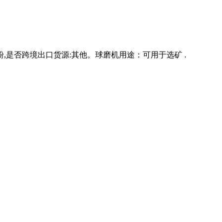
矿粉,是否跨境出口货源:其他。球磨机用途：可用于选矿 .