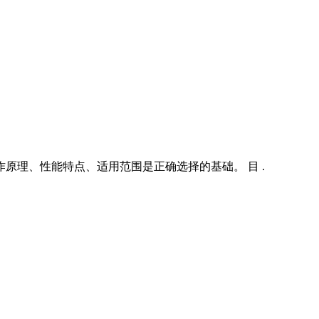
原理、性能特点、适用范围是正确选择的基础。 目 .