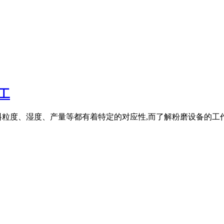
工
粒度、湿度、产量等都有着特定的对应性,而了解粉磨设备的工作