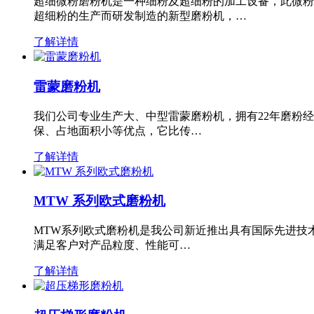
超细微粉磨粉机是一种细粉及超细粉的加工设备，此微粉
超细粉的生产而研发制造的新型磨粉机，…
了解详情
雷蒙磨粉机
我们公司专业生产大、中型雷蒙磨粉机，拥有22年磨粉
保、占地面积小等优点，它比传…
了解详情
MTW 系列欧式磨粉机
MTW系列欧式磨粉机是我公司新近推出具有国际先进技
满足客户对产品粒度、性能可…
了解详情