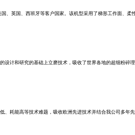
美国、英国、西班牙等客户国家。该机型采用了梯形工作面、柔
的设计和研究的基础上立磨技术，吸收了世界各地的超细粉碎理
低、耗能高等技术难题，吸收欧洲先进技术并结合我公司多年先