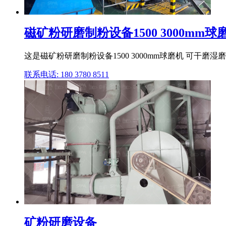
磁矿粉研磨制粉设备1500 3000mm
这是磁矿粉研磨制粉设备1500 3000mm球磨机 可干磨
联系电话: 180 3780 8511
矿粉研磨设备