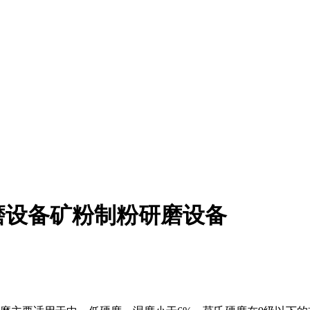
磨设备矿粉制粉研磨设备