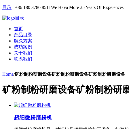
目录
+86 180 3780 8511
We Hava More 35 Years Of Expeiences
目录
首页
产品目录
解决方案
成功案例
关于我们
联系我们
Home
/
矿粉制粉研磨设备矿粉制粉研磨设备矿粉制粉研磨设备
矿粉制粉研磨设备矿粉制粉研
超细微粉磨粉机