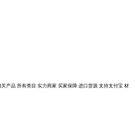
相关产品 所有类目 实力商家 买家保障 进口货源 支持支付宝 材