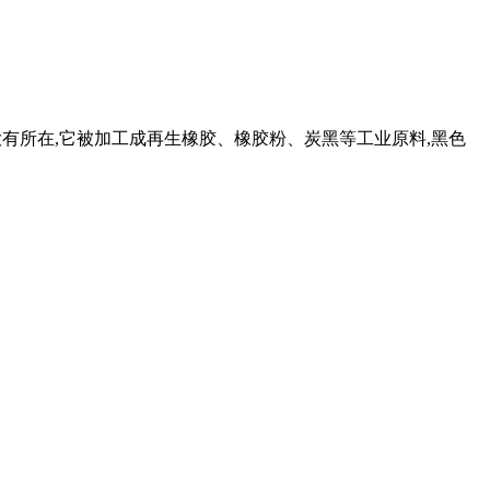
大有所在,它被加工成再生橡胶、橡胶粉、炭黑等工业原料,黑色