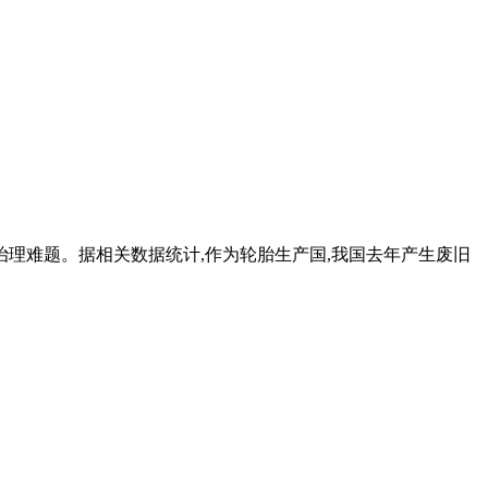
治理难题。据相关数据统计,作为轮胎生产国,我国去年产生废旧