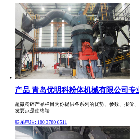
产品 青岛优明科粉体机械有限公司专业
超微粉碎产品栏目为你提供各系列的优势、参数、报价、图片
发要点是使终端 .
联系电话: 180 3780 8511