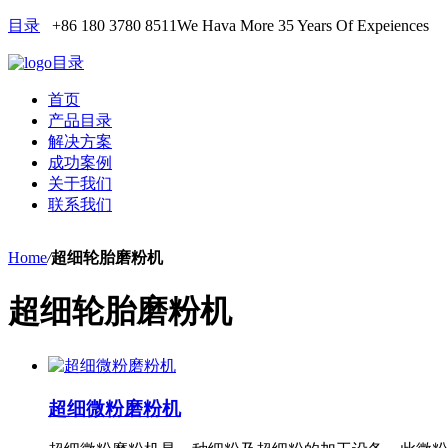
目录
+86 180 3780 8511
We Hava More 35 Years Of Expeiences
目录
首页
产品目录
解决方案
成功案例
关于我们
联系我们
Home
/
超细轮胎磨粉机
超细轮胎磨粉机
超细微粉磨粉机