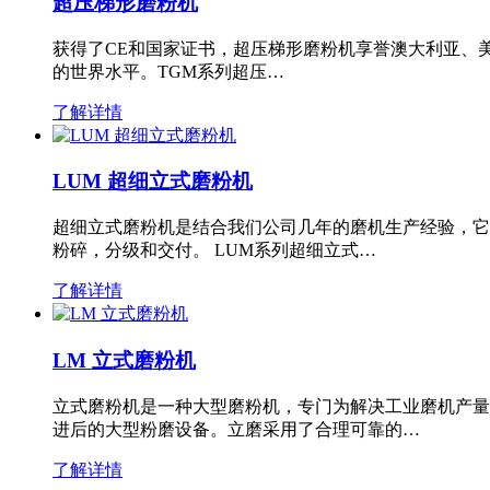
超压梯形磨粉机
获得了CE和国家证书，超压梯形磨粉机享誉澳大利亚、
的世界水平。TGM系列超压…
了解详情
LUM 超细立式磨粉机
超细立式磨粉机是结合我们公司几年的磨机生产经验，它
粉碎，分级和交付。 LUM系列超细立式…
了解详情
LM 立式磨粉机
立式磨粉机是一种大型磨粉机，专门为解决工业磨机产量
进后的大型粉磨设备。立磨采用了合理可靠的…
了解详情