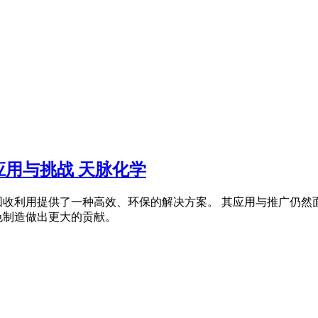
用与挑战 天脉化学
回收利用提供了一种高效、环保的解决方案。 其应用与推广仍然
色制造做出更大的贡献。