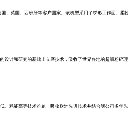
美国、英国、西班牙等客户国家。该机型采用了梯形工作面、柔
的设计和研究的基础上立磨技术，吸收了世界各地的超细粉碎理
低、耗能高等技术难题，吸收欧洲先进技术并结合我公司多年先