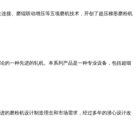
性连接、磨辊联动增压等五项磨机技术，开创了超压梯形磨粉机
论的一种先进的轧机。本系列产品是一种专业设备，包括超细
进的磨粉机设计制造理念和市场需求，经过多年的潜心设计改