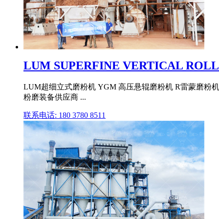
LUM SUPERFINE VERTICAL ROLL
LUM超细立式磨粉机 YGM 高压悬辊磨粉机 R雷蒙磨粉机
粉磨装备供应商 ...
联系电话: 180 3780 8511