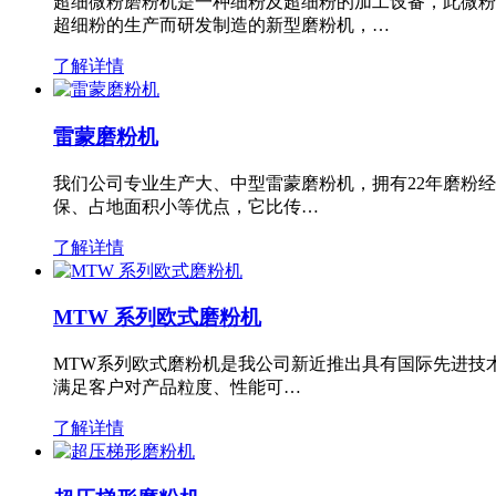
超细微粉磨粉机是一种细粉及超细粉的加工设备，此微粉
超细粉的生产而研发制造的新型磨粉机，…
了解详情
雷蒙磨粉机
我们公司专业生产大、中型雷蒙磨粉机，拥有22年磨粉
保、占地面积小等优点，它比传…
了解详情
MTW 系列欧式磨粉机
MTW系列欧式磨粉机是我公司新近推出具有国际先进技
满足客户对产品粒度、性能可…
了解详情