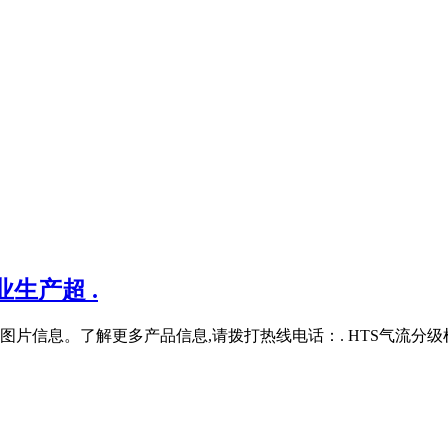
生产超 .
信息。了解更多产品信息,请拨打热线电话：. HTS气流分级机