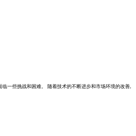
面临一些挑战和困难。 随着技术的不断进步和市场环境的改善,