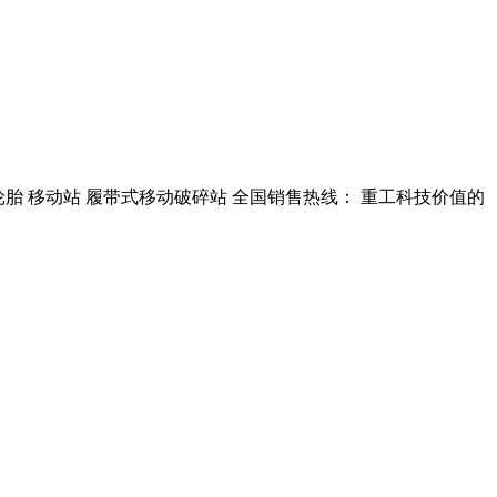
系列轮胎 移动站 履带式移动破碎站 全国销售热线： 重工科技价值的