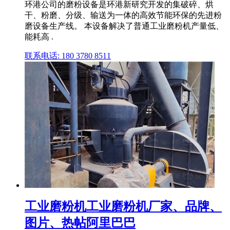
环港公司的磨粉设备是环港新研究开发的集破碎、烘
干、粉磨、分级、输送为一体的高效节能环保的先进粉
磨设备生产线。 本设备解决了普通工业磨粉机产量低、
能耗高 .
联系电话: 180 3780 8511
工业磨粉机工业磨粉机厂家、品牌、
图片、热帖阿里巴巴