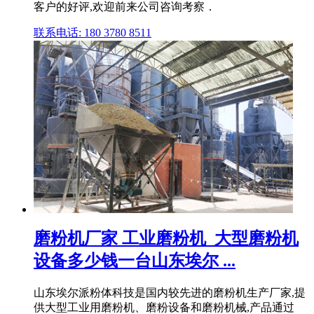
客户的好评,欢迎前来公司咨询考察．
联系电话: 180 3780 8511
磨粉机厂家 工业磨粉机_大型磨粉机
设备多少钱一台山东埃尔 ...
山东埃尔派粉体科技是国内较先进的磨粉机生产厂家,提
供大型工业用磨粉机、磨粉设备和磨粉机械,产品通过