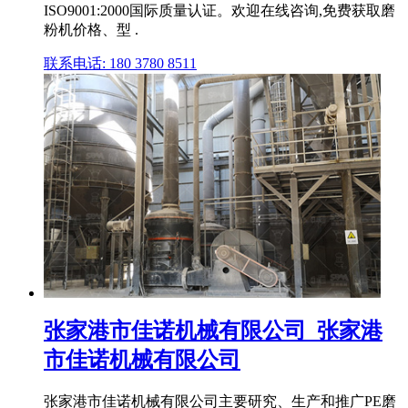
ISO9001:2000国际质量认证。欢迎在线咨询,免费获取磨
粉机价格、型 .
联系电话: 180 3780 8511
张家港市佳诺机械有限公司_张家港
市佳诺机械有限公司
张家港市佳诺机械有限公司主要研究、生产和推广PE磨