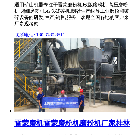
通用矿山机器专注于雷蒙磨粉机,欧版磨粉机,高压磨粉
机,超细磨粉机,石头破碎机,制砂生产线等工业磨粉和破
碎设备的研发,生产,销售,服务。欢迎全国各地的客户来
厂参观考察：
联系电话: 180 3780 8511
雷蒙磨机雷蒙磨粉机磨粉机厂家桂林