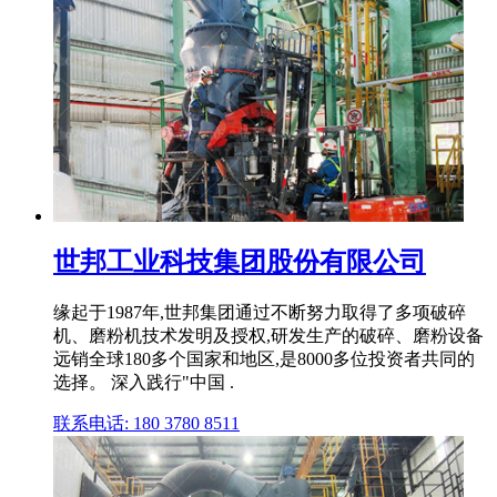
世邦工业科技集团股份有限公司
缘起于1987年,世邦集团通过不断努力取得了多项破碎
机、磨粉机技术发明及授权,研发生产的破碎、磨粉设备
远销全球180多个国家和地区,是8000多位投资者共同的
选择。 深入践行"中国 .
联系电话: 180 3780 8511