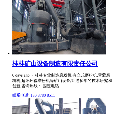
桂林矿山设备制造有限责任公司
6 days ago · 桂林专业制造磨粉机,有立式磨粉机,雷蒙磨
粉机,超细环辊磨粉机等矿山设备,经过多年的技术研究和
创新,咨询热线： 固定电话：
联系电话: 180 3780 8511