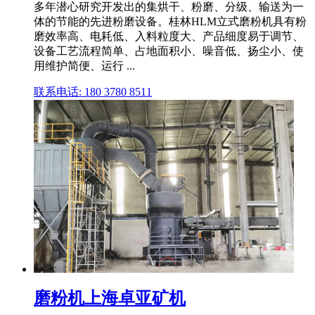
多年潜心研究开发出的集烘干、粉磨、分级、输送为一
体的节能的先进粉磨设备。桂林HLM立式磨粉机具有粉
磨效率高、电耗低、入料粒度大、产品细度易于调节、
设备工艺流程简单、占地面积小、噪音低、扬尘小、使
用维护简便、运行 ...
联系电话: 180 3780 8511
磨粉机上海卓亚矿机