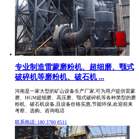
专业制造雷蒙磨粉机、超细磨、颚式
破碎机等磨粉机、破石机 ...
河南是一家大型的矿山设备生产厂家,可为用户提供雷蒙
磨、HGM超细磨、高压磨、颚式破碎机等各种类型的磨
粉机、破石机设备,且设备价格实惠,节能环保,欢迎前来
考察、选购。咨询电话
联系电话: 180 3780 8511