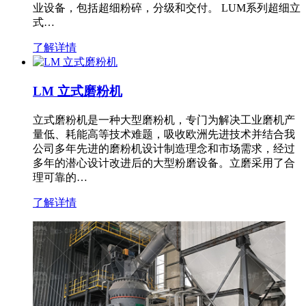
业设备，包括超细粉碎，分级和交付。 LUM系列超细立
式…
了解详情
LM 立式磨粉机
立式磨粉机是一种大型磨粉机，专门为解决工业磨机产
量低、耗能高等技术难题，吸收欧洲先进技术并结合我
公司多年先进的磨粉机设计制造理念和市场需求，经过
多年的潜心设计改进后的大型粉磨设备。立磨采用了合
理可靠的…
了解详情