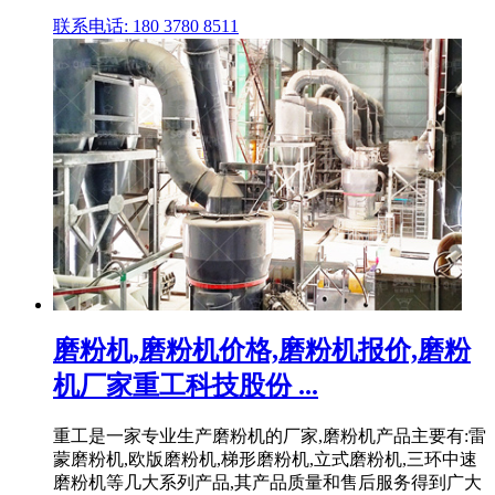
联系电话: 180 3780 8511
磨粉机,磨粉机价格,磨粉机报价,磨粉
机厂家重工科技股份 ...
重工是一家专业生产磨粉机的厂家,磨粉机产品主要有:雷
蒙磨粉机,欧版磨粉机,梯形磨粉机,立式磨粉机,三环中速
磨粉机等几大系列产品,其产品质量和售后服务得到广大