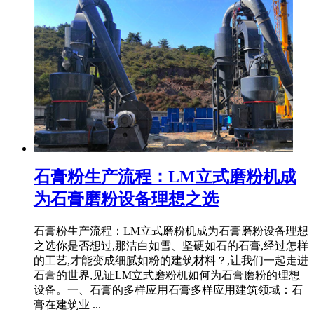
石膏粉生产流程：LM立式磨粉机成
为石膏磨粉设备理想之选
石膏粉生产流程：LM立式磨粉机成为石膏磨粉设备理想
之选你是否想过,那洁白如雪、坚硬如石的石膏,经过怎样
的工艺,才能变成细腻如粉的建筑材料？,让我们一起走进
石膏的世界,见证LM立式磨粉机如何为石膏磨粉的理想
设备。一、石膏的多样应用石膏多样应用建筑领域：石
膏在建筑业 ...