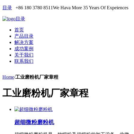
目录
+86 180 3780 8511
We Hava More 35 Years Of Expeiences
目录
首页
产品目录
解决方案
成功案例
关于我们
联系我们
Home
/
工业磨粉机厂家章程
工业磨粉机厂家章程
超细微粉磨粉机