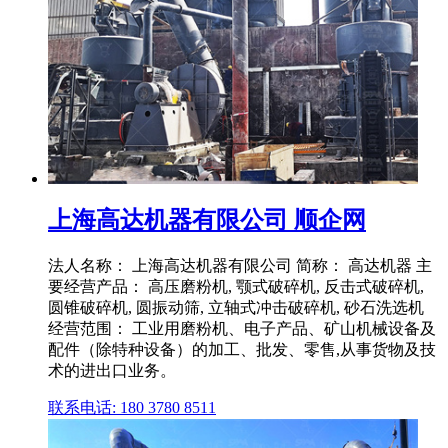
上海高达机器有限公司 顺企网
法人名称： 上海高达机器有限公司 简称： 高达机器 主
要经营产品： 高压磨粉机, 颚式破碎机, 反击式破碎机,
圆锥破碎机, 圆振动筛, 立轴式冲击破碎机, 砂石洗选机
经营范围： 工业用磨粉机、电子产品、矿山机械设备及
配件（除特种设备）的加工、批发、零售,从事货物及技
术的进出口业务。
联系电话: 180 3780 8511