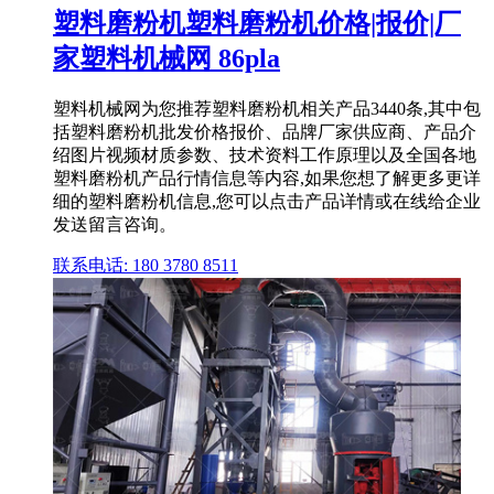
塑料磨粉机塑料磨粉机价格|报价|厂
家塑料机械网 86pla
塑料机械网为您推荐塑料磨粉机相关产品3440条,其中包
括塑料磨粉机批发价格报价、品牌厂家供应商、产品介
绍图片视频材质参数、技术资料工作原理以及全国各地
塑料磨粉机产品行情信息等内容,如果您想了解更多更详
细的塑料磨粉机信息,您可以点击产品详情或在线给企业
发送留言咨询。
联系电话: 180 3780 8511