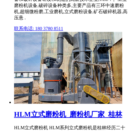
磨粉机设备,破碎设备种类多,主要产品有三环中速磨粉
机,超细微粉磨,工业磨机,立式磨粉设备,矿石破碎机器,高
压悬 .
联系电话: 180 3780 8511
HLM立式磨粉机_磨粉机厂家_桂林
HLM立式磨粉机 HLM系列立式磨粉机是桂林经历二十