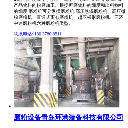
产品物料的粉磨加工。根据所磨物料的细度和出料物料
的细度,磨粉机可分纵摆磨粉机,高压悬辊磨粉机、高压微
粉磨粉机、直通式离心磨粉机、超压梯形磨粉机、三环
中速磨粉机六种磨粉机类型。
联系电话: 180 3780 8511
磨粉设备青岛环港装备科技有限公司