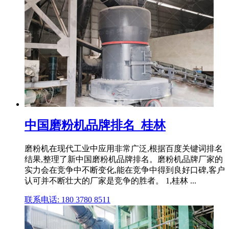
中国磨粉机品牌排名_桂林
磨粉机在现代工业中应用非常广泛,根据百度关键词排名
结果,整理了新中国磨粉机品牌排名。磨粉机品牌厂家的
实力会在竞争中不断变化,能在竞争中得到良好口碑,客户
认可并不断壮大的厂家是竞争的胜者。 1,桂林 ...
联系电话: 180 3780 8511