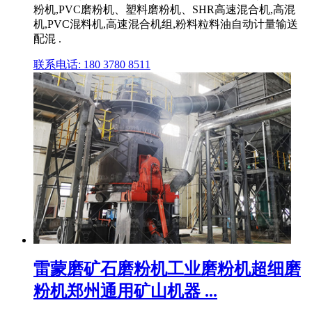
粉机,PVC磨粉机、塑料磨粉机、SHR高速混合机,高混
机,PVC混料机,高速混合机组,粉料粒料油自动计量输送
配混 .
联系电话: 180 3780 8511
雷蒙磨矿石磨粉机工业磨粉机超细磨
粉机郑州通用矿山机器 ...