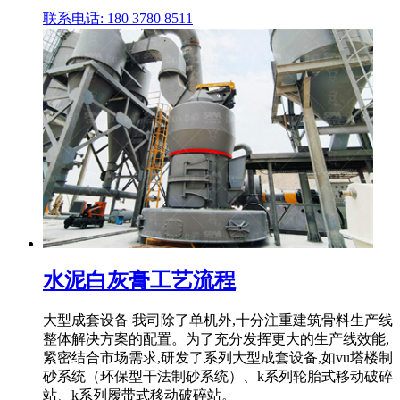
联系电话: 180 3780 8511
水泥白灰膏工艺流程
大型成套设备 我司除了单机外,十分注重建筑骨料生产线
整体解决方案的配置。为了充分发挥更大的生产线效能,
紧密结合市场需求,研发了系列大型成套设备,如vu塔楼制
砂系统（环保型干法制砂系统）、k系列轮胎式移动破碎
站、k系列履带式移动破碎站。