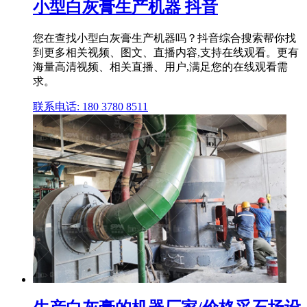
小型白灰膏生产机器 抖音
您在查找小型白灰膏生产机器吗？抖音综合搜索帮你找
到更多相关视频、图文、直播内容,支持在线观看。更有
海量高清视频、相关直播、用户,满足您的在线观看需
求。
联系电话: 180 3780 8511