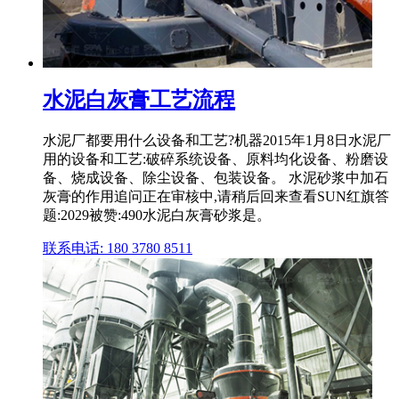
水泥白灰膏工艺流程
水泥厂都要用什么设备和工艺?机器2015年1月8日水泥厂
用的设备和工艺:破碎系统设备、原料均化设备、粉磨设
备、烧成设备、除尘设备、包装设备。 水泥砂浆中加石
灰膏的作用追问正在审核中,请稍后回来查看SUN红旗答
题:2029被赞:490水泥白灰膏砂浆是。
联系电话: 180 3780 8511