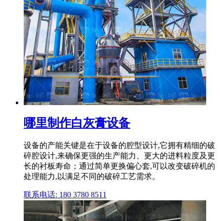
哪里制作白灰膏设备
设备的产能关键是在于设备的腔型设计,它拥有精细的破
碎腔设计,来确保更强的生产能力、更大的进料粒度及更
长的衬板寿命；通过简单更换偏心套,可以改变破碎机的
处理能力,以满足不同的破碎工艺需求。
联系电话: 180 3780 8511