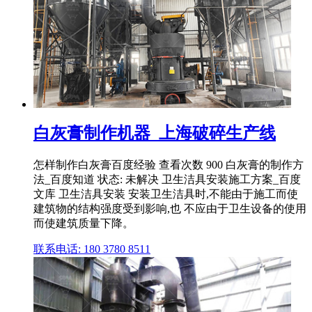
白灰膏制作机器_上海破碎生产线
怎样制作白灰膏百度经验 查看次数 900 白灰膏的制作方
法_百度知道 状态: 未解决 卫生洁具安装施工方案_百度
文库 卫生洁具安装 安装卫生洁具时,不能由于施工而使
建筑物的结构强度受到影响,也 不应由于卫生设备的使用
而使建筑质量下降。
联系电话: 180 3780 8511