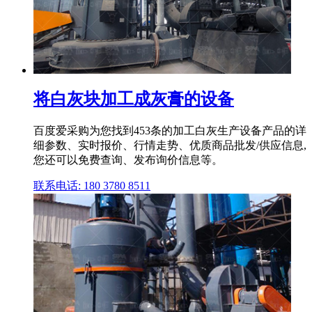
将白灰块加工成灰膏的设备
百度爱采购为您找到453条的加工白灰生产设备产品的详
细参数、实时报价、行情走势、优质商品批发/供应信息,
您还可以免费查询、发布询价信息等。
联系电话: 180 3780 8511