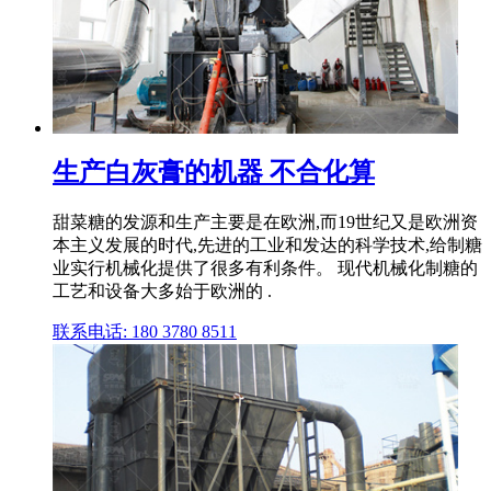
生产白灰膏的机器 不合化算
甜菜糖的发源和生产主要是在欧洲,而19世纪又是欧洲资
本主义发展的时代,先进的工业和发达的科学技术,给制糖
业实行机械化提供了很多有利条件。 现代机械化制糖的
工艺和设备大多始于欧洲的 .
联系电话: 180 3780 8511