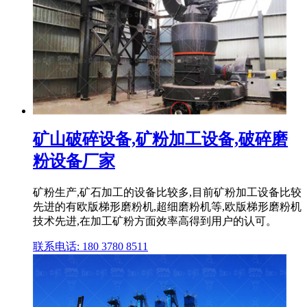
矿山破碎设备,矿粉加工设备,破碎磨
粉设备厂家
矿粉生产,矿石加工的设备比较多,目前矿粉加工设备比较
先进的有欧版梯形磨粉机,超细磨粉机等,欧版梯形磨粉机
技术先进,在加工矿粉方面效率高得到用户的认可。
联系电话: 180 3780 8511