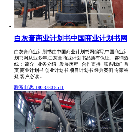
白灰膏商业计划书中国商业计划书网
白灰膏商业计划书由中国商业计划书网编写,中国商业计
划书网从业多年,白灰膏商业计划书品质有保证。咨询热
线： 简介 | 业务介绍 | 发展历程 | 合作支持 | 联系我们 首
页 商业计划书 创业计划书 项目计划书 经典案例 专家答
疑 客户必读 ...
联系电话: 180 3780 8511