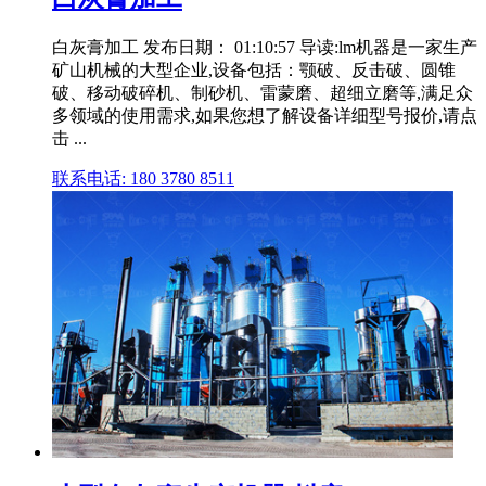
白灰膏加工 发布日期： 01:10:57 导读:lm机器是一家生产
矿山机械的大型企业,设备包括：颚破、反击破、圆锥
破、移动破碎机、制砂机、雷蒙磨、超细立磨等,满足众
多领域的使用需求,如果您想了解设备详细型号报价,请点
击 ...
联系电话: 180 3780 8511