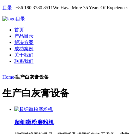
目录
+86 180 3780 8511
We Hava More 35 Years Of Expeiences
目录
首页
产品目录
解决方案
成功案例
关于我们
联系我们
Home
/
生产白灰膏设备
生产白灰膏设备
超细微粉磨粉机