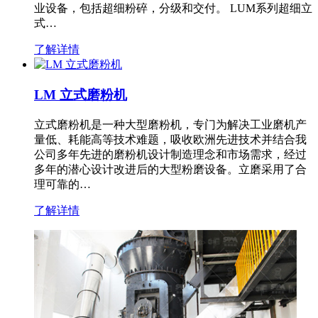
业设备，包括超细粉碎，分级和交付。 LUM系列超细立
式…
了解详情
LM 立式磨粉机
立式磨粉机是一种大型磨粉机，专门为解决工业磨机产
量低、耗能高等技术难题，吸收欧洲先进技术并结合我
公司多年先进的磨粉机设计制造理念和市场需求，经过
多年的潜心设计改进后的大型粉磨设备。立磨采用了合
理可靠的…
了解详情