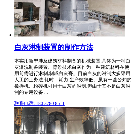
白灰淋制装置的制作方法
本实用新型涉及建筑材料制备的机械装置,具体为一种白
灰淋洗制备装置。背景技术白灰作为一种建筑材料在使
用前需进行淋制,制成白灰膏。目前白灰的淋制大多采用
人工的土办法,耗时、耗力,生产效率低。虽有一些公知的
搅拌机、粉碎机可用于白灰的淋制,但由于其不是白灰淋
制的专用设备 ...
联系电话: 180 3780 8511