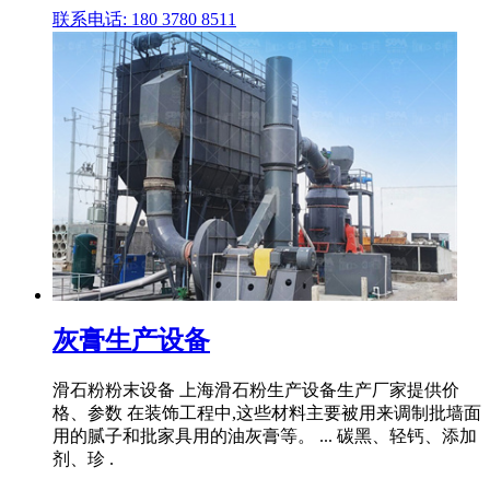
联系电话: 180 3780 8511
灰膏生产设备
滑石粉粉末设备 上海滑石粉生产设备生产厂家提供价
格、参数 在装饰工程中,这些材料主要被用来调制批墙面
用的腻子和批家具用的油灰膏等。 ... 碳黑、轻钙、添加
剂、珍 .