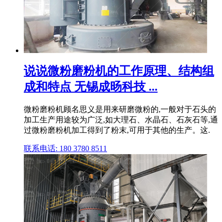
说说微粉磨粉机的工作原理、结构组
成和特点 无锡成旸科技 ...
微粉磨粉机顾名思义是用来研磨微粉的,一般对于石头的
加工生产用途较为广泛,如大理石、水晶石、石灰石等,通
过微粉磨粉机加工得到了粉末,可用于其他的生产。这.
联系电话: 180 3780 8511