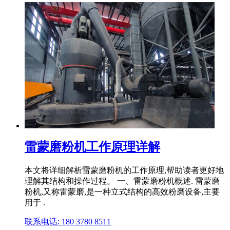
雷蒙磨粉机工作原理详解
本文将详细解析雷蒙磨粉机的工作原理,帮助读者更好地
理解其结构和操作过程。 一、雷蒙磨粉机概述. 雷蒙磨
粉机,又称雷蒙磨,是一种立式结构的高效粉磨设备,主要
用于 .
联系电话: 180 3780 8511