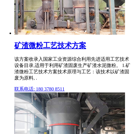
矿渣微粉工艺技术方案
该方案收录入国家工业资源综合利用先进适用工艺技术
设备目录,适用于利用矿渣固废生产矿渣水泥微粉。 1.矿
渣微粉工艺技术方案技术原理与工艺：该技术以矿渣固
废为原料, .
联系电话: 180 3780 8511