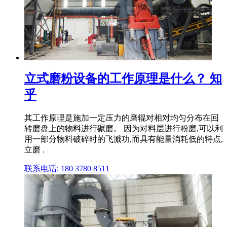
立式磨粉设备的工作原理是什么？ 知
乎
其工作原理是施加一定压力的磨辊对相对均匀分布在回
转磨盘上的物料进行碾磨。 因为对料层进行粉磨,可以利
用一部分物料破碎时的飞溅功,而具有能量消耗低的特点,
立磨 .
联系电话: 180 3780 8511