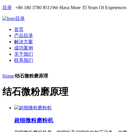
目录
+86 180 3780 8511
We Hava More 35 Years Of Expeiences
目录
首页
产品目录
解决方案
成功案例
关于我们
联系我们
Home
/
结石微粉磨原理
结石微粉磨原理
超细微粉磨粉机