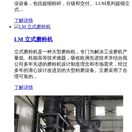
业设备，包括超细粉碎，分级和交付。 LUM系列超细立
式…
了解详情
LM 立式磨粉机
立式磨粉机是一种大型磨粉机，专门为解决工业磨机产
量低、耗能高等技术难题，吸收欧洲先进技术并结合我
公司多年先进的磨粉机设计制造理念和市场需求，经过
多年的潜心设计改进后的大型粉磨设备。立磨采用了合
理可靠的…
了解详情