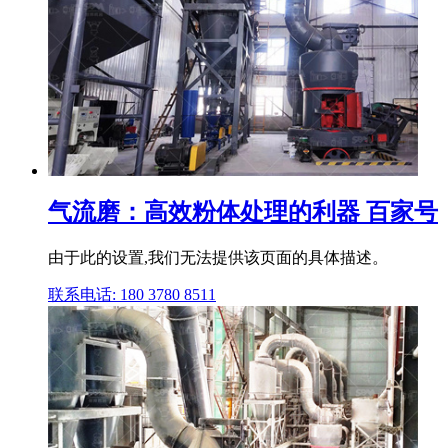
气流磨：高效粉体处理的利器 百家号
由于此的设置,我们无法提供该页面的具体描述。
联系电话: 180 3780 8511