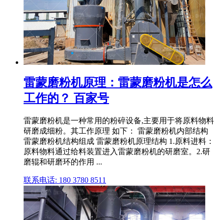
雷蒙磨粉机原理：雷蒙磨粉机是怎么
工作的？ 百家号
雷蒙磨粉机是一种常用的粉碎设备,主要用于将原料物料
研磨成细粉。其工作原理 如下： 雷蒙磨粉机内部结构
雷蒙磨粉机结构组成 雷蒙磨粉机原理结构 1.原料进料：
原料物料通过给料装置进入雷蒙磨粉机的研磨室。2.研
磨辊和研磨环的作用 ...
联系电话: 180 3780 8511