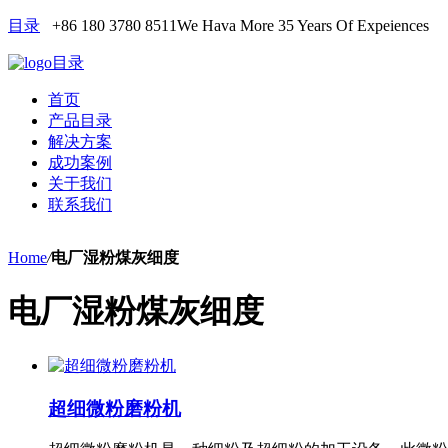
目录
+86 180 3780 8511
We Hava More 35 Years Of Expeiences
目录
首页
产品目录
解决方案
成功案例
关于我们
联系我们
Home
/
电厂湿粉煤灰细度
电厂湿粉煤灰细度
超细微粉磨粉机