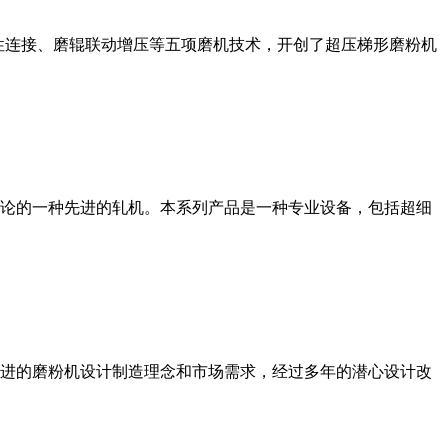
性连接、磨辊联动增压等五项磨机技术，开创了超压梯形磨粉机
论的一种先进的轧机。本系列产品是一种专业设备，包括超细
进的磨粉机设计制造理念和市场需求，经过多年的潜心设计改