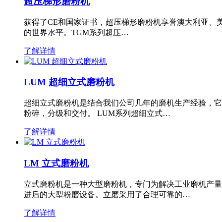
超压梯形磨粉机
获得了CE和国家证书，超压梯形磨粉机享誉澳大利亚、
的世界水平。TGM系列超压…
了解详情
LUM 超细立式磨粉机
超细立式磨粉机是结合我们公司几年的磨机生产经验，它
粉碎，分级和交付。 LUM系列超细立式…
了解详情
LM 立式磨粉机
立式磨粉机是一种大型磨粉机，专门为解决工业磨机产量
进后的大型粉磨设备。立磨采用了合理可靠的…
了解详情