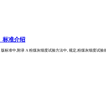
》标准介绍
 版标准中,附录 A 粉煤灰细度试验方法中, 规定,粉煤灰细度试验前