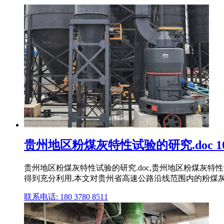
贵州地区粉煤灰特性试验的研究.doc 10
贵州地区粉煤灰特性试验的研究.doc,贵州地区粉煤灰
得到充分利用,本文对贵州省高速公路沿线范围内的粉煤
联系电话: 180 3780 8511