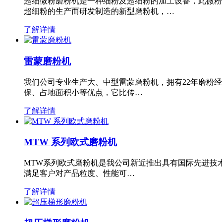
超细微粉磨粉机是一种细粉及超细粉的加工设备，此微粉
超细粉的生产而研发制造的新型磨粉机，…
了解详情
雷蒙磨粉机
我们公司专业生产大、中型雷蒙磨粉机，拥有22年磨粉
保、占地面积小等优点，它比传…
了解详情
MTW 系列欧式磨粉机
MTW系列欧式磨粉机是我公司新近推出具有国际先进技
满足客户对产品粒度、性能可…
了解详情