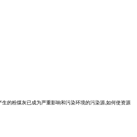
厂产生的粉煤灰已成为严重影响和污染环境的污染源,如何使资源