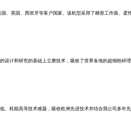
美国、英国、西班牙等客户国家。该机型采用了梯形工作面、柔
的设计和研究的基础上立磨技术，吸收了世界各地的超细粉碎理
低、耗能高等技术难题，吸收欧洲先进技术并结合我公司多年先