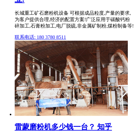
长城重工矿石磨粉机设备 可根据成品粒度,产量的要求,
为客户提供合理,经济的配置方案!广泛应用于碳酸钙粉
碎加工,石膏粉加工,电厂脱硫,非金属矿制粉,煤粉制备等!
联系电话: 180 3780 8511
雷蒙磨粉机多少钱一台？ 知乎