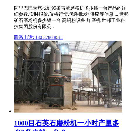
阿里巴巴为您找到95条雷蒙磨粉机多少钱一台产品的详
细参数,实时报价,价格行情,优质批发/ 供应等信息 ... 世邦
矿石磨粉机多少钱一台 高钙粉设备 煤磨机 世邦工业科
技集团股份有限公 .
联系电话: 180 3780 8511
1000目石英石磨粉机一小时产量多