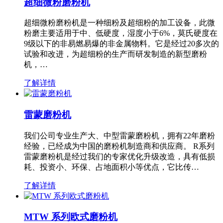
超细微粉磨粉机
超细微粉磨粉机是一种细粉及超细粉的加工设备，此微
粉磨主要适用于中、低硬度，湿度小于6%，莫氏硬度在
9级以下的非易燃易爆的非金属物料。它是经过20多次的
试验和改进，为超细粉的生产而研发制造的新型磨粉
机，…
了解详情
雷蒙磨粉机
我们公司专业生产大、中型雷蒙磨粉机，拥有22年磨粉
经验，已经成为中国的磨粉机制造商和供应商。 R系列
雷蒙磨粉机是经过我们的专家优化升级改造，具有低损
耗、投资小、环保、占地面积小等优点，它比传…
了解详情
MTW 系列欧式磨粉机