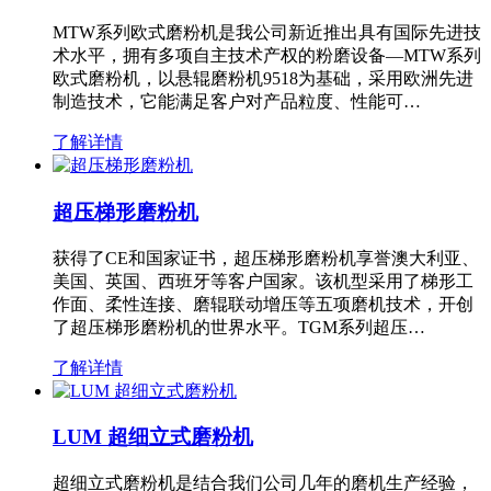
MTW系列欧式磨粉机是我公司新近推出具有国际先进技
术水平，拥有多项自主技术产权的粉磨设备—MTW系列
欧式磨粉机，以悬辊磨粉机9518为基础，采用欧洲先进
制造技术，它能满足客户对产品粒度、性能可…
了解详情
超压梯形磨粉机
获得了CE和国家证书，超压梯形磨粉机享誉澳大利亚、
美国、英国、西班牙等客户国家。该机型采用了梯形工
作面、柔性连接、磨辊联动增压等五项磨机技术，开创
了超压梯形磨粉机的世界水平。TGM系列超压…
了解详情
LUM 超细立式磨粉机
超细立式磨粉机是结合我们公司几年的磨机生产经验，