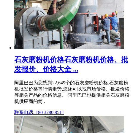
石灰磨粉机价格石灰磨粉机价格、批
发报价、价格大全 ...
阿里巴巴为您找到22,649个的石灰磨粉机价格,石灰磨粉
机批发价格等行情走势,您还可以找市场价格、批发价格
等相关产品的价格信息。 阿里巴巴也提供相关石灰磨粉
机供应商的简 .
联系电话: 180 3780 8511