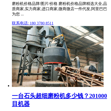
磨粉机价格品牌/图片/价格 磨粉机价格品牌精选大全,品
质商家,实力商家,进口商家,微商微店一件代发,阿里巴巴
为您 ...
联系电话: 180 3780 8511
一台石头超细磨粉机多少钱？201000
目机器