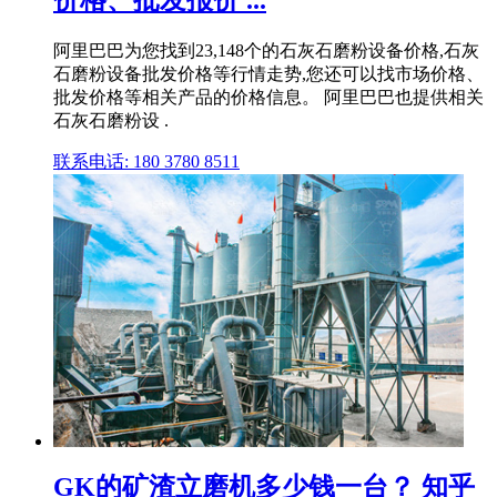
价格、批发报价 ...
阿里巴巴为您找到23,148个的石灰石磨粉设备价格,石灰
石磨粉设备批发价格等行情走势,您还可以找市场价格、
批发价格等相关产品的价格信息。 阿里巴巴也提供相关
石灰石磨粉设 .
联系电话: 180 3780 8511
GK的矿渣立磨机多少钱一台？ 知乎