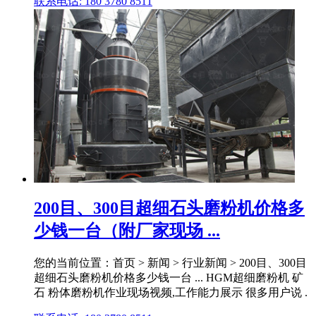
联系电话: 180 3780 8511
200目、300目超细石头磨粉机价格多
少钱一台（附厂家现场 ...
您的当前位置：首页 > 新闻 > 行业新闻 > 200目、300目
超细石头磨粉机价格多少钱一台 ... HGM超细磨粉机 矿
石 粉体磨粉机作业现场视频,工作能力展示 很多用户说 .