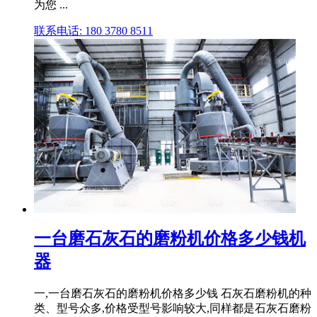
为您 ...
联系电话: 180 3780 8511
一台磨石灰石的磨粉机价格多少钱机
器
一,一台磨石灰石的磨粉机价格多少钱 石灰石磨粉机的种
类、型号众多,价格受型号影响较大,同样都是石灰石磨粉