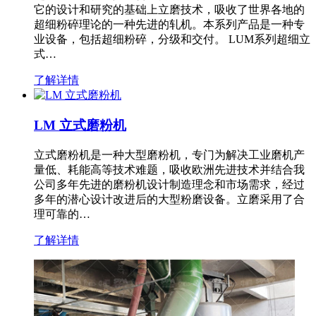
它的设计和研究的基础上立磨技术，吸收了世界各地的
超细粉碎理论的一种先进的轧机。本系列产品是一种专
业设备，包括超细粉碎，分级和交付。 LUM系列超细立
式…
了解详情
LM 立式磨粉机
立式磨粉机是一种大型磨粉机，专门为解决工业磨机产
量低、耗能高等技术难题，吸收欧洲先进技术并结合我
公司多年先进的磨粉机设计制造理念和市场需求，经过
多年的潜心设计改进后的大型粉磨设备。立磨采用了合
理可靠的…
了解详情