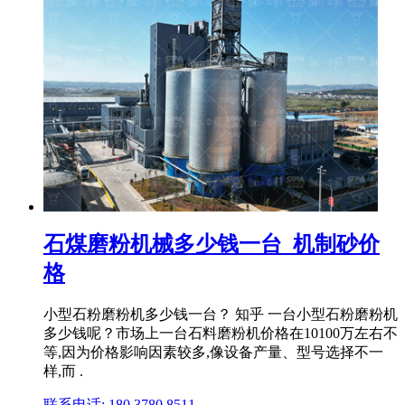
石煤磨粉机械多少钱一台_机制砂价
格
小型石粉磨粉机多少钱一台？ 知乎 一台小型石粉磨粉机
多少钱呢？市场上一台石料磨粉机价格在10100万左右不
等,因为价格影响因素较多,像设备产量、型号选择不一
样,而 .
联系电话: 180 3780 8511