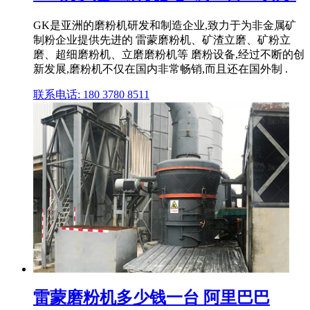
GK是亚洲的磨粉机研发和制造企业,致力于为非金属矿
制粉企业提供先进的 雷蒙磨粉机、矿渣立磨、矿粉立
磨、超细磨粉机、立磨磨粉机等 磨粉设备,经过不断的创
新发展,磨粉机不仅在国内非常畅销,而且还在国外制 .
联系电话: 180 3780 8511
雷蒙磨粉机多少钱一台 阿里巴巴