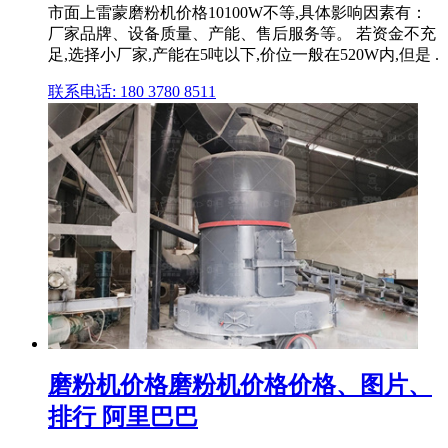
市面上雷蒙磨粉机价格10100W不等,具体影响因素有：
厂家品牌、设备质量、产能、售后服务等。 若资金不充
足,选择小厂家,产能在5吨以下,价位一般在520W内,但是 .
联系电话: 180 3780 8511
磨粉机价格磨粉机价格价格、图片、
排行 阿里巴巴