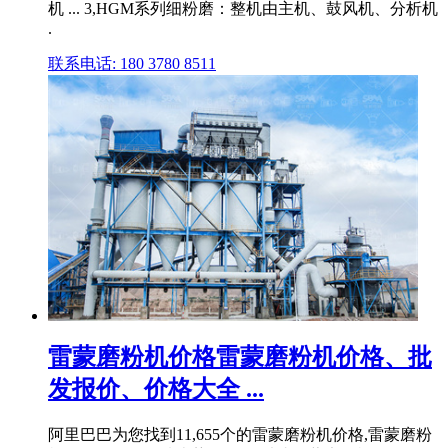
机 ... 3,HGM系列细粉磨：整机由主机、鼓风机、分析机
.
联系电话: 180 3780 8511
雷蒙磨粉机价格雷蒙磨粉机价格、批
发报价、价格大全 ...
阿里巴巴为您找到11,655个的雷蒙磨粉机价格,雷蒙磨粉