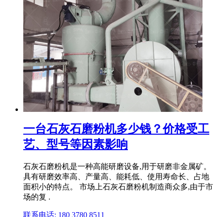
一台石灰石磨粉机多少钱？价格受工
艺、型号等因素影响
石灰石磨粉机是一种高能研磨设备,用于研磨非金属矿。
具有研磨效率高、产量高、能耗低、使用寿命长、占地
面积小的特点。 市场上石灰石磨粉机制造商众多,由于市
场的复 .
联系电话: 180 3780 8511