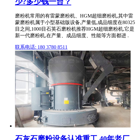
少?多少钱一台？
磨粉机常用的有雷蒙磨粉机、HGM超细磨粉机,其中雷
蒙磨粉机属于小型基础版设备,产量低,成品细度在80325
目之间,1000目石英石磨粉机推荐HGM超细磨粉机,它是
新一代磨粉机,在产量、成品细度、性能等方面都进 .
联系电话: 180 3780 8511
石灰石磨粉设备认准重工,40年老厂...