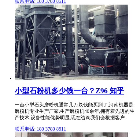
联系电话: 180 3780 8511
小型石粉机多少钱一台？Z96 知乎
一台小型石头磨粉机通常几万块钱能买到了,河南机器是
磨粉机专业生产厂家,生产磨粉机40余年,拥有着先进的生
产技术,设备性能优势明显,现在咨询我们会根据客户 .
联系电话: 180 3780 8511