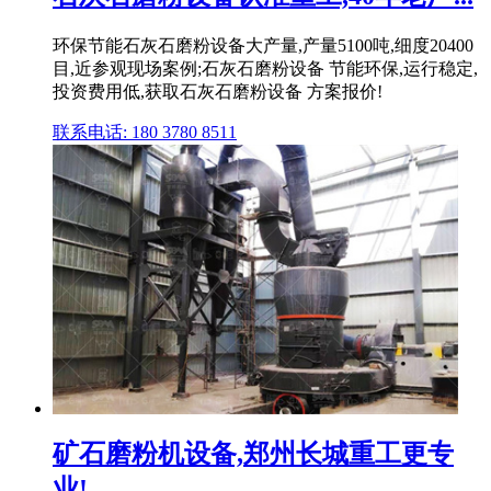
环保节能石灰石磨粉设备大产量,产量5100吨,细度20400
目,近参观现场案例;石灰石磨粉设备 节能环保,运行稳定,
投资费用低,获取石灰石磨粉设备 方案报价!
联系电话: 180 3780 8511
矿石磨粉机设备,郑州长城重工更专
业!