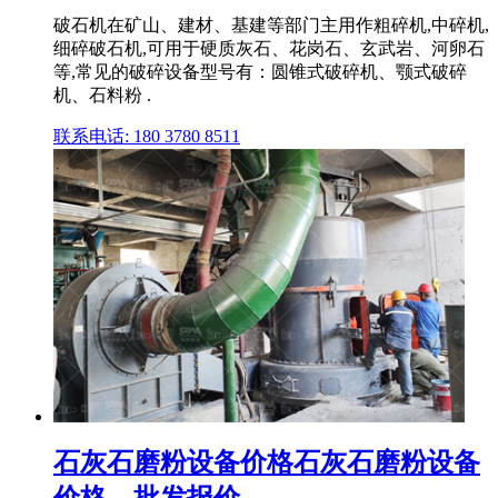
破石机在矿山、建材、基建等部门主用作粗碎机,中碎机,
细碎破石机,可用于硬质灰石、花岗石、玄武岩、河卵石
等,常见的破碎设备型号有：圆锥式破碎机、颚式破碎
机、石料粉 .
联系电话: 180 3780 8511
石灰石磨粉设备价格石灰石磨粉设备