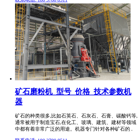
矿石磨粉机_型号_价格_技术参数机
器
矿石的种类很多,比如石英石、石灰石、石膏、碳酸钙等,
通常被用于制造宝石,在化工、玻璃、建筑、建材等领域
中都有着非常广泛的用途。机器专门针对各种矿石的 .