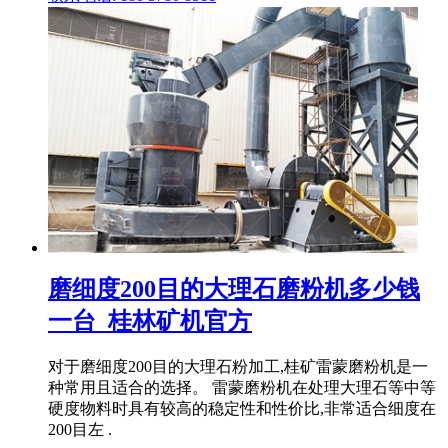
磨细度200目的大理石磨粉机多少钱
一台_桂林矿机官方
对于磨细度200目的大理石粉加工,桂矿雷蒙磨粉机是一
种常用且适合的选择。 雷蒙磨粉机在处理大理石等中等
硬度物料时具有较高的稳定性和性价比,非常适合细度在
200目左 .