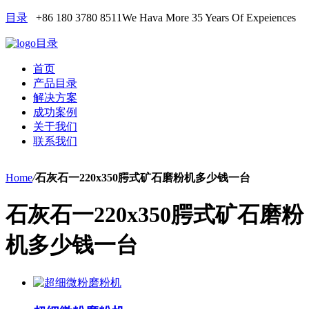
目录
+86 180 3780 8511
We Hava More 35 Years Of Expeiences
目录
首页
产品目录
解决方案
成功案例
关于我们
联系我们
Home
/
石灰石一220x350腭式矿石磨粉机多少钱一台
石灰石一220x350腭式矿石磨粉
机多少钱一台