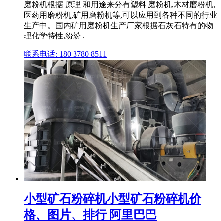
磨粉机根据 原理 和用途来分有塑料 磨粉机,木材磨粉机,
医药用磨粉机,矿用磨粉机等,可以应用到各种不同的行业
生产中。国内矿用磨粉机生产厂家根据石灰石特有的物
理化学特性,纷纷 .
联系电话: 180 3780 8511
小型矿石粉碎机小型矿石粉碎机价
格、图片、排行 阿里巴巴