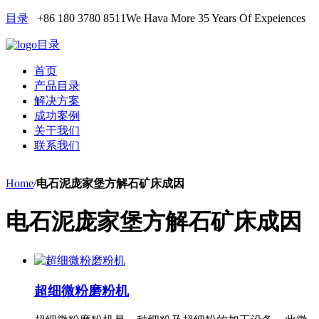
目录
+86 180 3780 8511
We Hava More 35 Years Of Expeiences
目录
首页
产品目录
解决方案
成功案例
关于我们
联系我们
Home
/
电石泥庞家堡方解石矿床成因
电石泥庞家堡方解石矿床成因
超细微粉磨粉机