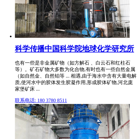
科学传播中国科学院地球化学研究所
也有一些是非金属矿物（如方解石 、白云石和红柱石
等）。矿石矿物大多数为化合物,有时也有一些自然金属
（如自然金、自然铂等 ... 相遇,由于海水中含有大量电解
质,使河水中的胶体发生胶凝作用,形成胶体矿物,河北庞
家堡矿床 ...
联系电话: 180 3780 8511