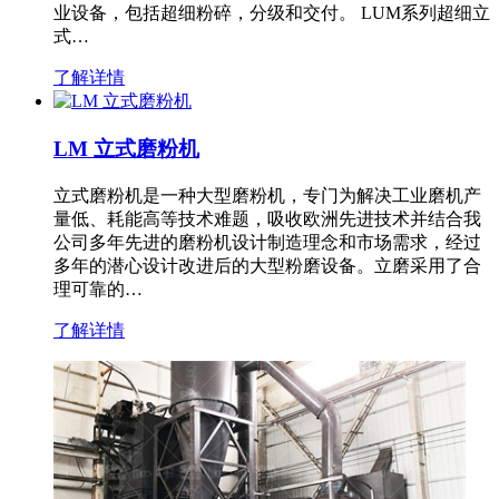
业设备，包括超细粉碎，分级和交付。 LUM系列超细立
式…
了解详情
LM 立式磨粉机
立式磨粉机是一种大型磨粉机，专门为解决工业磨机产
量低、耗能高等技术难题，吸收欧洲先进技术并结合我
公司多年先进的磨粉机设计制造理念和市场需求，经过
多年的潜心设计改进后的大型粉磨设备。立磨采用了合
理可靠的…
了解详情