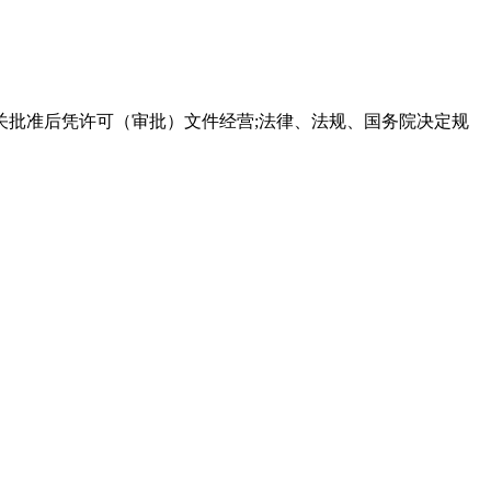
关批准后凭许可（审批）文件经营;法律、法规、国务院决定规