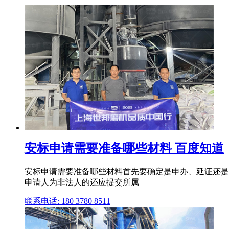
安标申请需要准备哪些材料 百度知道
安标申请需要准备哪些材料首先要确定是申办、延证还是
申请人为非法人的还应提交所属
联系电话: 180 3780 8511