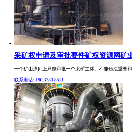
采矿权申请及审批要件矿权资源网矿业大
一个矿山原则上只能审批一个采矿主体。不能违法重叠和交
联系电话: 180 3780 8511