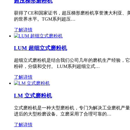
超压梯形磨粉机
获得了CE和国家证书，超压梯形磨粉机享誉澳大利亚、
的世界水平。TGM系列超压…
了解详情
LUM 超细立式磨粉机
超细立式磨粉机是结合我们公司几年的磨机生产经验，它
粉碎，分级和交付。 LUM系列超细立式…
了解详情
LM 立式磨粉机
立式磨粉机是一种大型磨粉机，专门为解决工业磨机产量
进后的大型粉磨设备。立磨采用了合理可靠的…
了解详情