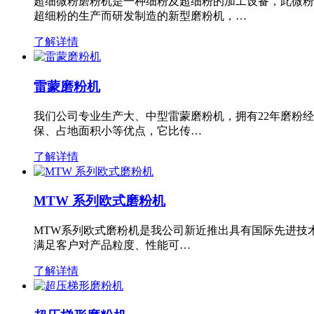
超细微粉磨粉机是一种细粉及超细粉的加工设备，此微粉
超细粉的生产而研发制造的新型磨粉机，…
了解详情
雷蒙磨粉机
我们公司专业生产大、中型雷蒙磨粉机，拥有22年磨粉
保、占地面积小等优点，它比传…
了解详情
MTW 系列欧式磨粉机
MTW系列欧式磨粉机是我公司新近推出具有国际先进技
满足客户对产品粒度、性能可…
了解详情