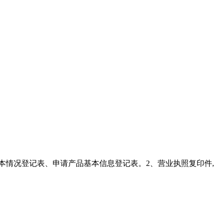
本情况登记表、申请产品基本信息登记表。2、营业执照复印件,