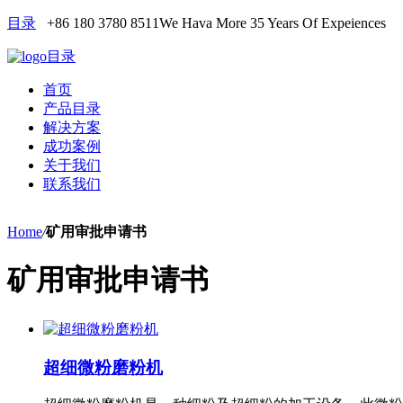
目录
+86 180 3780 8511
We Hava More 35 Years Of Expeiences
目录
首页
产品目录
解决方案
成功案例
关于我们
联系我们
Home
/
矿用审批申请书
矿用审批申请书
超细微粉磨粉机