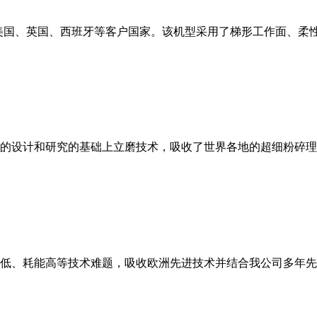
美国、英国、西班牙等客户国家。该机型采用了梯形工作面、柔
的设计和研究的基础上立磨技术，吸收了世界各地的超细粉碎理
低、耗能高等技术难题，吸收欧洲先进技术并结合我公司多年先