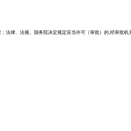
营；法律、法规、国务院决定规定应当许可（审批）的,经审批机