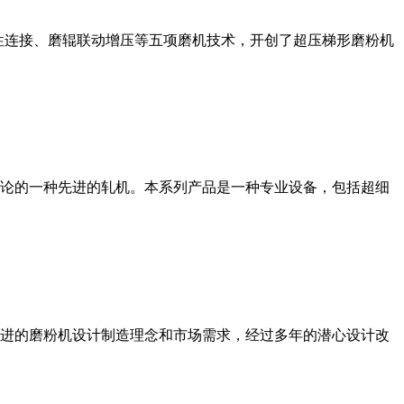
性连接、磨辊联动增压等五项磨机技术，开创了超压梯形磨粉机
论的一种先进的轧机。本系列产品是一种专业设备，包括超细
进的磨粉机设计制造理念和市场需求，经过多年的潜心设计改