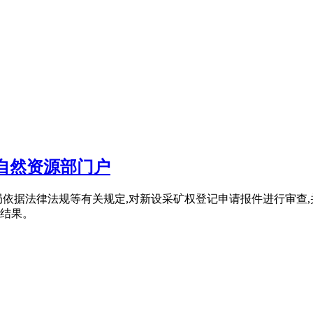
自然资源部门户
依据法律法规等有关规定,对新设采矿权登记申请报件进行审查,
批结果。