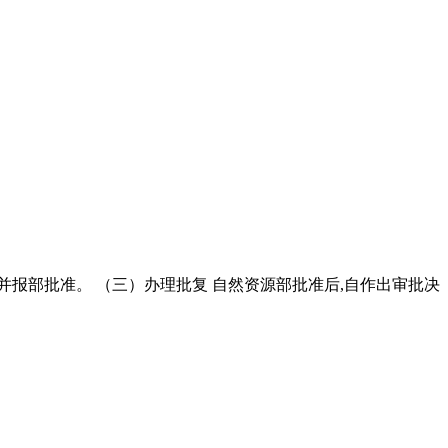
并报部批准。 （三）办理批复 自然资源部批准后,自作出审批决