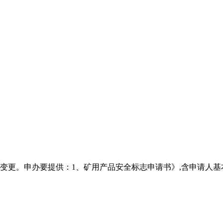
变更。申办要提供：1、矿用产品安全标志申请书》,含申请人基