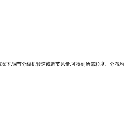
况下,调节分级机转速或调节风量,可得到所需粒度、分布均 .