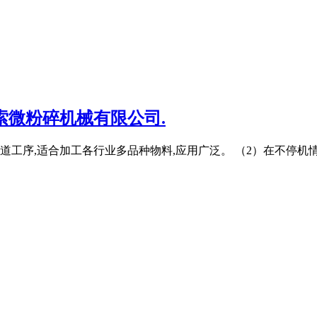
索微粉碎机械有限公司.
道工序,适合加工各行业多品种物料,应用广泛。 （2）在不停机情