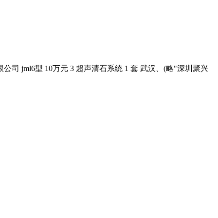
6型 10万元 3 超声清石系统 1 套 武汉、(略"深圳聚兴