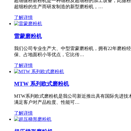
超细微粉磨粉机是一种细粉及超细粉的加工设备，此微粉
超细粉的生产而研发制造的新型磨粉机，…
了解详情
雷蒙磨粉机
我们公司专业生产大、中型雷蒙磨粉机，拥有22年磨粉
保、占地面积小等优点，它比传…
了解详情
MTW 系列欧式磨粉机
MTW系列欧式磨粉机是我公司新近推出具有国际先进技
满足客户对产品粒度、性能可…
了解详情