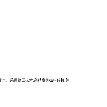
计。 采用德国技术,高精度机械粉碎机,并 .