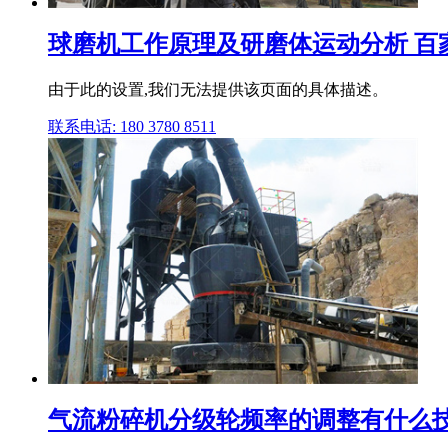
球磨机工作原理及研磨体运动分析 百
由于此的设置,我们无法提供该页面的具体描述。
联系电话: 180 3780 8511
气流粉碎机分级轮频率的调整有什么