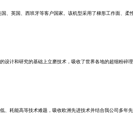
美国、英国、西班牙等客户国家。该机型采用了梯形工作面、柔
的设计和研究的基础上立磨技术，吸收了世界各地的超细粉碎理
低、耗能高等技术难题，吸收欧洲先进技术并结合我公司多年先