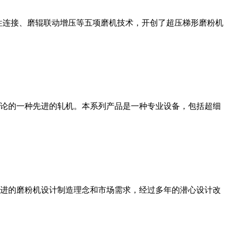
性连接、磨辊联动增压等五项磨机技术，开创了超压梯形磨粉机
论的一种先进的轧机。本系列产品是一种专业设备，包括超细
进的磨粉机设计制造理念和市场需求，经过多年的潜心设计改