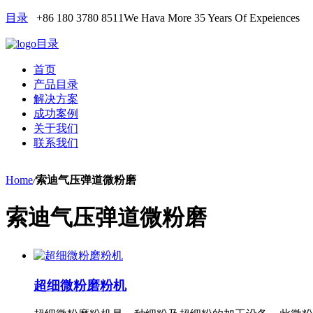
目录
+86 180 3780 8511
We Hava More 35 Years Of Expeiences
目录
首页
产品目录
解决方案
成功案例
关于我们
联系我们
Home
/
索迪气压弹道微粉磨
索迪气压弹道微粉磨
超细微粉磨粉机