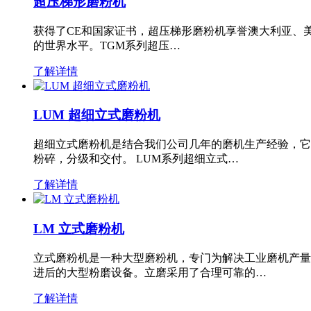
超压梯形磨粉机
获得了CE和国家证书，超压梯形磨粉机享誉澳大利亚、
的世界水平。TGM系列超压…
了解详情
LUM 超细立式磨粉机
超细立式磨粉机是结合我们公司几年的磨机生产经验，它
粉碎，分级和交付。 LUM系列超细立式…
了解详情
LM 立式磨粉机
立式磨粉机是一种大型磨粉机，专门为解决工业磨机产量
进后的大型粉磨设备。立磨采用了合理可靠的…
了解详情